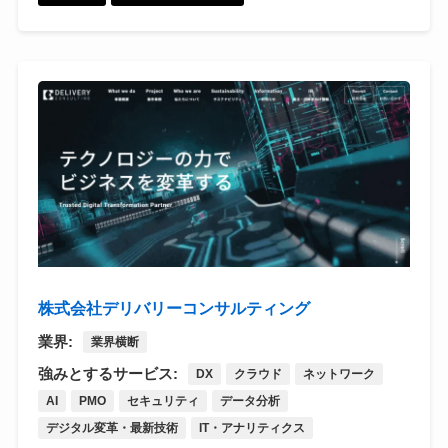
株式会社デリバリーコンサルティング
業界:
業界横断
強みとするサービス:
DX
クラウド
ネットワーク
AI
PMO
セキュリティ
データ分析
デジタル変革・最新技術
IT・アナリティクス