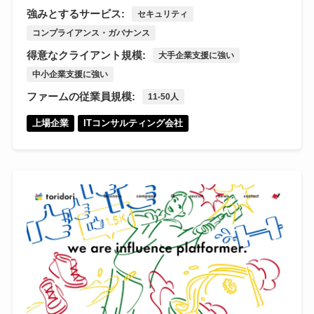
強みとするサービス:
セキュリティ
コンプライアンス・ガバナンス
得意なクライアント規模:
大手企業支援に強い
中小企業支援に強い
ファームの従業員規模:
11-50人
上場企業
ITコンサルティング会社