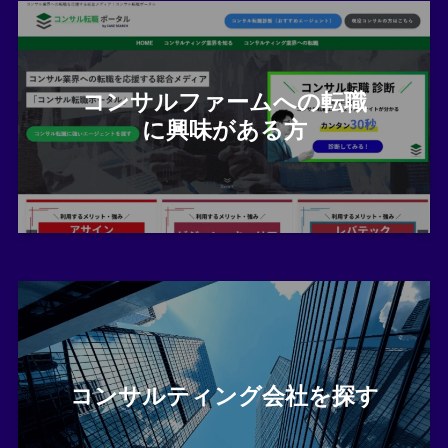
コンサルファームへの転職
に興味がある方
コンサルティング会社を探す