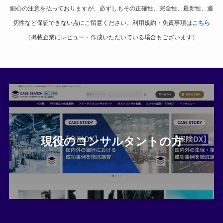
細心の注意を払っておりますが、必ずしもその正確性、完全性、最新性、適
切性など保証できない点にご留意ください。利用規約・免責事項は
こちら
（掲載企業にレビュー・作成いただいている場合もございます）
現役のコンサルタントの方