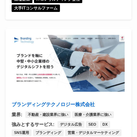
大手ITコンサルファーム
ブランディングテクノロジー株式会社
業界:
不動産・建設業界に強い
医療・介護業界に強い
強みとするサービス:
デジタル広告
SEO
DX
SNS運用
ブランディング
営業・デジタルマーケティング