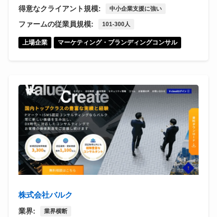
得意なクライアント規模:
中小企業支援に強い
ファームの従業員規模:
101-300人
上場企業
マーケティング・ブランディングコンサル
株式会社バルク
業界:
業界横断