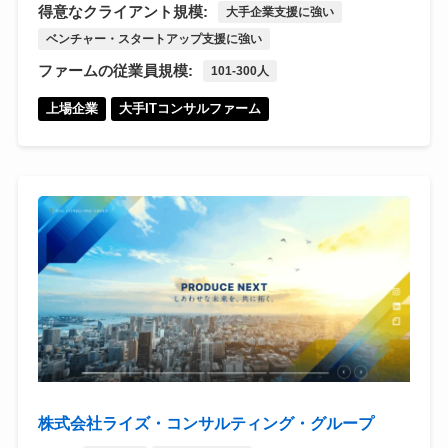
得意なクライアント規模:
大手企業支援に強い
ベンチャー・スタートアップ支援に強い
ファームの従業員規模:
101-300人
上場企業
大手ITコンサルファーム
株式会社ライズ・コンサルティング・グループ