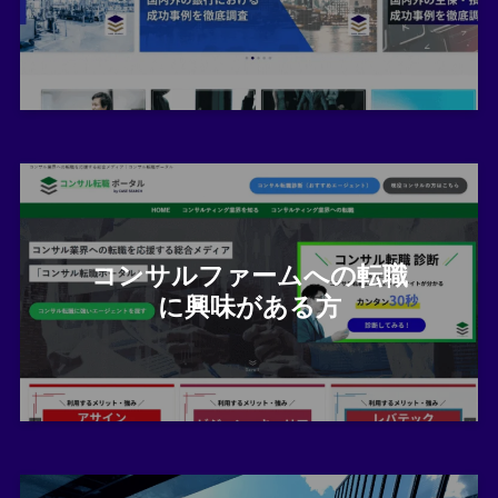
コンサルファームへの転職
に興味がある方