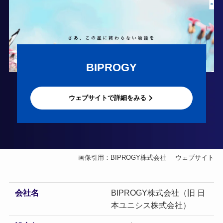
BIPROGY
ウェブサイトで詳細をみる
画像引用：BIPROGY株式会社
ウェブサイト
会社名
BIPROGY株式会社（旧 日
本ユニシス株式会社）