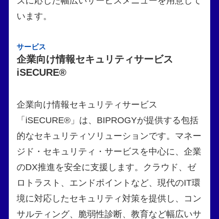
ズに応じた幅広いサービスメニューを用意して
います。
サービス
企業向け情報セキュリティサービス
iSECURE®
企業向け情報セキュリティサービス
「iSECURE®」は、BIPROGYが提供する包括
的なセキュリティソリューションです。マネー
ジド・セキュリティ・サービスを中心に、企業
のDX推進を安全に支援します。クラウド、ゼ
ロトラスト、エンドポイントなど、現代のIT環
境に対応したセキュリティ対策を提供し、コン
サルティング、脆弱性診断、教育など幅広いサ