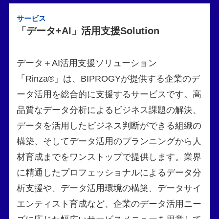
サービス
「データ+AI」活用支援Solution
データ＋AI活用支援ソリューション
「Rinza®」は、BIPROGYが提供する企業のデ
ータ活用を総合的に支援するサービスです。高
品質なデータ分析によるビジネス課題の解決、
データを活用したビジネス判断ができる組織の
構築、そしてデータ活用のプランニングから人
材育成までをワンストップで提供します。業界
に精通したプロフェッショナルによるデータ分
析支援や、データ活用環境の構築、データサイ
エンティスト育成など、企業のデータ活用ニー