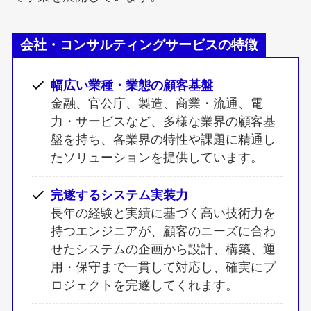
会社・コンサルティングサービスの特徴
幅広い業種・業態の顧客基盤
金融、官公庁、製造、商業・流通、電
力・サービスなど、多様な業界の顧客基
盤を持ち、各業界の特性や課題に精通し
たソリューションを提供しています。
完遂するシステム実装力
長年の経験と実績に基づく高い技術力を
持つエンジニアが、顧客のニーズに合わ
せたシステムの企画から設計、構築、運
用・保守まで一貫して対応し、確実にプ
ロジェクトを完遂してくれます。