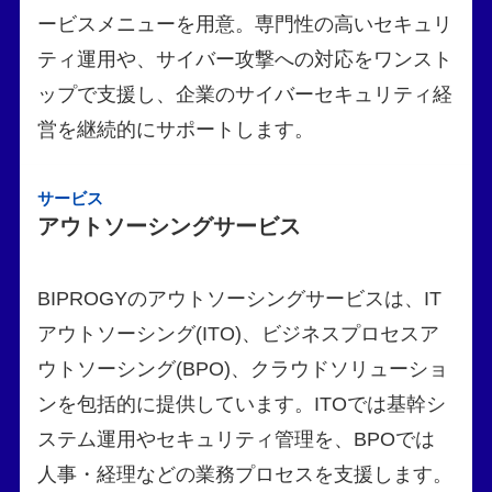
ービスメニューを用意。専門性の高いセキュリ
ティ運用や、サイバー攻撃への対応をワンスト
ップで支援し、企業のサイバーセキュリティ経
営を継続的にサポートします。
サービス
アウトソーシングサービス
BIPROGYのアウトソーシングサービスは、IT
アウトソーシング(ITO)、ビジネスプロセスア
ウトソーシング(BPO)、クラウドソリューショ
ンを包括的に提供しています。ITOでは基幹シ
ステム運用やセキュリティ管理を、BPOでは
人事・経理などの業務プロセスを支援します。