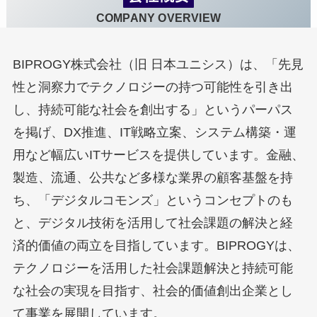
COMPANY OVERVIEW
BIPROGY株式会社（旧 日本ユニシス）は、「先見
性と洞察力でテクノロジーの持つ可能性を引き出
し、持続可能な社会を創出する」というパーパス
を掲げ、DX推進、IT戦略立案、システム構築・運
用など幅広いITサービスを提供しています。金融、
製造、流通、公共など多様な業界の顧客基盤を持
ち、「デジタルコモンズ」というコンセプトのも
と、デジタル技術を活用して社会課題の解決と経
済的価値の両立を目指しています。BIPROGYは、
テクノロジーを活用した社会課題解決と持続可能
な社会の実現を目指す、社会的価値創出企業とし
て事業を展開しています。