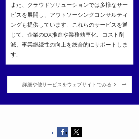
また、クラウドソリューションでは多様なサー
ビスを展開し、アウトソーシングコンサルティ
ングも提供しています。これらのサービスを通
じて、企業のDX推進や業務効率化、コスト削
減、事業継続性の向上を総合的にサポートしま
す。
詳細や他サービスをウェブサイトでみる