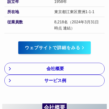
設立年
1958年
所在地
東京都江東区豊洲1-1-1
従業員数
8,218名（2024年3月31日
時点 連結）
ウェブサイトで詳細をみる
会社概要
サービス例
会社概要