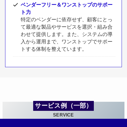
ベンダーフリー＆ワンストップのサポー
ト力
特定のベンダーに依存せず、顧客にとっ
て最適な製品やサービスを選択・組み合
わせて提供します。また、システムの導
入から運用まで、ワンストップでサポー
トする体制を整えています。
サービス例（一部）
SERVICE