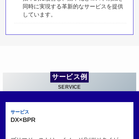
同時に実現する革新的なサービスを提供
しています。
サービス例
SERVICE
サービス
DX×BPR