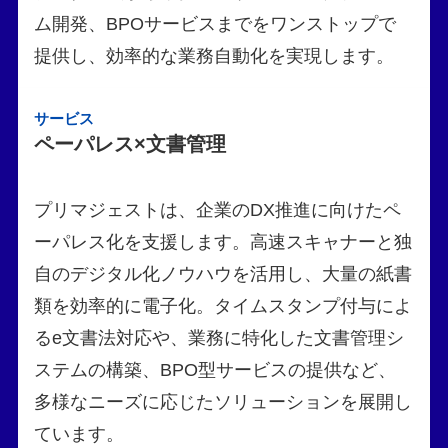
ム開発、BPOサービスまでをワンストップで
提供し、効率的な業務自動化を実現します。
サービス
ペーパレス×文書管理
プリマジェストは、企業のDX推進に向けたペ
ーパレス化を支援します。高速スキャナーと独
自のデジタル化ノウハウを活用し、大量の紙書
類を効率的に電子化。タイムスタンプ付与によ
るe文書法対応や、業務に特化した文書管理シ
ステムの構築、BPO型サービスの提供など、
多様なニーズに応じたソリューションを展開し
ています。