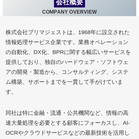
会社概要
COMPANY OVERVIEW
株式会社プリマジェストは、1968年に設立された
情報処理サービス企業です。業務オペレーション
の自動化、DX化、BPRに関する幅広いサービスを
提供しており、独自のハードウェア・ソフトウェ
アの開発・製造から、コンサルティング、システ
ム構築、サポートまでを一貫して手がけていま
す。
同社は特に金融・流通・公共機関など、情報の高
速大量処理を必要とする顧客にフォーカスし、AI-
OCRやクラウドサービスなどの最新技術を活用し