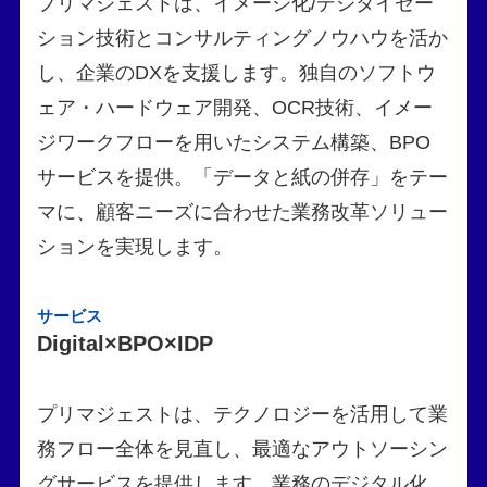
プリマジェストは、イメージ化/デジタイゼー
ション技術とコンサルティングノウハウを活か
し、企業のDXを支援します。独自のソフトウ
ェア・ハードウェア開発、OCR技術、イメー
ジワークフローを用いたシステム構築、BPO
サービスを提供。「データと紙の併存」をテー
マに、顧客ニーズに合わせた業務改革ソリュー
ションを実現します。
サービス
Digital×BPO×IDP
プリマジェストは、テクノロジーを活用して業
務フロー全体を見直し、最適なアウトソーシン
グサービスを提供します。業務のデジタル化、