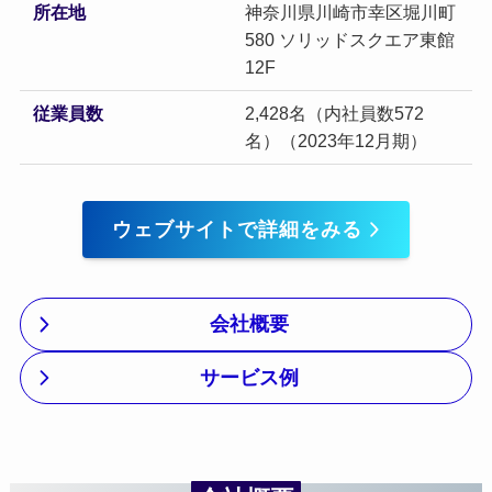
所在地
神奈川県川崎市幸区堀川町
580 ソリッドスクエア東館
12F
従業員数
2,428名（内社員数572
名）（2023年12月期）
ウェブサイトで詳細をみる
会社概要
サービス例