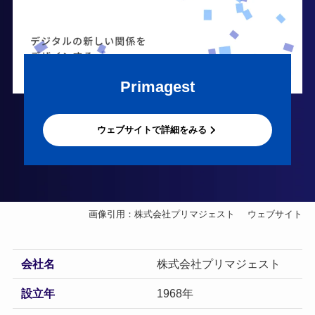
Primagest
ウェブサイトで詳細をみる
画像引用：株式会社プリマジェスト
ウェブサイト
会社名
株式会社プリマジェスト
設立年
1968年