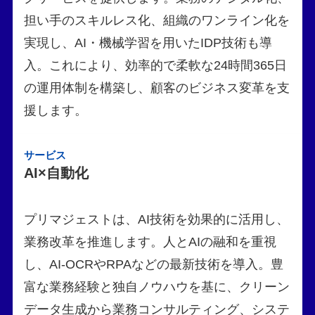
担い手のスキルレス化、組織のワンライン化を
実現し、AI・機械学習を用いたIDP技術も導
入。これにより、効率的で柔軟な24時間365日
の運用体制を構築し、顧客のビジネス変革を支
援します。
サービス
AI×自動化
プリマジェストは、AI技術を効果的に活用し、
業務改革を推進します。人とAIの融和を重視
し、AI-OCRやRPAなどの最新技術を導入。豊
富な業務経験と独自ノウハウを基に、クリーン
データ生成から業務コンサルティング、システ