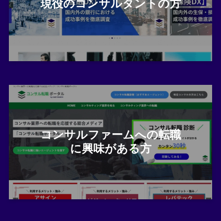
現役のコンサルタントの方
コンサルファームへの転職
に興味がある方