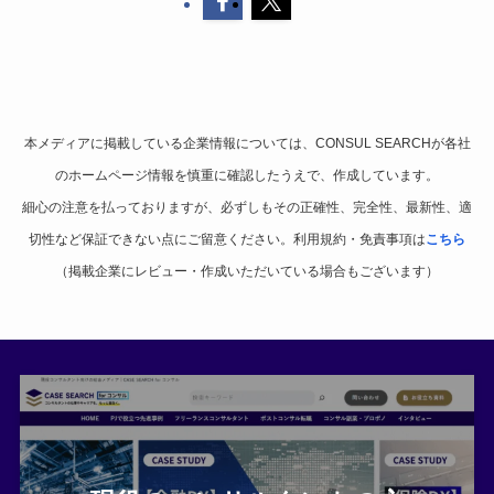
本メディアに掲載している企業情報については、CONSUL SEARCHが各社
のホームページ情報を慎重に確認したうえで、作成しています。
細心の注意を払っておりますが、必ずしもその正確性、完全性、最新性、適
切性など保証できない点にご留意ください。利用規約・免責事項は
こちら
（掲載企業にレビュー・作成いただいている場合もございます）