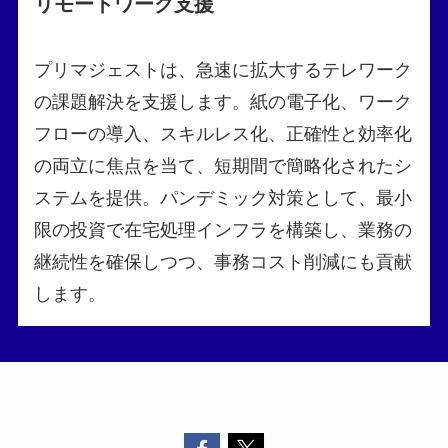
リモートワーク支援
プリマジェストは、急速に拡大するテレワーク
の課題解決を支援します。紙の電子化、ワーク
フローの導入、スキルレス化、正確性と効率化
の両立に焦点を当て、短期間で簡略化されたシ
ステムを提供。パンデミック対策として、最小
限の投資で在宅処理インフラを構築し、業務の
継続性を確保しつつ、事務コスト削減にも貢献
します。