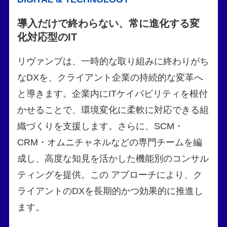
導入だけで終わらない、常に進化する変
化対応型のIT
リヴァンプは、一時的な取り組みに終わりがち
なDXを、クライアント企業の持続的な変革へ
と導きます。企業内にITケイパビリティを根付
かせることで、環境変化に柔軟に対応できる組
織づくりを支援します。さらに、SCM・
CRM・オムニチャネルなどの専門チームを編
成し、高度な知見を活かした機能別のコンサル
ティングを提供。この アプローチにより、ク
ライアントのDXを長期的かつ効果的に推進し
ます。