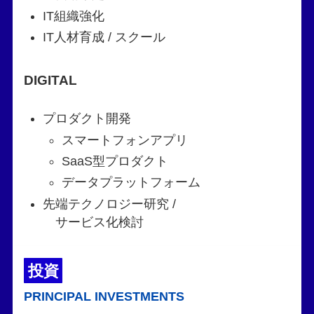
IT組織強化
IT人材育成 / スクール
DIGITAL
プロダクト開発
スマートフォンアプリ
SaaS型プロダクト
データプラットフォーム
先端テクノロジー研究 /
サービス化検討
投資
PRINCIPAL INVESTMENTS