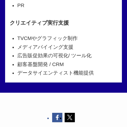
PR
クリエイティブ実行支援
TVCMやグラフィック制作
メディアバイイング支援
広告販促効果の可視化/ ツール化
顧客基盤開発 / CRM
データサイエンティスト機能提供