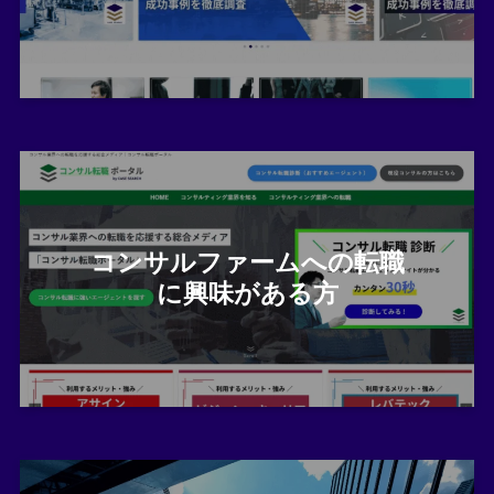
コンサルファームへの転職
に興味がある方