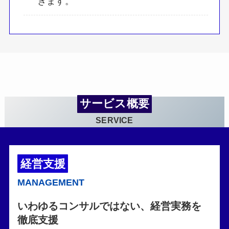
きます。
サービス概要
SERVICE
経営支援
MANAGEMENT
いわゆるコンサルではない、経営実務を
徹底支援