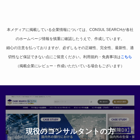
本メディアに掲載している企業情報については、CONSUL SEARCHが各社
のホームページ情報を慎重に確認したうえで、作成しています。
細心の注意を払っておりますが、必ずしもその正確性、完全性、最新性、適
切性など保証できない点にご留意ください。利用規約・免責事項は
こちら
（掲載企業にレビュー・作成いただいている場合もございます）
現役のコンサルタントの方