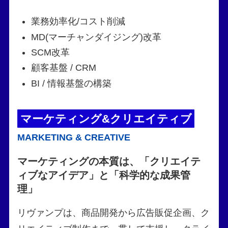
業務効率化/コスト削減
MD(マーチャンダイジング)改革
SCM改革
顧客基盤 / CRM
BI / 情報基盤の構築
マーケティング&クリエイティブ
MARKETING & CREATIVE
マーケティングの本質は、「クリエイテ
ィブなアイデア」と「科学的な成果管
理」
リヴァンプは、商品開発から広告販促企画、ク