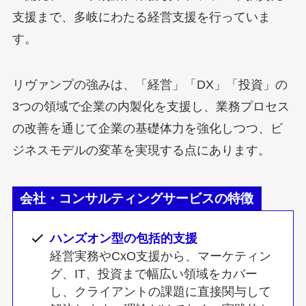
支援まで、多岐にわたる経営支援を行っていま
す。
リヴァンプの強みは、「経営」「DX」「投資」の
3つの領域で企業の内製化を支援し、業務プロセス
の改善を通じて企業の基礎体力を強化しつつ、ビ
ジネスモデルの変革を実現する点にあります。
会社・コンサルティングサービスの特徴
ハンズオン型の包括的支援
経営実務やCxO支援から、マーケティン
グ、IT、投資まで幅広い領域をカバー
し、クライアントの課題に直接関与して