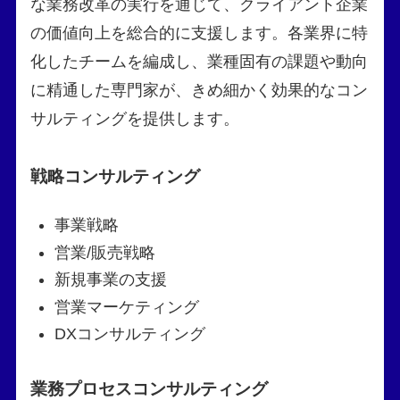
な業務改革の実行を通じて、クライアント企業
の価値向上を総合的に支援します。各業界に特
化したチームを編成し、業種固有の課題や動向
に精通した専門家が、きめ細かく効果的なコン
サルティングを提供します。
戦略コンサルティング
事業戦略
営業/販売戦略
新規事業の支援
営業マーケティング
DXコンサルティング
業務プロセスコンサルティング