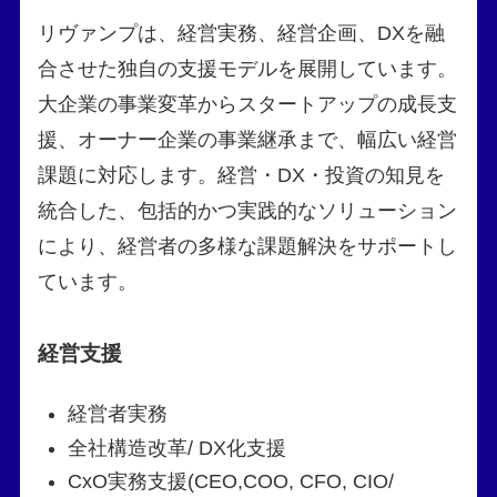
リヴァンプは、経営実務、経営企画、DXを融
合させた独自の支援モデルを展開しています。
大企業の事業変革からスタートアップの成長支
援、オーナー企業の事業継承まで、幅広い経営
課題に対応します。経営・DX・投資の知見を
統合した、包括的かつ実践的なソリューション
により、経営者の多様な課題解決をサポートし
ています。
経営支援
経営者実務
全社構造改革/ DX化支援
CxO実務支援(CEO,COO, CFO, CIO/