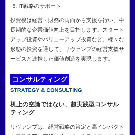
IT戦略のサポート
投資後は経営・財務の両面から支援を行い、中
長期的な企業価値向上を目指します。スタート
アップ投資やバリューアップ投資など、様々な
形態の投資を通じて、リヴァンプの経営支援サ
ービスと連携した価値創造を実現します。
コンサルティング
STRATEGY & CONSULTING
机上の空論ではない、超実践型コンサル
ティング
リヴァンプは、経営戦略の策定と高インパクト