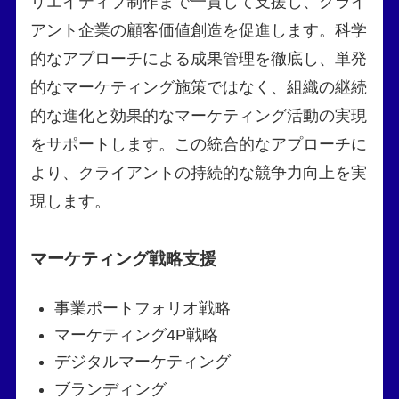
リエイティブ制作まで一貫して支援し、クライ
アント企業の顧客価値創造を促進します。科学
的なアプローチによる成果管理を徹底し、単発
的なマーケティング施策ではなく、組織の継続
的な進化と効果的なマーケティング活動の実現
をサポートします。この統合的なアプローチに
より、クライアントの持続的な競争力向上を実
現します。
マーケティング戦略支援
事業ポートフォリオ戦略
マーケティング4P戦略
デジタルマーケティング
ブランディング