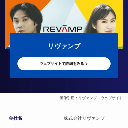
リヴァンプ
ウェブサイトで詳細をみる
画像引用：リヴァンプ ウェブサイト
会社名
株式会社リヴァンプ