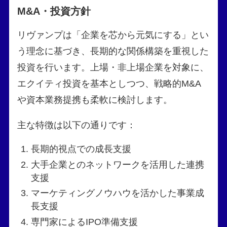
M&A・投資方針
リヴァンプは「企業を芯から元気にする」とい
う理念に基づき、長期的な関係構築を重視した
投資を行います。上場・非上場企業を対象に、
エクイティ投資を基本としつつ、戦略的M&A
や資本業務提携も柔軟に検討します。
主な特徴は以下の通りです：
長期的視点での成長支援
大手企業とのネットワークを活用した連携
支援
マーケティングノウハウを活かした事業成
長支援
専門家によるIPO準備支援