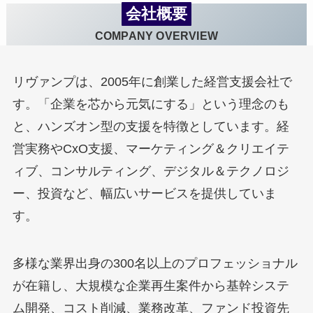
会社概要
COMPANY OVERVIEW
リヴァンプは、2005年に創業した経営支援会社で
す。「企業を芯から元気にする」という理念のも
と、ハンズオン型の支援を特徴としています。経
営実務やCxO支援、マーケティング＆クリエイテ
ィブ、コンサルティング、デジタル＆テクノロジ
ー、投資など、幅広いサービスを提供していま
す。
多様な業界出身の300名以上のプロフェッショナル
が在籍し、大規模な企業再生案件から基幹システ
ム開発、コスト削減、業務改革、ファンド投資先