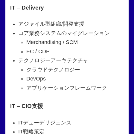
IT – Delivery
アジャイル型組織/開発支援
コア業務システムのマイグレーション
Merchandising / SCM
EC / CDP
テクノロジーアーキテクチャ
クラウドテクノロジー
DevOps
アプリケーションフレームワーク
IT – CIO支援
ITデューデリジェンス
IT戦略策定