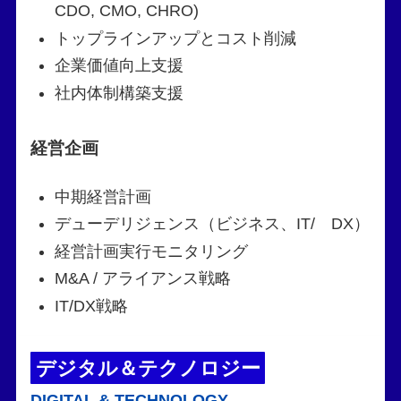
CDO, CMO, CHRO)
トップラインアップとコスト削減
企業価値向上支援
社内体制構築支援
経営企画
中期経営計画
デューデリジェンス（ビジネス、IT/ DX）
経営計画実行モニタリング
M&A / アライアンス戦略
IT/DX戦略
デジタル＆テクノロジー
DIGITAL & TECHNOLOGY