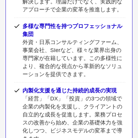
解決します。理論だけでなく、実践的な
アプローチで企業の変革を推進します。
多様な専門性を持つプロフェッショナル
集団
外資・日系コンサルティングファーム、
事業会社、SIerなど、様々な業界出身の
専門家が在籍しています。この多様性に
より、複合的な視点から革新的なソリュ
ーションを提供できます。
内製化支援を通じた持続的成長の実現
「経営」「DX」「投資」の3つの領域で
企業の内製化を支援し、クライアントの
自立的な成長を促進します。業務プロセ
スの改善から始め、企業の基礎体力を強
化しつつ、ビジネスモデルの変革まで導