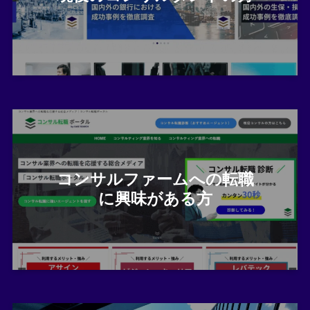
コンサルファームへの転職
に興味がある方