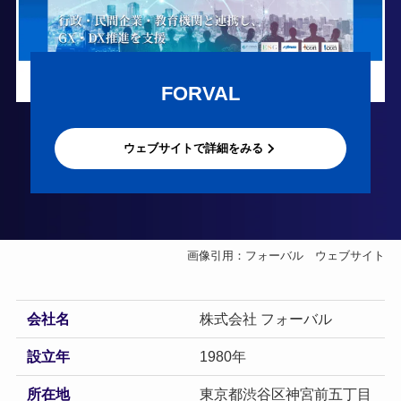
FORVAL
ウェブサイトで詳細をみる
画像引用：フォーバル ウェブサイト
会社名
株式会社 フォーバル
設立年
1980年
所在地
東京都渋谷区神宮前五丁目