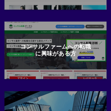
コンサルファームへの転職
に興味がある方