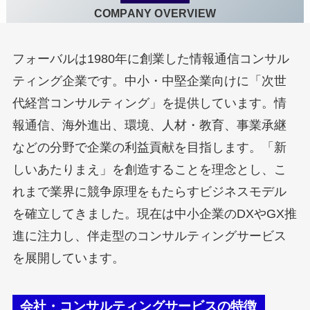
COMPANY OVERVIEW
フォーバルは1980年に創業した情報通信コンサル
ティング企業です。中小・中堅企業向けに「次世
代経営コンサルティング」を提供しています。情
報通信、海外進出、環境、人材・教育、事業承継
などの分野で企業の利益貢献を目指します。「新
しいあたりまえ」を創造することを理念とし、こ
れまで業界に競争原理をもたらすビジネスモデル
を確立してきました。現在は中小企業のDXやGX推
進に注力し、伴走型のコンサルティングサービス
を展開しています。
会社・コンサルティングサービスの特徴