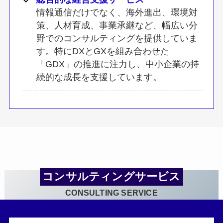
情報通信だけでなく、海外進出、環境対
策、人材育成、事業承継など、幅広い分
野でのコンサルティングを提供していま
す。特にDXとGXを組み合わせた
「GDX」の推進に注力し、中小企業の持
続的な成長を支援しています。
コンサルティングサービス
CONSULTING SERVICE