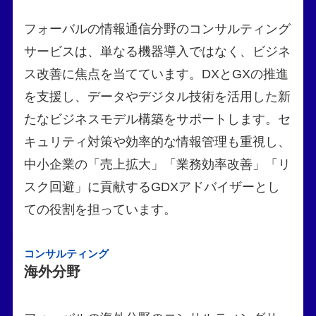
フォーバルの情報通信分野のコンサルティング
サービスは、単なる機器導入ではなく、ビジネ
ス改善に焦点を当てています。DXとGXの推進
を支援し、データやデジタル技術を活用した新
たなビジネスモデル構築をサポートします。セ
キュリティ対策や効率的な情報管理も重視し、
中小企業の「売上拡大」「業務効率改善」「リ
スク回避」に貢献するGDXアドバイザーとし
ての役割を担っています。
コンサルティング
海外分野