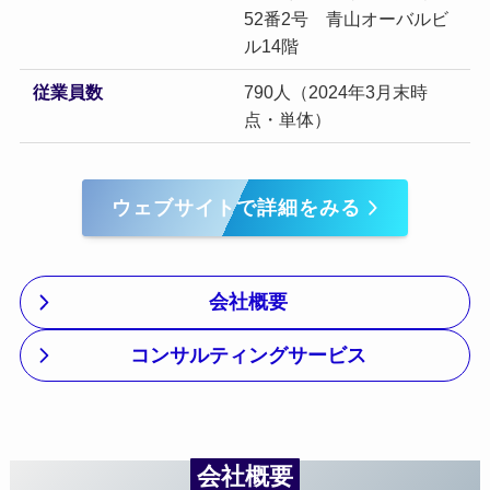
52番2号 青山オーバルビ
ル14階
従業員数
790人（2024年3月末時
点・単体）
ウェブサイトで詳細をみる
会社概要
コンサルティングサービス
会社概要