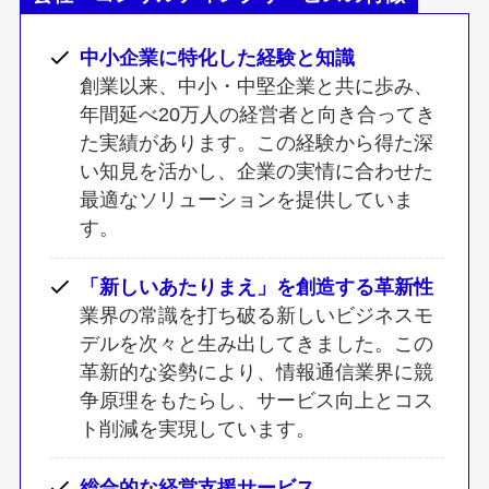
中小企業に特化した経験と知識
創業以来、中小・中堅企業と共に歩み、
年間延べ20万人の経営者と向き合ってき
た実績があります。この経験から得た深
い知見を活かし、企業の実情に合わせた
最適なソリューションを提供していま
す。
「新しいあたりまえ」を創造する革新性
業界の常識を打ち破る新しいビジネスモ
デルを次々と生み出してきました。この
革新的な姿勢により、情報通信業界に競
争原理をもたらし、サービス向上とコス
ト削減を実現しています。
総合的な経営支援サービス