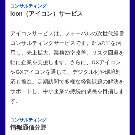
コンサルティング
icon（アイコン）サービス
アイコンサービスは、フォーバルの次世代経営
コンサルティングサービスです。6つの”i”を活
用し、売上拡大、業務効率改善、リスク回避を
軸に企業を支援します。さらに、DXアイコン
やGXアイコンを通じて、デジタル化や環境対
応も推進。定期訪問で多様な経営課題の解決を
サポートし、中小企業の持続的成長を目指しま
す。
コンサルティング
情報通信分野