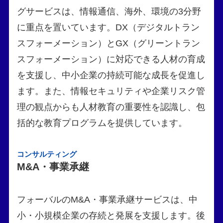
グサービスは、情報通信、海外、環境の3分野
に重点を置いています。DX（デジタルトラン
スフォーメーション）とGX（グリーントラン
スフォーメーション）に対応できる人材の育成
を支援し、中小企業の持続可能な成長を促進し
ます。また、情報セキュリティや企業リスク管
理の観点からも人材教育の重要性を認識し、包
括的な教育プログラムを提供しています。
コンサルティング
M&A・事業承継
フォーバルのM&A・事業承継サービスは、中
小・小規模企業の存続と発展を支援します。後