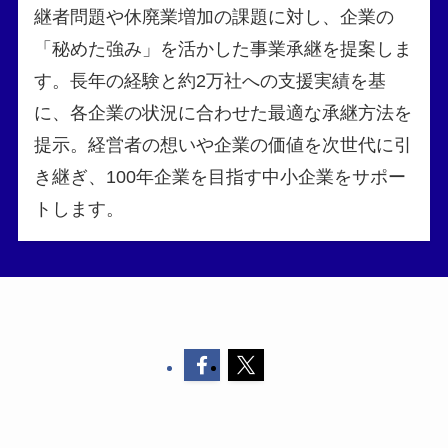
継者問題や休廃業増加の課題に対し、企業の
「秘めた強み」を活かした事業承継を提案しま
す。長年の経験と約2万社への支援実績を基
に、各企業の状況に合わせた最適な承継方法を
提示。経営者の想いや企業の価値を次世代に引
き継ぎ、100年企業を目指す中小企業をサポー
トします。