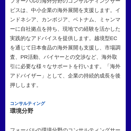
フォーバルの海外分野のコンサルティングサー
ビスは、中小企業の海外展開を支援します。イ
ンドネシア、カンボジア、ベトナム、ミャンマ
ーに自社拠点を持ち、現地での経験を活かした
実践的なアドバイスを提供します。越境型EC
を通じて日本食品の海外展開も支援し、市場調
査、PR活動、バイヤーとの交渉など、海外取
引に必要な様々なサポートを行います。「海外
アドバイザー」として、企業の持続的成長を後
押しします。
コンサルティング
環境分野
フォーバルの環境分野のコンサルティングサー