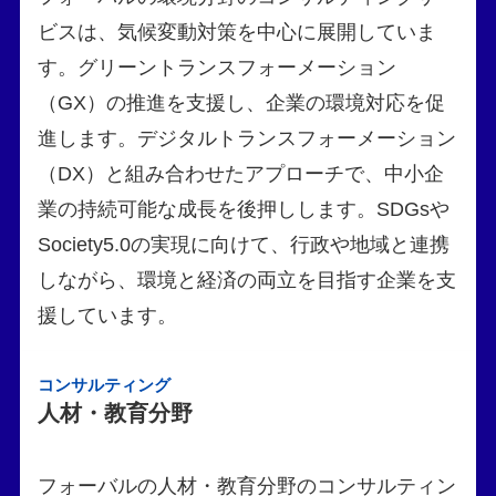
ビスは、気候変動対策を中心に展開していま
す。グリーントランスフォーメーション
（GX）の推進を支援し、企業の環境対応を促
進します。デジタルトランスフォーメーション
（DX）と組み合わせたアプローチで、中小企
業の持続可能な成長を後押しします。SDGsや
Society5.0の実現に向けて、行政や地域と連携
しながら、環境と経済の両立を目指す企業を支
援しています。
コンサルティング
人材・教育分野
フォーバルの人材・教育分野のコンサルティン