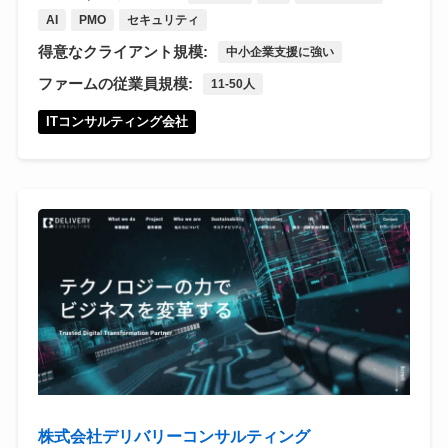
AI
PMO
セキュリティ
得意なクライアント規模:
中小企業支援に強い
ファームの従業員規模:
11-50人
ITコンサルティング会社
株式会社デリバリーコンサルティング