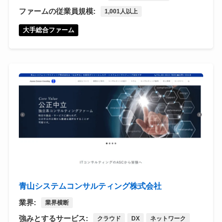
ファームの従業員規模:
1,001人以上
大手総合ファーム
青山システムコンサルティング株式会社
業界:
業界横断
強みとするサービス:
クラウド
DX
ネットワーク