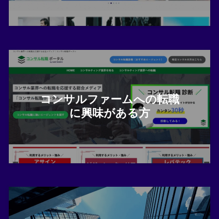
コンサルファームへの転職
に興味がある方