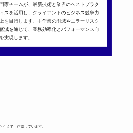
門家チームが、最新技術と業界のベストプラク
ィスを活用し、クライアントのビジネス競争力
上を目指します。手作業の削減やエラーリスク
低減を通じて、業務効率化とパフォーマンス向
を実現します。
したうえで、作成しています。