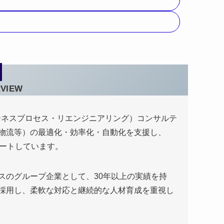
VIEW
ビジネスプロセス・リエンジニアリング）コンサルテ
物流等）の最適化・効率化・自動化を支援し、
ポートしています。
スのグループ企業として、30年以上の実績を持
採用し、柔軟な対応と継続的な人材育成を重視し