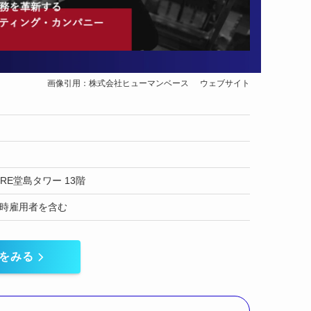
画像引用：株式会社ヒューマンベース
ウェブサイト
RE堂島タワー 13階
※臨時雇用者を含む
をみる