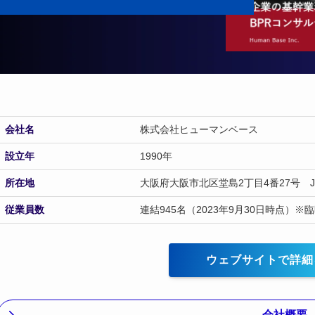
会社名
株式会社ヒューマンベース
設立年
1990年
所在地
大阪府大阪市北区堂島2丁目4番27号 J
従業員数
連結945名（2023年9月30日時点）
ウェブサイトで詳細
会社概要