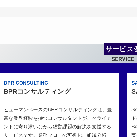
サービス
SERVICE
BPR CONSULTING
S
BPRコンサルティング
S
ヒューマンベースのBPRコンサルティングは、豊
S
富な業界経験を持つコンサルタントが、クライア
ド
ントに寄り添いながら経営課題の解決を支援する
S
サービスです。業務フローの可視化、組織分析、
実