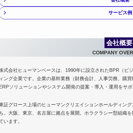
サービス例
会社概要
COMPANY OVER
株式会社ヒューマンベースは、1990年に設立されたBPR（
ィング企業です。企業の基幹業務（財務会計、人事労務、購買
ERPソリューションやシステム開発の提案・導入・運用をサ
東証グロース上場のヒューマンクリエイションホールディング
ち、大阪、東京、名古屋に拠点を展開。ホラクラシー型組織を
ています。