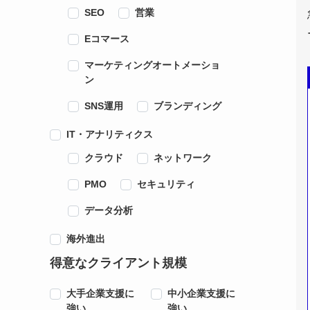
SEO
営業
Eコマース
マーケティングオートメーショ
ン
SNS運用
ブランディング
IT・アナリティクス
クラウド
ネットワーク
PMO
セキュリティ
データ分析
海外進出
得意なクライアント規模
大手企業支援に
中小企業支援に
強い
強い