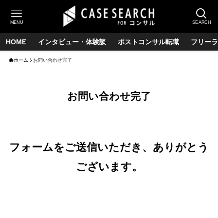
MENU
SEARCH
HOME
インタビュー・体験談
ポストコンサル転職
フリーラ
ホーム
お問い合わせ完了
お問い合わせ完了
フォームをご送信いただき、ありがとう
ございます。