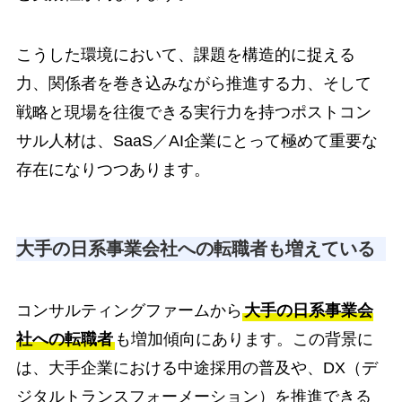
こうした環境において、課題を構造的に捉える
力、関係者を巻き込みながら推進する力、そして
戦略と現場を往復できる実行力を持つポストコン
サル人材は、SaaS／AI企業にとって極めて重要な
存在になりつつあります。
大手の日系事業会社への転職者も増えている
コンサルティングファームから
大手の日系事業会
社への転職者
も増加傾向にあります。この背景に
は、大手企業における中途採用の普及や、DX（デ
ジタルトランスフォーメーション）を推進できる