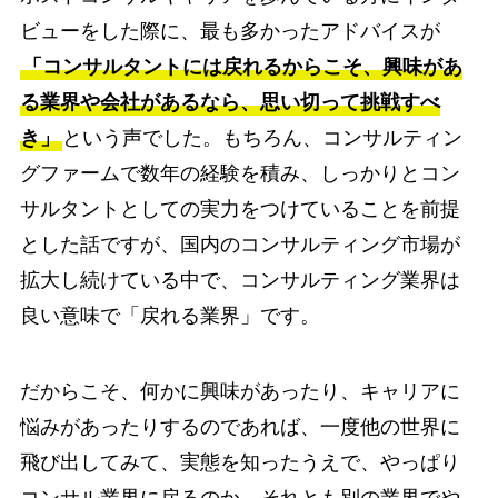
ビューをした際に、最も多かったアドバイスが
「コンサルタントには戻れるからこそ、興味があ
る業界や会社があるなら、思い切って挑戦すべ
き」
という声でした。もちろん、コンサルティン
グファームで数年の経験を積み、しっかりとコン
サルタントとしての実力をつけていることを前提
とした話ですが、国内のコンサルティング市場が
拡大し続けている中で、コンサルティング業界は
良い意味で「戻れる業界」です。
だからこそ、何かに興味があったり、キャリアに
悩みがあったりするのであれば、一度他の世界に
飛び出してみて、実態を知ったうえで、やっぱり