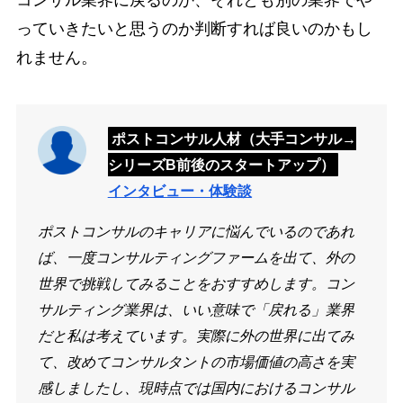
コンサル業界に戻るのか、それとも別の業界でや
っていきたいと思うのか判断すれば良いのかもし
れません。
ポストコンサル人材（大手コンサル→
シリーズB前後のスタートアップ）
インタビュー・体験談
ポストコンサルのキャリアに悩んでいるのであれ
ば、一度コンサルティングファームを出て、外の
世界で挑戦してみることをおすすめします。コン
サルティング業界は、いい意味で「戻れる」業界
だと私は考えています。実際に外の世界に出てみ
て、改めてコンサルタントの市場価値の高さを実
感しましたし、現時点では国内におけるコンサル