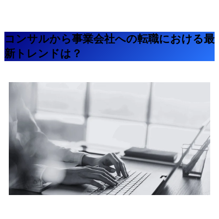
コンサルから事業会社への転職における最
新トレンドは？