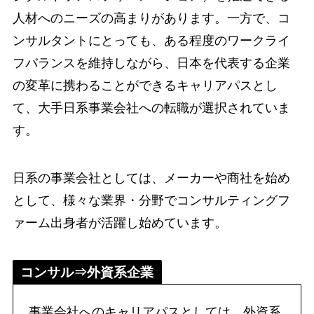
人材へのニーズの高まりがあります。一方で、コ
ンサルタントにとっても、ある程度のワークライ
フバランスを維持しながら、日本を代表する企業
の変革に携わることができるキャリアパスとし
て、大手日系事業会社への転職が選択されていま
す。
日系の事業会社としては、メーカーや商社を始め
として、様々な業界・分野でコンサルティングフ
ァーム出身者が活躍し始めています。
コンサル⇒外資系企業
事業会社へのキャリアパスとしては、外資系