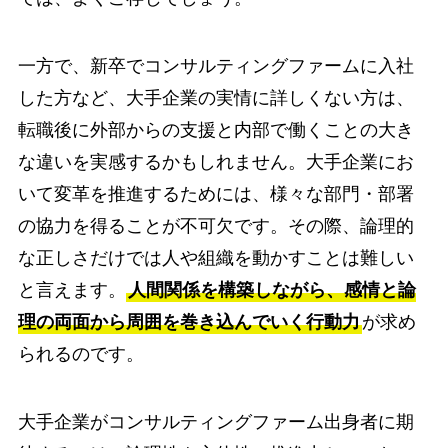
一方で、新卒でコンサルティングファームに入社
した方など、大手企業の実情に詳しくない方は、
転職後に外部からの支援と内部で働くことの大き
な違いを実感するかもしれません。大手企業にお
いて変革を推進するためには、様々な部門・部署
の協力を得ることが不可欠です。その際、論理的
な正しさだけでは人や組織を動かすことは難しい
と言えます。
人間関係を構築しながら、感情と論
理の両面から周囲を巻き込んでいく行動力
が求め
られるのです。
大手企業がコンサルティングファーム出身者に期