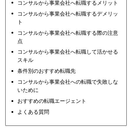
コンサルから事業会社へ転職するメリット
コンサルから事業会社へ転職するデメリッ
ト
コンサルから事業会社へ転職する際の注意
点
コンサルから事業会社へ転職して活かせる
スキル
条件別のおすすめ転職先
コンサルから事業会社への転職で失敗しな
いために
おすすめの転職エージェント
よくある質問