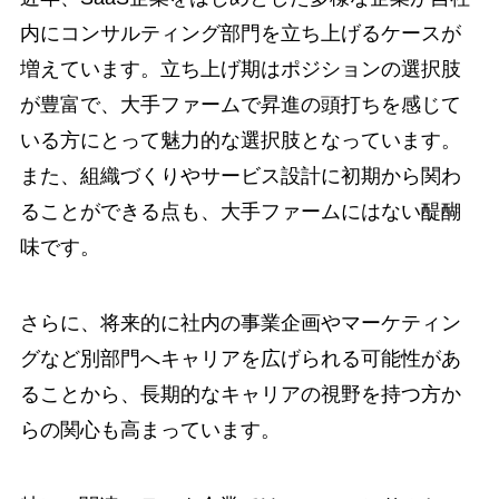
内にコンサルティング部門を立ち上げるケースが
増えています。立ち上げ期はポジションの選択肢
が豊富で、大手ファームで昇進の頭打ちを感じて
いる方にとって魅力的な選択肢となっています。
また、組織づくりやサービス設計に初期から関わ
ることができる点も、大手ファームにはない醍醐
味です。
さらに、将来的に社内の事業企画やマーケティン
グなど別部門へキャリアを広げられる可能性があ
ることから、長期的なキャリアの視野を持つ方か
らの関心も高まっています。