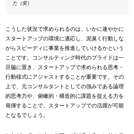
た（笑）
こうした状況で求められるのは、いかに速やかに
スタートアップの環境に適応し、泥臭く行動しな
がらスピーディに事業を推進していけるかという
ことです。コンサルティング時代のプライドは一
旦脇に置き、スタートアップで求められる思考・
行動様式にアジャストすることが重要です。その
上で、元コンサルタントとしての強みである論理
的思考力や、俯瞰的・構造的に課題を捉える力を
発揮することで、スタートアップでの活躍が可能
となるでしょう。