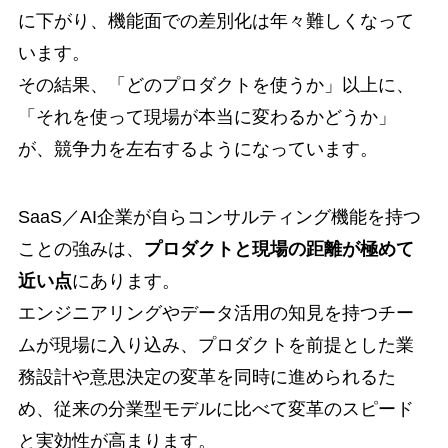
に下がり、機能面での差別化は年々難しくなって
います。
その結果、「どのプロダクトを使うか」以上に、
「それを使って現場が本当に変わるかどうか」
が、競争力を左右するようになっています。
SaaS／AI企業が自らコンサルティング機能を持つ
ことの強みは、
プロダクトと現場の距離が極めて
近い点
にあります。
エンジニアリングやデータ活用の知見を持つチー
ムが現場に入り込み、プロダクトを前提とした業
務設計や意思決定の変革を同時に進められるた
め、従来の分業型モデルに比べて変革のスピード
と実効性が高まります。