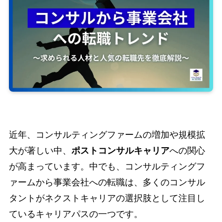
近年、コンサルティングファームの増加や規模拡
大が著しい中、
ポストコンサルキャリア
への関心
が高まっています。中でも、コンサルティングフ
ァームから事業会社への転職は、多くのコンサル
タントがネクストキャリアの選択肢として注目し
ているキャリアパスの一つです。