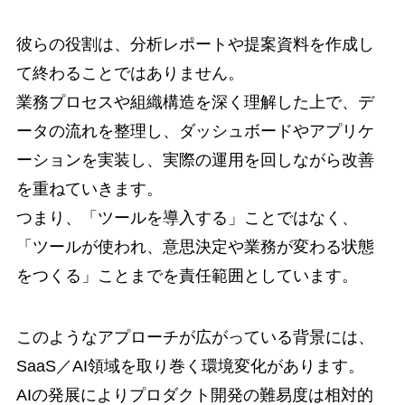
彼らの役割は、分析レポートや提案資料を作成し
て終わることではありません。
業務プロセスや組織構造を深く理解した上で、デ
ータの流れを整理し、ダッシュボードやアプリケ
ーションを実装し、実際の運用を回しながら改善
を重ねていきます。
つまり、「ツールを導入する」ことではなく、
「ツールが使われ、意思決定や業務が変わる状態
をつくる」ことまでを責任範囲としています。
このようなアプローチが広がっている背景には、
SaaS／AI領域を取り巻く環境変化があります。
AIの発展によりプロダクト開発の難易度は相対的