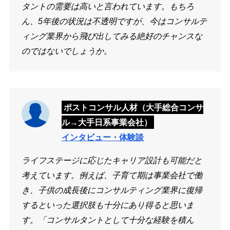
タントの需要は高いと言われています。もちろ
ん、5年後の状況は不透明ですが、今はコンサルテ
ィング業界から飛び出してみる絶好のチャンスな
のではないでしょうか。
ポストコンサル人材（大手総合コンサ
ル→大手日系事業会社）
インタビュー・体験談
ライフステージに応じたキャリア設計も可能だと
考えています。例えば、子育て期は事業会社で働
き、子供の成長後にコンサルティング業界に復帰
するといった選択肢も十分にあり得ると思いま
す。「コンサルタントとして十分な経験を積ん