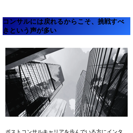
コンサルには戻れるからこそ、挑戦すべ
きという声が多い
ポストコンサルキャリアを歩んでいる方にインタ