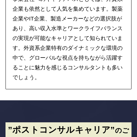
企業も依然として人気を集めています。製薬
企業やIT企業、製造メーカーなどの選択肢が
あり、高い収入水準とワークライフバランス
の実現が可能なキャリアとして知られていま
す。外資系企業特有のダイナミックな環境の
中で、グローバルな視点を持ちながら活躍す
ることに魅力を感じるコンサルタントも多い
でしょう。
”ポストコンサルキャリア”
のご