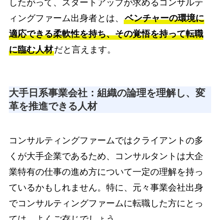
したがって、スタートアップが求めるコンサルテ
ィングファーム出身者とは、
ベンチャーの環境に
適応できる柔軟性を持ち、その覚悟を持って転職
に臨む人材
だと言えます。
大手日系事業会社：組織の論理を理解し、変
革を推進できる人材
コンサルティングファームではクライアントの多
くが大手企業であるため、コンサルタントは大企
業特有の仕事の進め方について一定の理解を持っ
ているかもしれません。特に、元々事業会社出身
でコンサルティングファームに転職した方にとっ
ては、よくご存じでしょう。