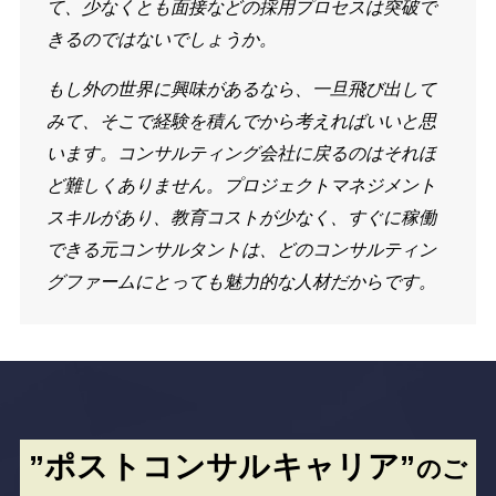
て、少なくとも面接などの採用プロセスは突破で
きるのではないでしょうか。
もし外の世界に興味があるなら、一旦飛び出して
みて、そこで経験を積んでから考えればいいと思
います。コンサルティング会社に戻るのはそれほ
ど難しくありません。プロジェクトマネジメント
スキルがあり、教育コストが少なく、すぐに稼働
できる元コンサルタントは、どのコンサルティン
グファームにとっても魅力的な人材だからです。
”ポストコンサルキャリア”
のご