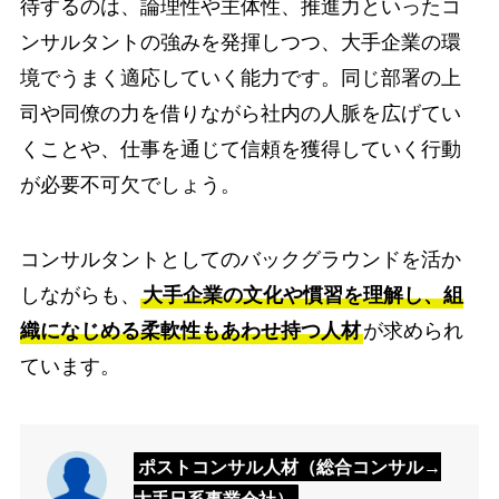
待するのは、論理性や主体性、推進力といったコ
ンサルタントの強みを発揮しつつ、大手企業の環
境でうまく適応していく能力です。同じ部署の上
司や同僚の力を借りながら社内の人脈を広げてい
くことや、仕事を通じて信頼を獲得していく行動
が必要不可欠でしょう。
コンサルタントとしてのバックグラウンドを活か
しながらも、
大手企業の文化や慣習を理解し、組
織になじめる柔軟性もあわせ持つ人材
が求められ
ています。
ポストコンサル人材（総合コンサル→