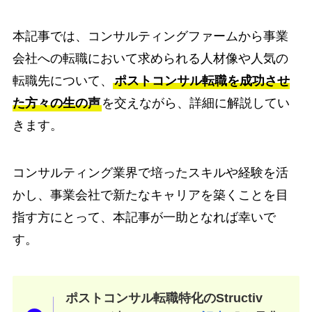
本記事では、コンサルティングファームから事業
会社への転職において求められる人材像や人気の
転職先について、
ポストコンサル転職を成功させ
た方々の生の声
を交えながら、詳細に解説してい
きます。
コンサルティング業界で培ったスキルや経験を活
かし、事業会社で新たなキャリアを築くことを目
指す方にとって、本記事が一助となれば幸いで
す。
ポストコンサル転職特化のStructiv