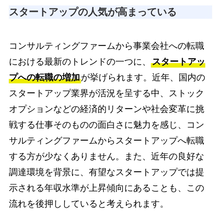
スタートアップの人気が高まっている
コンサルティングファームから事業会社への転職
における最新のトレンドの一つに、
スタートアッ
プへの転職の増加
が挙げられます。近年、国内の
スタートアップ業界が活況を呈する中、ストック
オプションなどの経済的リターンや社会変革に挑
戦する仕事そのものの面白さに魅力を感じ、コン
サルティングファームからスタートアップへ転職
する方が少なくありません。また、近年の良好な
調達環境を背景に、有望なスタートアップでは提
示される年収水準が上昇傾向にあることも、この
流れを後押ししていると考えられます。