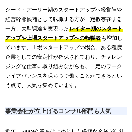
シード・アーリー期のスタートアップへ経営陣や
経営幹部候補として転職する方が一定数存在する
一方、大型調達を実現した
レイター期のスタート
アップや上場スタートアップへの転職者
も増加し
ています。上場スタートアップの場合、ある程度
企業としての安定性が確保されており、チャレン
ジングな仕事に取り組みながらも、一定のワーク
ライフバランスを保ちつつ働くことができるとい
う点で、人気を集めています。
事業会社が立上げるコンサル部門も人気
近年、SaaS企業をはじめとした多様な企業が自社