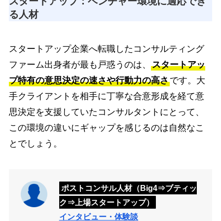
スタートアップ：ベンチャー環境に適応でき
る人材
スタートアップ企業へ転職したコンサルティング
ファーム出身者が最も戸惑うのは、
スタートアッ
プ特有の意思決定の速さや行動力の高さ
です。大
手クライアントを相手に丁寧な合意形成を経て意
思決定を支援していたコンサルタントにとって、
この環境の違いにギャップを感じるのは自然なこ
とでしょう。
ポストコンサル人材（Big4⇒ブティッ
ク⇒上場スタートアップ）
インタビュー・体験談