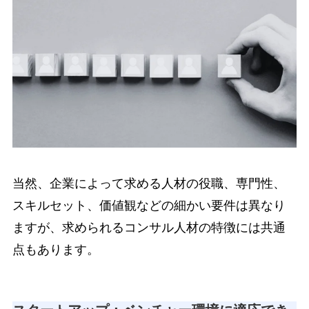
当然、企業によって求める人材の役職、専門性、
スキルセット、価値観などの細かい要件は異なり
ますが、求められるコンサル人材の特徴には共通
点もあります。