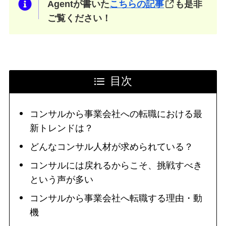
Agentが書いた
こちらの記事
も是非
ご覧ください！
目次
コンサルから事業会社への転職における最
新トレンドは？
どんなコンサル人材が求められている？
コンサルには戻れるからこそ、挑戦すべき
という声が多い
コンサルから事業会社へ転職する理由・動
機