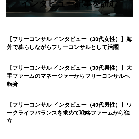
インタビュー記事を読む
【フリーコンサル インタビュー（30代女性）】海
外で暮らしながらフリーコンサルとして活躍
【フリーコンサル インタビュー（30代男性）】大
手ファームのマネージャーからフリーコンサルへ
転身
【フリーコンサル インタビュー（40代男性）】ワ
ークライフバランスを求めて戦略ファームから独
立