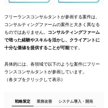
フリーランスコンサルタントが参画する案件は、
コンサルティングファームの案件と大きく異なる
ものではありません。
コンサルティングファーム
で培った経験やスキルを活かし、クライアントに
十分な価値を提供することが可能
です。
具体的には、各領域で以下のような案件にフリー
ランスコンサルタントが参画しています。
（各タブをクリックして表示）
戦略策定
業務改善
システム導入・開発