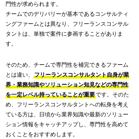
門性が求められます。
チームでのデリバリーが基本であるコンサルティ
ングファームとは異なり、フリーランスコンサル
タントは、単独で案件に参画することがありま
す。
そのため、チームで専門性を補完できるファーム
とは違い、
フリーランスコンサルタント自身が業
界・業務知識やソリューション知見などの専門性
を一定レベル持っていることが重要
です。そのた
め、フリーランスコンサルタントへの転身を考え
ている方は、日頃から業界知識や最新のソリュー
ション情報をキャッチアップし、専門性を高めて
おくことをおすすめします。