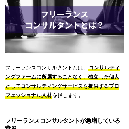
フリーランスコンサルタントとは、
コンサルティ
ングファームに所属することなく、独立した個人
としてコンサルティングサービスを提供するプロ
フェッショナル人材
を指します。
フリーランスコンサルタントが急増している
背景