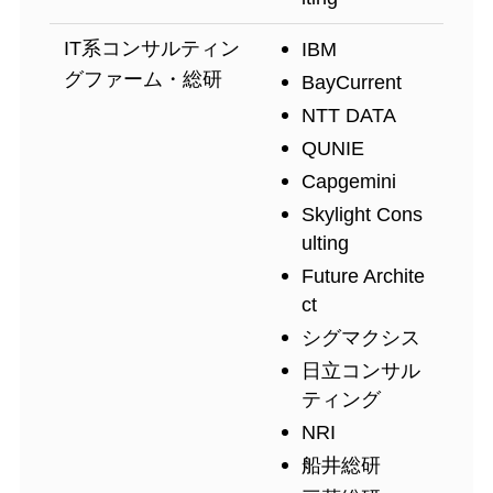
IT系コンサルティン
IBM
グファーム・総研
BayCurrent
NTT DATA
QUNIE
Capgemini
Skylight Cons
ulting
Future Archite
ct
シグマクシス
日立コンサル
ティング
NRI
船井総研