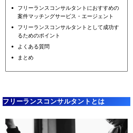
フリーランスコンサルタントにおすすめの
案件マッチングサービス・エージェント
フリーランスコンサルタントとして成功す
るためのポイント
よくある質問
まとめ
フリーランスコンサルタントとは