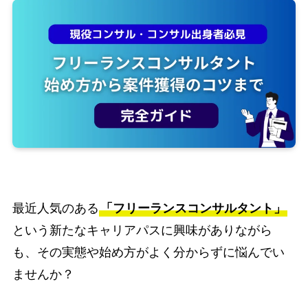
最近人気のある
「フリーランスコンサルタント」
という新たなキャリアパスに興味がありながら
も、
その実態や始め方がよく分からずに悩んでい
ませんか？