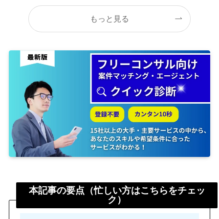
もっと見る
本記事の要点（忙しい方はこちらをチェッ
ク）