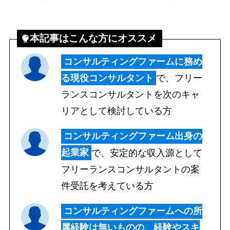
本記事はこんな方にオススメ
コンサルティングファームに務め
る現役コンサルタント
で、
フリー
ランスコンサルタントを次のキャ
リアとして検討している方
コンサルティングファーム出身の
起業家
で、
安定的な収入源として
フリーランスコンサルタントの案
件受託を考えている方
コンサルティングファームへの所
属経験は無いものの、経験やスキ