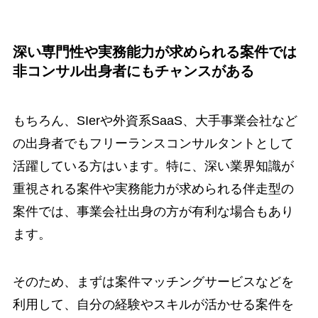
深い専門性や実務能力が求められる案件では
非コンサル出身者にもチャンスがある
もちろん、SIerや外資系SaaS、大手事業会社など
の出身者でもフリーランスコンサルタントとして
活躍している方はいます。特に、深い業界知識が
重視される案件や実務能力が求められる伴走型の
案件では、事業会社出身の方が有利な場合もあり
ます。
そのため、まずは案件マッチングサービスなどを
利用して、自分の経験やスキルが活かせる案件を