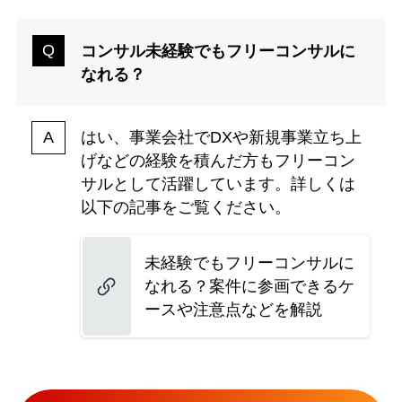
コンサル未経験でもフリーコンサルに
なれる？
はい、事業会社でDXや新規事業立ち上
げなどの経験を積んだ方もフリーコン
サルとして活躍しています。詳しくは
以下の記事をご覧ください。
未経験でもフリーコンサルに
なれる？案件に参画できるケ
ースや注意点などを解説