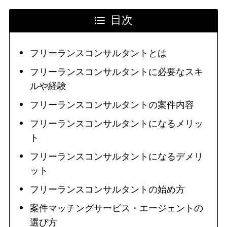
目次
フリーランスコンサルタントとは
フリーランスコンサルタントに必要なスキ
ルや経験
フリーランスコンサルタントの案件内容
フリーランスコンサルタントになるメリッ
ト
フリーランスコンサルタントになるデメリ
ット
フリーランスコンサルタントの始め方
案件マッチングサービス・エージェントの
選び方