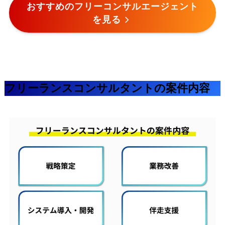
おすすめのフリーコンサルエージェント
を見る
フリーランスコンサルタントの案件内容