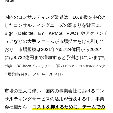
国内のコンサルティング業界は、DX支援を中心と
したコンサルティングニーズの高まりを背景に、
Big4（Deloitte、EY、KPMG、PwC）やアクセンチ
ュアなどの大手ファームが市場拡大をけん引して
おり、市場規模は2021年の5,724億円から2026年
には8,732億円まで増加すると予測されています*。
*出典：IDC Japanプレスリリース「国内 ビジネス コンサルティング
市場予測を発表」（2022 年 5 月 23 日）
市場の拡大に伴い、国内の事業会社におけるコン
サルティングサービスの活用が普及する中、事業
会社側から「
コストを抑えるために、チームでの