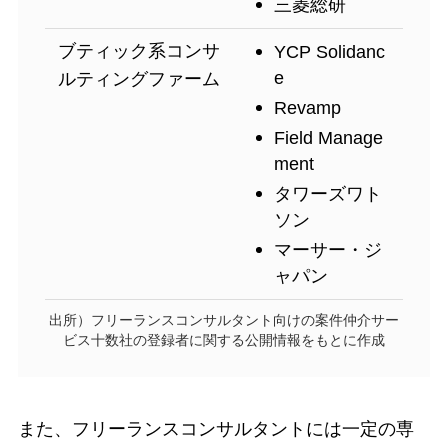
三菱総研
ブティック系コンサ
YCP Solidanc
e
ルティングファーム
Revamp
Field Manage
ment
タワーズワト
ソン
マーサー・ジ
ャパン
出所）フリーランスコンサルタント向けの案件仲介サー
ビス十数社の登録者に関する公開情報をもとに作成
また、フリーランスコンサルタントには一定の専