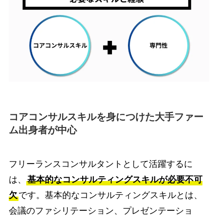
コアコンサルスキルを身につけた大手ファー
ム出身者が中心
フリーランスコンサルタントとして活躍するに
は、
基本的なコンサルティングスキルが必要不可
欠
です。
基本的なコンサルティングスキルとは、
会議のファシリテーション、プレゼンテーショ