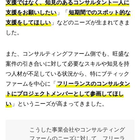
支援ではなく、知見のあるコンサルタント一人に
支援をお願いしたい
」「
短期間でのスポット的な
支援をしてほしい
」などのニーズが生まれてきま
した。
また、コンサルティングファーム側でも、旺盛な
案件の引き合いに対して必要なスキルや知見を持
つ人材が不足している状況から、特にブティック
ファームを中心に「
フリーランスのコンサルタン
トにプロジェクトメンバーとして参画してほし
い
」というニーズが高まってきました。
こうした事業会社やコンサルティング
ファームのニーズに対して、フリーラ