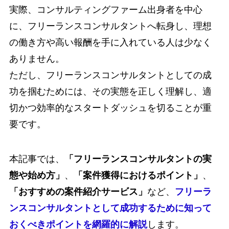
実際、コンサルティングファーム出身者を中心
に、フリーランスコンサルタントへ転身し、
理想
の働き方や高い報酬を手に入れている人は少なく
ありません。
ただし、フリーランスコンサルタントとしての成
功を掴むためには、
その実態を正しく理解し、適
切かつ効率的なスタートダッシュを切ることが重
要です。
本記事では、
「フリーランスコンサルタントの実
態や始め方」
、
「案件獲得におけるポイント」
、
「おすすめの案件紹介サービス」
など、
フリーラ
ンスコンサルタントとして成功するために知って
おくべきポイントを網羅的に解説
します。