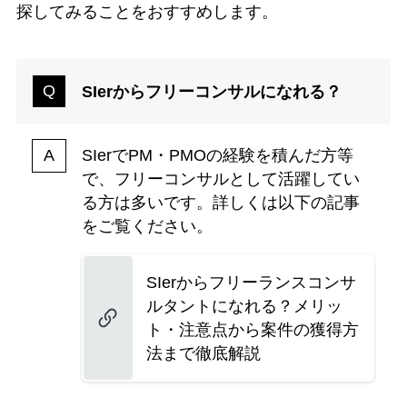
探してみることをおすすめします。
SIerからフリーコンサルになれる？
SIerでPM・PMOの経験を積んだ方等
で、フリーコンサルとして活躍してい
る方は多いです。詳しくは以下の記事
をご覧ください。
SIerからフリーランスコンサ
ルタントになれる？メリッ
ト・注意点から案件の獲得方
法まで徹底解説