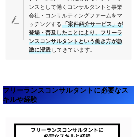
ンスとして働くコンサルタントと事業
会社・コンサルティングファームをマ
ッチングする
「案件紹介サービス」が
登場・普及したことにより、フリーラ
ンスコンサルタントという働き方が急
激に浸透
してきています。
フリーランスコンサルタントに必要なス
キルや経験