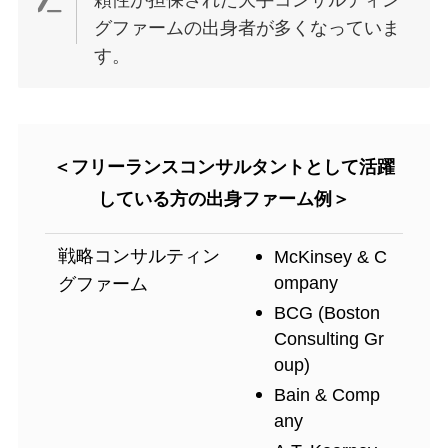
頼性が担保された大手コンサルティン
グファームの出身者が多くなっていま
す。
＜フリーランスコンサルタントとして活躍
している方の出身ファーム例＞
戦略コンサルティン
McKinsey & C
ompany
グファーム
BCG (Boston
Consulting Gr
oup)
Bain & Comp
any