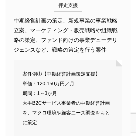
伴走支援
中期経営計画の策定、新規事業の事業戦略
立案、マーケティング・販売戦略や組織戦
略の策定、ファンド向けの事業デューデリ
ジェンスなど、戦略の策定を行う案件
案件例①【中期経営計画策定支援】
単価：120-150万円／月
期間：1～3か月
大手B2Cサービス事業者の中期経営計画
を、マクロ環境や顧客ニーズ調査をもと
に策定