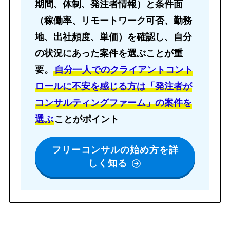
期間、体制、発注者情報）と条件面
（稼働率、リモートワーク可否、勤務
地、出社頻度、単価）を確認し、自分
の状況にあった案件を選ぶことが重
要。
自分一人でのクライアントコント
ロールに不安を感じる方は「発注者が
コンサルティングファーム」の案件を
選ぶ
ことがポイント
フリーコンサルの始め方を詳
しく知る