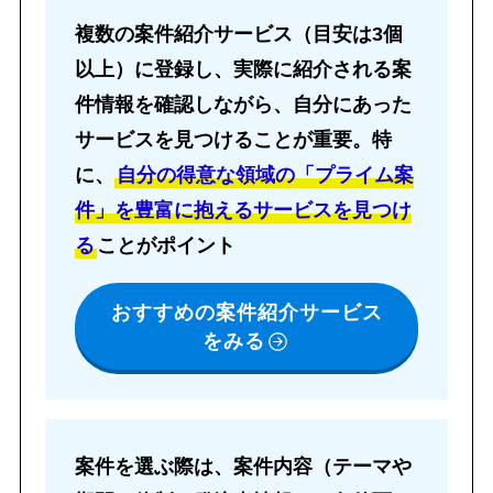
複数の案件紹介サービス（目安は3個
以上）に登録し、実際に紹介される案
件情報を確認しながら、自分にあった
サービスを見つけることが重要。
特
に、
自分の得意な領域の「プライム案
件」を豊富に抱えるサービスを見つけ
る
ことがポイント
おすすめの案件紹介サービス
をみる
案件を選ぶ際は、案件内容（テーマや