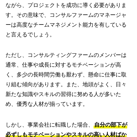
ながら、プロジェクトを成功に導く必要がありま
す。その意味で、コンサルファームのマネージャ
ーは高度なチームマネジメント能力を有している
と言えるでしょう。
ただし、コンサルティングファームのメンバーは
通常、仕事や成長に対するモチベーションが高
く、多少の長時間労働も厭わず、懸命に仕事に取
り組む傾向があります。また、地頭がよく、日々
新たな知識やスキルの習得に努める人が多いた
め、優秀な人材が揃っています。
しかし、事業会社に転職した場合、
自分の部下が
必ずしもモチベーションやスキルの高い人材ばか