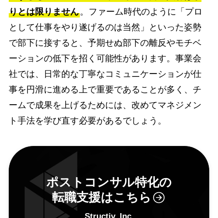
りとは限りません
。ファーム時代のように「プロ
として仕事をやり遂げるのは当然」といった姿勢
で部下に接すると、予期せぬ部下の離反やモチベ
ーションの低下を招く可能性があります。事業会
社では、日常的な丁寧なコミュニケーションが仕
事を円滑に進める上で重要であることが多く、チ
ームで成果を上げるためには、改めてマネジメン
ト手法を学び直す必要があるでしょう。
ポストコンサル特化の
転職支援はこちら
Structiv, Inc.