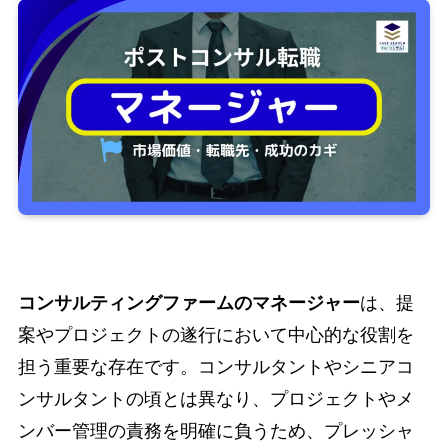
コンサルティングファームのマネージャー
は、提
案やプロジェクトの遂行において中心的な役割を
担う重要な存在です。コンサルタントやシニアコ
ンサルタントの頃とは異なり、プロジェクトやメ
ンバー管理の責務を明確に負うため、プレッシャ