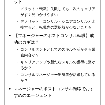
ット
メリット：転職に失敗しても、次のキャリア
がすぐ見つかりやすい
デメリット：コンサル・シニアコンサルと比
較すると、転職先の選択肢が少ないことも
【マネージャーのポストコンサル転職】成
功のカギは？
コンサルタントとしてのスキルを活かせる業
務内容か？
キャリアアップや新たなスキルの獲得に繋が
るか？
コンサルマネージャー出身者が活躍している
か？
マネージャーのポストコンサル転職でおす
すめのエージェント