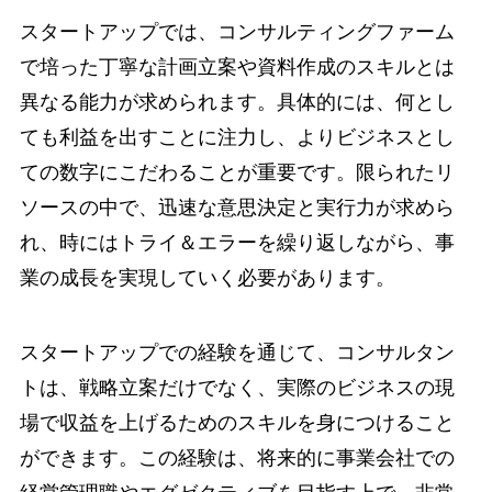
スタートアップでは、コンサルティングファーム
で培った丁寧な計画立案や資料作成のスキルとは
異なる能力が求められます。具体的には、何とし
ても利益を出すことに注力し、よりビジネスとし
ての数字にこだわることが重要です。限られたリ
ソースの中で、迅速な意思決定と実行力が求めら
れ、時にはトライ＆エラーを繰り返しながら、事
業の成長を実現していく必要があります。
スタートアップでの経験を通じて、コンサルタン
トは、戦略立案だけでなく、実際のビジネスの現
場で収益を上げるためのスキルを身につけること
ができます。この経験は、将来的に事業会社での