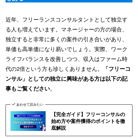
近年、フリーランスコンサルタントとして独立す
る人も増えています。マネージャーの方の場合、
独立すると非常に多くの案件の引き合いがあり、
単価も高単価になり易いでしょう。実際、ワーク
ライフバランスを改善しつつ、収入はファーム時
代の2倍という方も珍しくありません。
「フリーコ
ンサル」としての独立に興味がある方は以下の記
事もご覧ください
。
あわせて読みたい
【完全ガイド】フリーコンサルの
始め方や案件獲得のポイントを徹
底解説