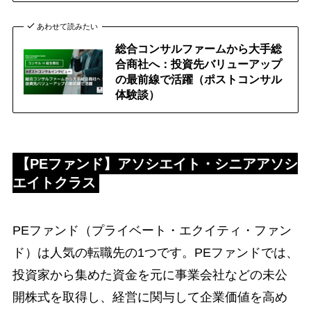
あわせて読みたい
総合コンサルファームから大手総
合商社へ：投資先バリューアップ
の最前線で活躍（ポストコンサル
体験談）
【
PEファンド
】アソシエイト・シニアアソシ
エイトクラス
PEファンド（プライベート・エクイティ・ファン
ド）は人気の転職先の1つです。PEファンドでは、
投資家から集めた資金を元に事業会社などの未公
開株式を取得し、経営に関与して企業価値を高め