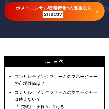
“ポストコンサル転職特化”の支援なら
Structiv
目次
コンサルティングファームのマネージャー
の市場価値は？
コンサルティングファームのマネージャー
は使えない？
突破力・実行力に欠ける