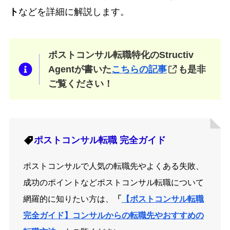
ト
などを詳細に解説します。
ポストコンサル転職特化のStructiv
Agentが書いた
こちらの記事
も是非
ご覧ください！
ポストコンサル転職
完全ガイド
ポストコンサルで人気の転職先やよくある失敗、
成功のポイントなどポストコンサル転職について
網羅的に知りたい方は、
「
【ポストコンサル転職
完全ガイド】コンサルからの転職先やおすすめの