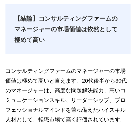
【結論】コンサルティングファームの
マネージャーの市場価値は依然として
極めて高い
コンサルティングファームのマネージャーの市場
価値は極めて高いと言えます。20代後半から30代
のマネージャーは、高度な問題解決能力、高いコ
ミュニケーションスキル、リーダーシップ、プロ
フェッショナルマインドを兼ね備えたハイスキル
人材として、転職市場で高く評価されています。