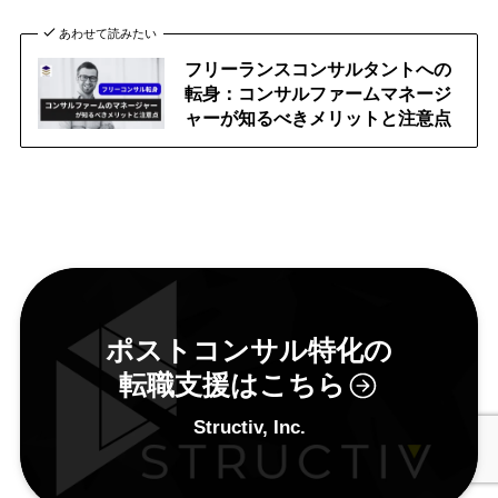
あわせて読みたい
フリーランスコンサルタントへの
転身：コンサルファームマネージ
ャーが知るべきメリットと注意点
ポストコンサル特化の
転職支援はこちら
Structiv, Inc.