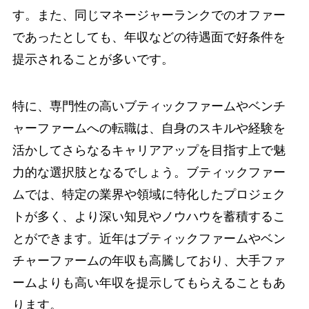
す。また、同じマネージャーランクでのオファー
であったとしても、年収などの待遇面で好条件を
提示されることが多いです。
特に、専門性の高いブティックファームやベンチ
ャーファームへの転職は、自身のスキルや経験を
活かしてさらなるキャリアアップを目指す上で魅
力的な選択肢となるでしょう。ブティックファー
ムでは、特定の業界や領域に特化したプロジェク
トが多く、より深い知見やノウハウを蓄積するこ
とができます。近年はブティックファームやベン
チャーファームの年収も高騰しており、大手ファ
ームよりも高い年収を提示してもらえることもあ
ります。