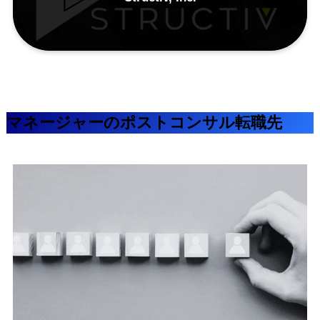
マネージャーのポストコンサル転職先