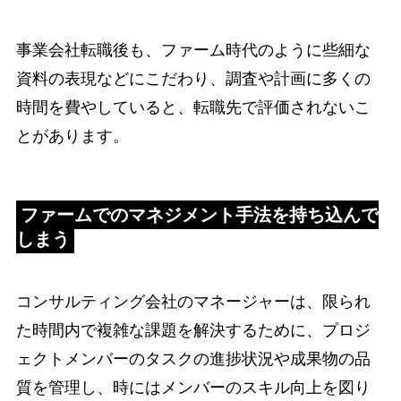
事業会社転職後も、ファーム時代のように些細な
資料の表現などにこだわり、調査や計画に多くの
時間を費やしていると、転職先で評価されないこ
とがあります。
ファームでのマネジメント手法を持ち込んで
しまう
コンサルティング会社のマネージャーは、限られ
た時間内で複雑な課題を解決するために、プロジ
ェクトメンバーのタスクの進捗状況や成果物の品
質を管理し、時にはメンバーのスキル向上を図り