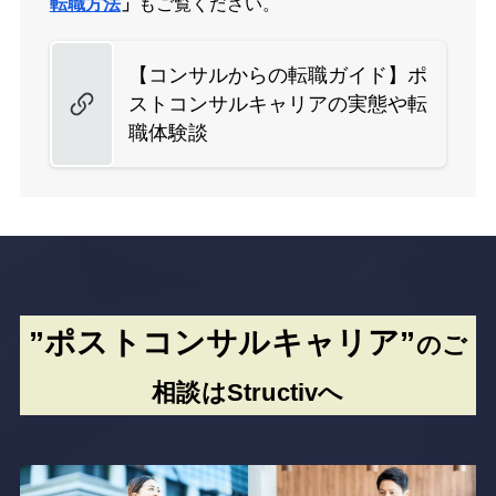
転職方法
」
もご覧ください。
【コンサルからの転職ガイド】ポ
ストコンサルキャリアの実態や転
職体験談
”ポストコンサルキャリア”
のご
相談はStructivへ