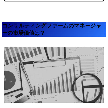
コンサルティングファームのマネージャ
ーの市場価値は？