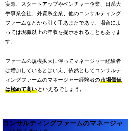
実際、スタートアップやベンチャー企業、日系大
手事業会社、外資系企業、他のコンサルティング
ファームなどから引く手あまたであり、場合によ
っては現職以上の年収を提示されることもありま
す。
ファームの規模拡大に伴ってマネージャー経験者
は増加しているとはいえ、依然としてコンサルテ
ィングファームのマネージャー経験者の
市場価値
は極めて高い
といえるでしょう。
コンサルティングファームのマネージャ