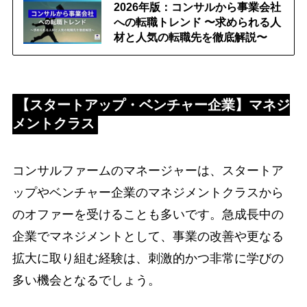
2026年版：コンサルから事業会社
への転職トレンド 〜求められる人
材と人気の転職先を徹底解説〜
【
スタートアップ・ベンチャー企業
】
マネジ
メントクラス
コンサルファームのマネージャーは、スタートア
ップやベンチャー企業のマネジメントクラスから
のオファーを受けることも多いです。急成長中の
企業でマネジメントとして、事業の改善や更なる
拡大に取り組む経験は、刺激的かつ非常に学びの
多い機会となるでしょう。