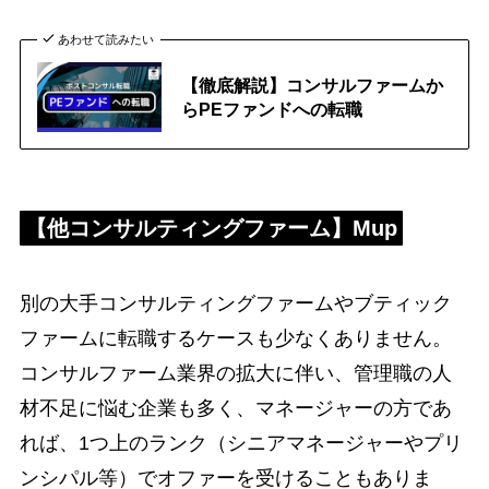
あわせて読みたい
【徹底解説】コンサルファームか
らPEファンドへの転職
【
他コンサルティングファーム
】Mup
別の大手コンサルティングファームやブティック
ファームに転職するケースも少なくありません。
コンサルファーム業界の拡大に伴い、管理職の人
材不足に悩む企業も多く、マネージャーの方であ
れば、1つ上のランク（シニアマネージャーやプリ
ンシパル等）でオファーを受けることもありま