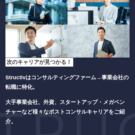
次のキャリアが見つかる！
Structivはコンサルティングファーム→事業会社
の
転職に特化。
大手事業会社、外資、スタートアップ・メガベン
チャーなど
様々なポストコンサルキャリアをご紹
介。