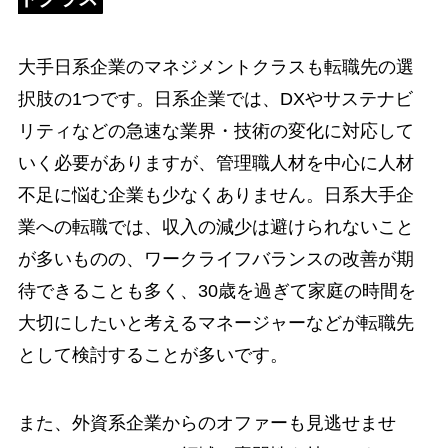
大手日系企業のマネジメントクラスも転職先の選
択肢の1つです。日系企業では、DXやサステナビ
リティなどの急速な業界・技術の変化に対応して
いく必要がありますが、管理職人材を中心に人材
不足に悩む企業も少なくありません。日系大手企
業への転職では、収入の減少は避けられないこと
が多いものの、ワークライフバランスの改善が期
待できることも多く、30歳を過ぎて家庭の時間を
大切にしたいと考えるマネージャーなどが転職先
として検討することが多いです。
また、外資系企業からのオファーも見逃せませ