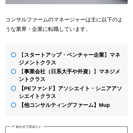
コンサルファームのマネージャーは主に以下のよ
うな業界・企業に転職しています。
【
スタートアップ・ベンチャー企業
】
マネ
ジメントクラス
【
事業会社（日系大手や外資）
】
マネジメ
ントクラス
【
PEファンド
】アソシエイト・シニアアソ
シエイトクラス
【
他コンサルティングファーム
】Mup
あわせて読みたい