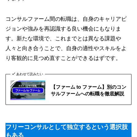
コンサルファーム間の転職は、自身のキャリアビ
ジョンや強みを再認識する良い機会にもなりま
す。新たな環境で、これまでとは異なる課題や
人々と向き合うことで、自身の適性やスキルをよ
り客観的に見つめ直すことができるはずです。
あわせて読みたい
【ファーム to ファーム】別のコン
サルファームへの転職を徹底解説
フリーコンサルとして独立するという選択肢
もある