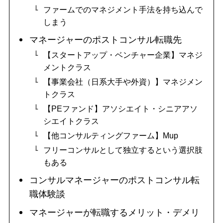
ファームでのマネジメント手法を持ち込んで
しまう
マネージャーのポストコンサル転職先
【スタートアップ・ベンチャー企業】マネジ
メントクラス
【事業会社（日系大手や外資）】マネジメン
トクラス
【PEファンド】アソシエイト・シニアアソ
シエイトクラス
【他コンサルティングファーム】Mup
フリーコンサルとして独立するという選択肢
もある
コンサルマネージャーのポストコンサル転
職体験談
マネージャーが転職するメリット・デメリ