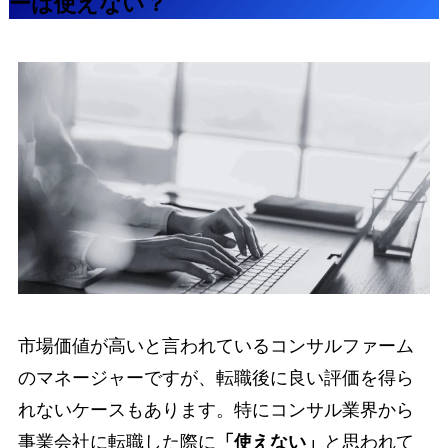
ーは使えない？
市場価値が高いと言われているコンサルファーム
のマネージャーですが、転職後に良い評価を得ら
れないケースもあります。特にコンサル業界から
事業会社に転職した際に
「使えない」
と思われて