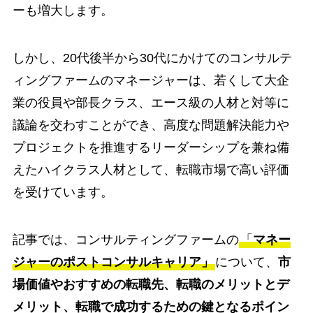
ーも増大します。
しかし、20代後半から30代にかけてのコンサルテ
ィングファームのマネージャーは、若くして大企
業の役員や部長クラス、エース級の人材と対等に
議論を交わすことができ、高度な問題解決能力や
プロジェクトを推進するリーダーシップを兼ね備
えたハイクラス人材として、転職市場で高い評価
を受けています。
記事では、コンサルティングファームの
「
マネー
ジャーのポストコンサルキャリア」
について、
市
場価値やおすすめの転職先、転職のメリットとデ
メリット、転職で成功するための鍵となるポイン