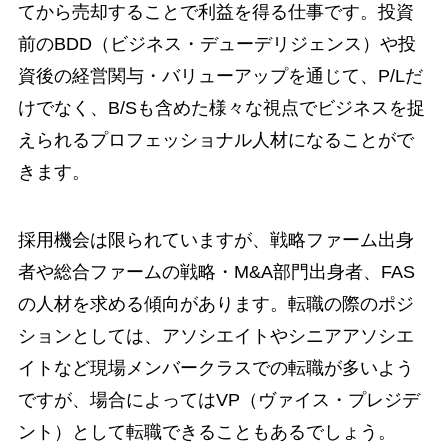
てから売却することで利益を得る仕事です。投資
前のBDD（ビジネス・デューデリジェンス）や投
資後の経営関与・バリューアップを通じて、P/Lだ
けでなく、B/Sも含めた様々な視点でビジネスを捉
えられるプロフェッショナル人材になることがで
きます。
採用機会は限られていますが、戦略ファーム出身
者や総合ファームの戦略・M&A部門出身者、FAS
の人材を求める傾向があります。転職の際のポジ
ションとしては、アソシエイトやシニアアソシエ
イトなど現場メンバークラスでの転職が多いよう
ですが、場合によってはVP（ヴァイス・プレジデ
ント）として転職できることもあるでしょう。