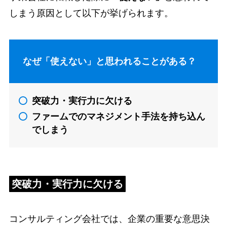
しまう原因として以下が挙げられます。
なぜ「使えない」と思われることがある？
突破力・実行力に欠ける
ファームでのマネジメント手法を持ち込ん
でしまう
突破力・実行力に欠ける
コンサルティング会社では、企業の重要な意思決