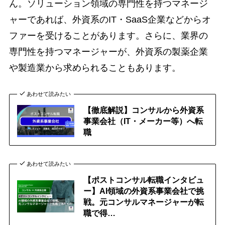
ん。ソリューション領域の専門性を持つマネージ
ャーであれば、外資系のIT・SaaS企業などからオ
ファーを受けることがあります。さらに、業界の
専門性を持つマネージャーが、外資系の製薬企業
や製造業から求められることもあります。
あわせて読みたい
【徹底解説】コンサルから外資系
事業会社（IT・メーカー等）へ転
職
あわせて読みたい
【ポストコンサル転職インタビュ
ー】AI領域の外資系事業会社で挑
戦。元コンサルマネージャーが転
職で得…