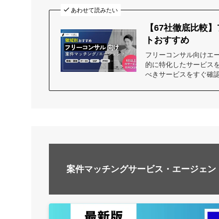
あわせて読みたい
【67社徹底比較
トおすすめ
フリーコンサル向けエ
的に特化したサービス
べきサービスをすぐ確
案件マッチングサービス・エージェン