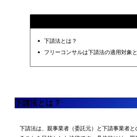
下請法とは？
フリーコンサルは下請法の適用対象
下請法とは？
下請法は、親事業者（委託元）と下請事業者と