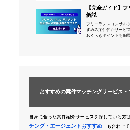
【完全ガイド】フ
解説
フリーランスコンサル
すめの案件仲介サービ
おくべきポイントを網
おすすめの案件マッチングサービス・
自身に合った案件紹介サービスを探している方
チング・エージェントおすすめ
」
も合わせて