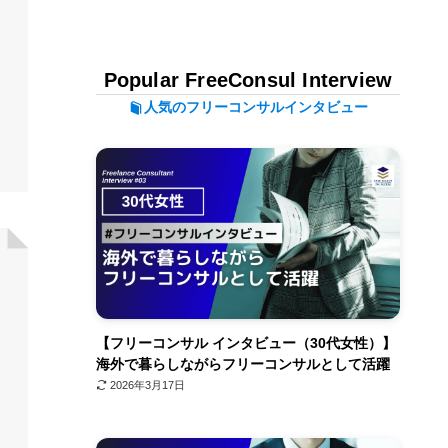
Popular FreeConsul Interview
人気のフリーコンサルインタビュー
【フリーコンサル インタビュー（30代女性）】
海外で暮らしながらフリーコンサルとして活躍
2026年3月17日