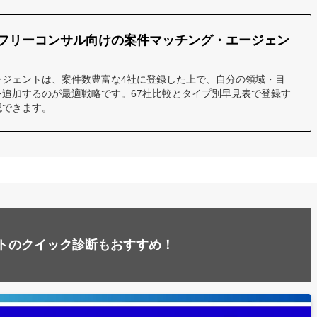
】フリーコンサル向けの案件マッチング・エージェン
ージェントは、案件数豊富な4社に登録した上で、自分の領域・目
を追加するのが最適戦略です。67社比較とタイプ別早見表で登録す
認できます。
トのクイック診断もおすすめ！