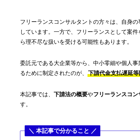
フリーランスコンサルタントの方々は、自身の
しています。一方で、フリーランスとして案件
ら理不尽な扱いを受ける可能性もあります。
委託元である大企業等から、中小零細や個人事
るために制定されたのが、
下請代金支払遅延等
本記事では、
下請法の概要
や
フリーランスコン
す。
＼ 本記事で分かること ／