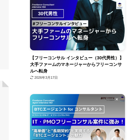
【フリーコンサル インタビュー（30代男性）】
大手ファームのマネージャーからフリーコンサ
ルへ転身
2026年3月17日