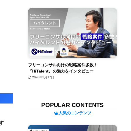
フリーコンサル向けの戦略案件多数！
『HiTalent』の魅力をインタビュー
2026年3月17日
POPULAR CONTENTS
人気のコンテンツ
す