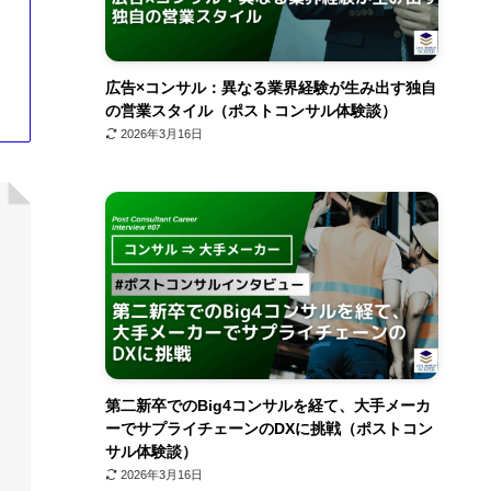
広告×コンサル：異なる業界経験が生み出す独自
の営業スタイル（ポストコンサル体験談）
2026年3月16日
第二新卒でのBig4コンサルを経て、大手メーカ
ーでサプライチェーンのDXに挑戦（ポストコン
サル体験談）
2026年3月16日