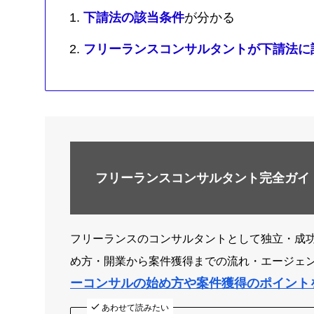
下請法の該当条件
が分かる
フリーランスコンサルタントが下請法に
フリーランスコンサルタント完全ガイ
フリーランスのコンサルタントとして独立・成
め方・開業から案件獲得までの流れ・エージェ
ーコンサルの始め方や案件獲得のポイント
あわせて読みたい