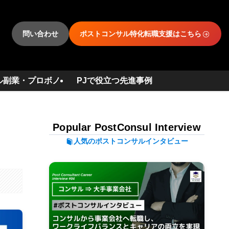
問い合わせ
ポストコンサル特化転職支援はこちら
ル副業・プロボノ
PJで役立つ先進事例
Popular PostConsul Interview
人気のポストコンサルインタビュー