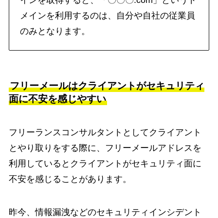
インを取得すると、「〇〇〇.com」というド
メインを利用するのは、自分や自社の従業員
のみとなります。
フリーメールはクライアントがセキュリティ
面に不安を感じやすい
フリーランスコンサルタントとしてクライアント
とやり取りをする際に、フリーメールアドレスを
利用しているとクライアントがセキュリティ面に
不安を感じることがあります。
昨今、情報漏洩などのセキュリティインシデント