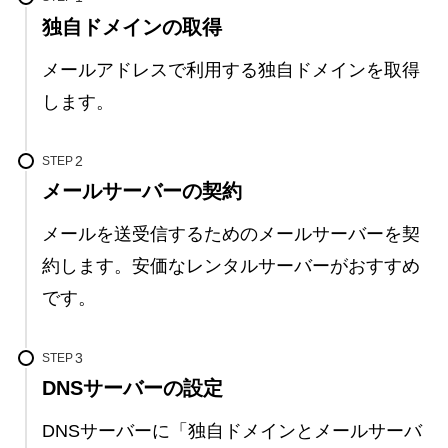
独自ドメインの取得
メールアドレスで利用する独自ドメインを取得
します。
STEP
メールサーバーの契約
メールを送受信するためのメールサーバーを契
約します。安価なレンタルサーバーがおすすめ
です。
STEP
DNSサーバーの設定
DNSサーバーに「独自ドメインとメールサーバ