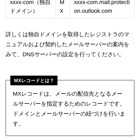
xxxx-com（独自
M
xxxx-com.mail.protecti
ドメイン）
X
on.outlook.com
詳しくは独自ドメインを取得したレジストラのマ
ニュアルおよび契約したメールサーバーの案内を
みて、DNSサーバーの設定を行ってください。
MXレコードとは？
MXレコードは、メールの配信先となるメー
ルサーバーを指定するためのレコードです。
ドメインとメールサーバーの紐づけを行いま
す。