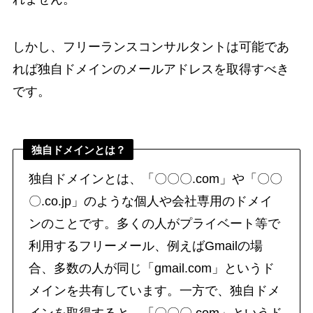
しかし、フリーランスコンサルタントは可能であ
れば独自ドメインのメールアドレスを取得すべき
です。
独自ドメインとは？
独自ドメインとは、「〇〇〇.com」や「〇〇
〇.co.jp」のような個人や会社専用のドメイ
ンのことです。多くの人がプライベート等で
利用するフリーメール、例えばGmailの場
合、多数の人が同じ「gmail.com」というド
メインを共有しています。一方で、独自ドメ