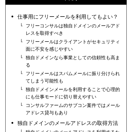
仕事用にフリーメールを利用してもよい？
フリーコンサルは独自ドメインのメールアド
レスを取得すべき
フリーメールはクライアントがセキュリティ
面に不安を感じやすい
独自ドメインなら事業としての信頼性も高ま
る
フリーメールはスパムメールに振り分けられ
てしまう可能性も
独自ドメインメールを利用することで心理的
にも仕事モードに切り替えやすい
コンサルファームのサブコン案件ではメール
アドレス貸与もあり
独自ドメインのメールアドレスの取得方法
独自ドメインのメールアドレスを利用するた