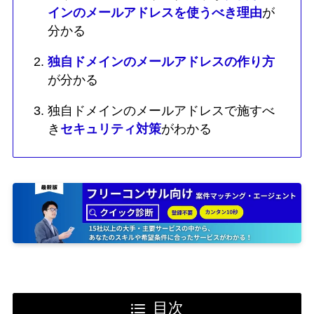
インのメールアドレスを使うべき理由
が
分かる
独自ドメインのメールアドレスの作り方
が分かる
独自ドメインのメールアドレスで施すべ
き
セキュリティ対策
がわかる
目次