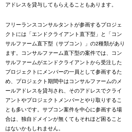
アドレスを貸与してもらえることもあります。
フリーランスコンサルタントが参画するプロジェ
クトには「エンドクライアント直下型」と「コン
サルファーム直下型（サブコン）」の2種類があり
ます。コンサルファーム直下型の案件では、コン
サルファームがエンドクライアントから受注した
プロジェクトにメンバーの一員として参画するた
め、プロジェクト期間中はコンサルファームのメ
ールアドレスを貸与され、そのアドレスでクライ
アントやプロジェクトメンバーとやり取りするこ
とも多いです。サブコン案件を中心に参画する場
合は、独自ドメインが無くてもそれほど困ること
はないかもしれません。