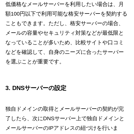
低価格なメールサーバーを利用したい場合は、月
額100円以下で利用可能な格安サーバーを契約する
こともできます。ただし、格安サーバーの場合、
メールの容量やセキュリティ対策などが最低限と
なっていることが多いため、比較サイトや口コミ
などを確認して、自身のニーズに合ったサーバー
を選ぶことが重要です。
3. DNSサーバーの設定
独自ドメインの取得とメールサーバーの契約が完
了したら、次にDNSサーバー上で独自ドメインと
メールサーバーのIPアドレスの紐づけを行いま