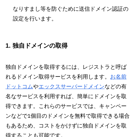
なりすまし等を防ぐために送信ドメイン認証の
設定を行います。
1. 独自ドメインの取得
独自ドメインを取得するには、レジストラと呼ば
れるドメイン取得サービスを利用します。
お名前
ドットコム
や
エックスサーバードメイン
などの有
名なサービスを利用すれば、簡単にドメインを取
得できます。これらのサービスでは、キャンペー
ンなどで1個目のドメインを無料で取得できる場合
もあるため、コストをかけずに独自ドメインを取
得することも可能です。