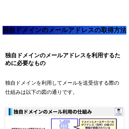
独自ドメインのメールアドレスの取得方法
独自ドメインのメールアドレスを利用するた
めに必要なもの
独自ドメインを利用してメールを送受信する際の
仕組みは以下の図の通りです。