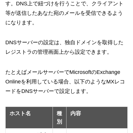
す。DNS上で紐づけを行うことで、クライアント
等が送信したあなた宛のメールを受信できるよう
になります。
DNSサーバーの設定は、独自ドメインを取得した
レジストラの管理画面上から設定できます。
たとえばメールサーバーでMicrosoftのExchange
Onlineを利用している場合、以下のようなMXレコ
ードをDNSサーバーで設定します。
ホスト名
種
内容
別