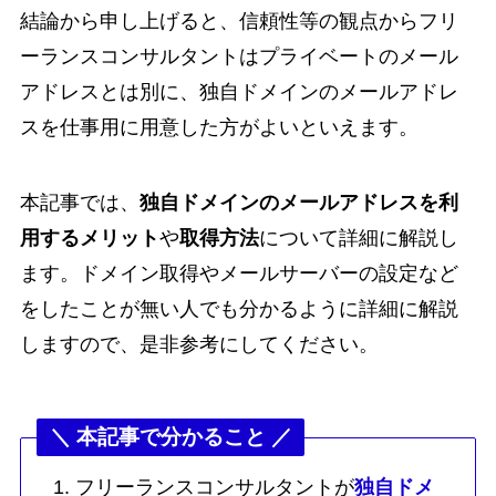
結論から申し上げると、信頼性等の観点からフリ
ーランスコンサルタントはプライベートのメール
アドレスとは別に、独自ドメインのメールアドレ
スを仕事用に用意した方がよいといえます。
本記事では、
独自ドメインのメールアドレスを利
用するメリット
や
取得方法
について詳細に解説し
ます。ドメイン取得やメールサーバーの設定など
をしたことが無い人でも分かるように詳細に解説
しますので、是非参考にしてください。
＼ 本記事で分かること ／
フリーランスコンサルタントが
独自ドメ