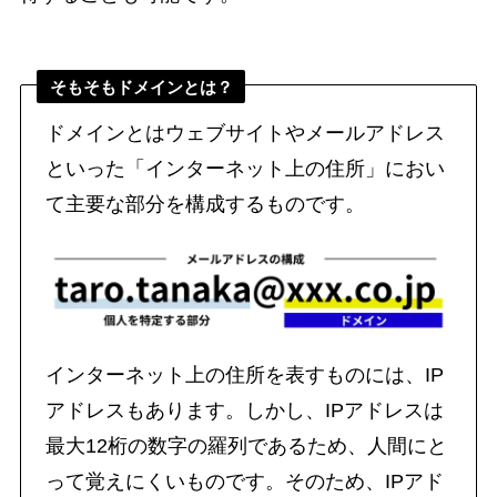
そもそもドメインとは？
ドメインとはウェブサイトやメールアドレス
といった「インターネット上の住所」におい
て主要な部分を構成するものです。
インターネット上の住所を表すものには、IP
アドレスもあります。しかし、IPアドレスは
最大12桁の数字の羅列であるため、人間にと
って覚えにくいものです。そのため、IPアド