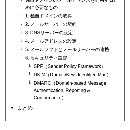
めに必要なもの
1. 独自ドメインの取得
2. メールサーバーの契約
3. DNSサーバーの設定
4. メールアドレスの設定
5. メールソフトとメールサーバーの連携
6. セキュリティ設定
SPF（Sender Policy Framework）
DKIM（DomainKeys Identified Mail）
DMARC（Domain-based Message
Authentication, Reporting &
Conformance）
まとめ