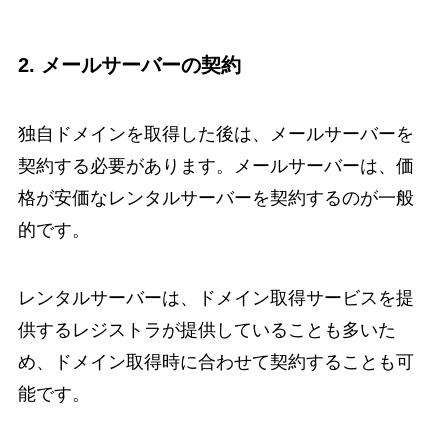
2.
メールサーバーの契約
独自ドメインを取得した後は、メールサーバーを
契約する必要があります。メールサーバーは、価
格が安価なレンタルサーバーを契約するのが一般
的です。
レンタルサーバーは、ドメイン取得サービスを提
供するレジストラが提供していることも多いた
め、ドメイン取得時に合わせて契約することも可
能です。