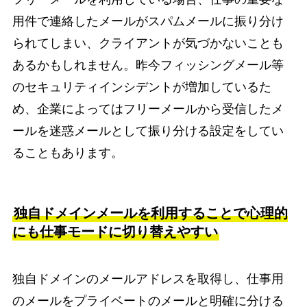
用件で連絡したメールがスパムメールに振り分け
られてしまい、クライアントが気づかないことも
あるかもしれません。昨今フィッシングメール等
のセキュリティインシデントが増加しているた
め、企業によってはフリーメールから受信したメ
ールを迷惑メールとして振り分ける設定をしてい
ることもあります。
独自ドメインメールを利用することで心理的
にも仕事モードに切り替えやすい
独自ドメインのメールアドレスを取得し、仕事用
のメールをプライベートのメールと明確に分ける