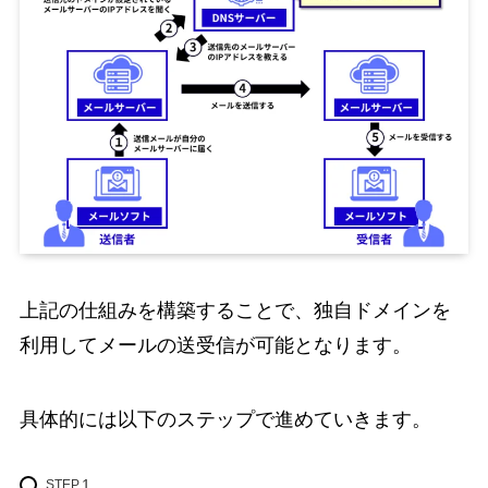
上記の仕組みを構築することで、独自ドメインを
利用してメールの送受信が可能となります。
具体的には以下のステップで進めていきます。
STEP