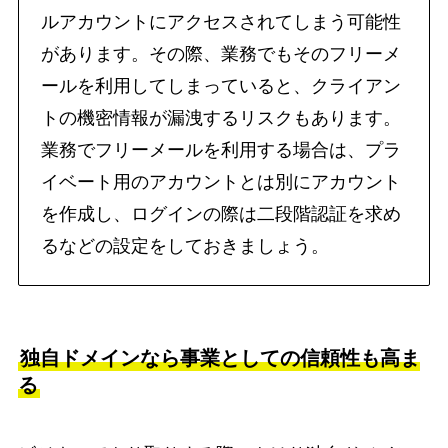
ルアカウントにアクセスされてしまう可能性
があります。その際、業務でもそのフリーメ
ールを利用してしまっていると、クライアン
トの機密情報が漏洩するリスクもあります。
業務でフリーメールを利用する場合は、プラ
イベート用のアカウントとは別にアカウント
を作成し、ログインの際は二段階認証を求め
るなどの設定をしておきましょう。
独自ドメインなら事業としての信頼性も高ま
る