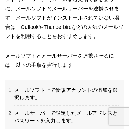
に、メールソフトとメールサーバーを連携させま
す。メールソフトがインストールされていない場
合は、OutlookやThunderbirdなどの人気のメールソ
フトを利用することをおすすめします。
メールソフトとメールサーバーを連携させるに
は、以下の手順を実行します：
メールソフト上で新規アカウントの追加を選
択します。
メールサーバーで設定したメールアドレスと
パスワードを入力します。