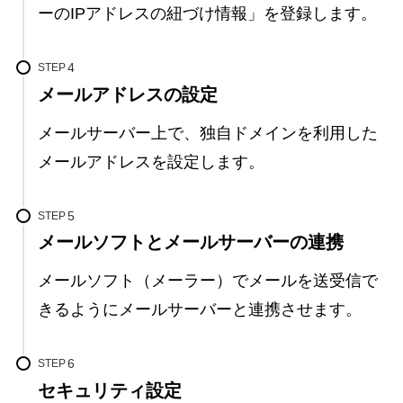
ーのIPアドレスの紐づけ情報」を登録します。
STEP
メールアドレスの設定
メールサーバー上で、独自ドメインを利用した
メールアドレスを設定します。
STEP
メールソフトとメールサーバーの連携
メールソフト（メーラー）でメールを送受信で
きるようにメールサーバーと連携させます。
STEP
セキュリティ設定