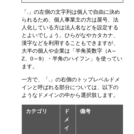
「.」の左側の文字列は個人で自由に決め
られるため、個人事業主の方は屋号、法
人化している方は法人名などを設定する
とよいでしょう。ひらがなやカタカナ、
漢字などを利用することもできますが、
大半の個人や企業は「半角英数字（A～
Z、0～9）・半角のハイフン」を使ってい
ます。
一方で、「.」の右側のトップレベルドメ
インと呼ばれる部分については、以下の
ようなドメインの中から選択肢します。
カテゴリ
ド
備考
メ
イ