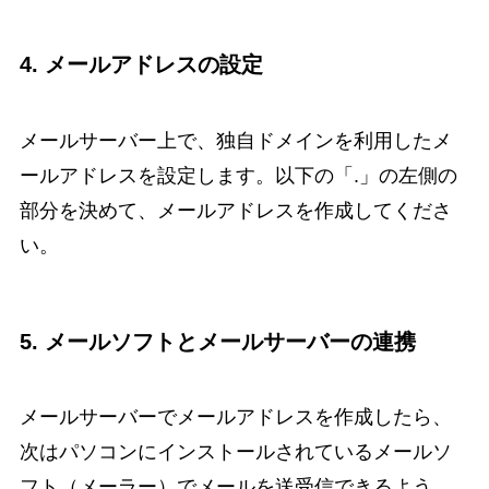
4. メールアドレスの設定
メールサーバー上で、独自ドメインを利用したメ
ールアドレスを設定します。以下の「.」の左側の
部分を決めて、メールアドレスを作成してくださ
い。
5. メールソフトとメールサーバーの連携
メールサーバーでメールアドレスを作成したら、
次はパソコンにインストールされているメールソ
フト（メーラー）でメールを送受信できるよう