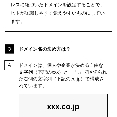
レスに紐づいたドメインを設定することで、
ヒトが認識しやすく覚えやすいものにしてい
ます。
ドメイン名の決め方は？
ドメインは、個人や企業が決める自由な
文字列（下記のxxx）と、「.」で区切られ
た右側の文字列（下記のco.jp）で構成さ
れています。
xxx.co.jp