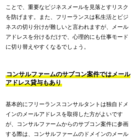
ことで、重要なビジネスメールを見落とすリスク
を防げます。また、フリーランスは私生活とビジ
ネスの切り分けが難しいと言われますが、メール
アドレスを分けるだけで、心理的にも仕事モード
に切り替えやすくなるでしょう。
コンサルファームのサブコン案件ではメール
アドレス貸与もあり
基本的にフリーランスコンサルタントは独自ドメ
インのメールアドレスを取得した方がよいです
が、コンサルファームからのサブコン案件に参画
する際は、コンサルファームのドメインのメール