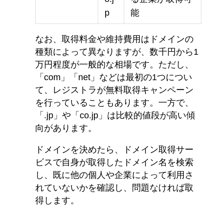
p
能
なお、取得料金や維持費用はドメインの
種類によって異なりますが、数千円から1
万円程度が一般的な相場です。ただし、
「com」「net」などは最初の1つについ
て、レジストラが無料取得キャンペーン
を行っていることもあります。一方で、
「.jp」や「co.jp」は比較的値段が高い傾
向があります。
ドメインを決めたら、ドメイン取得サー
ビスで自身が取得したドメイン名を検索
し、既に他の個人や企業によって利用さ
れていないかを確認し、問題なければ取
得します。