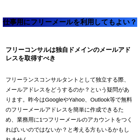
仕事用にフリーメールを利用してもよい？
フリーコンサルは独自ドメインのメールアド
レスを取得すべき
フリーランスコンサルタントとして独立する際、
メールアドレスをどうするのか？という疑問があ
ります。昨今はGoogleやYahoo、Outlook等で無料
のフリーメールアドレスを簡単に作成できるた
め、業務用に1つフリーメールのアカウントをつく
ればいいのではないか？と考える方もいるかもし
れません。