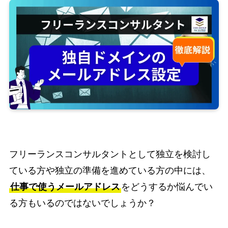
フリーランスコンサルタントとして独立を検討し
ている方や独立の準備を進めている方の中には、
仕事で使うメールアドレス
をどうするか悩んでい
る方もいるのではないでしょうか？