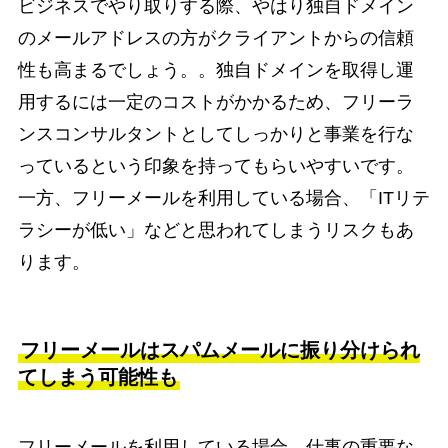
ビジネスでやり取りする際、やはり独自ドメイン
のメールアドレスの方がクライアントからの信頼
性も高まるでしょう。。独自ドメインを取得し運
用するには一定のコストがかかるため、フリーラ
ンスコンサルタントとしてしっかりと事業を行な
っているという印象を持ってもらいやすいです。
一方、フリーメールを利用している場合、「ITリテ
ラシーが低い」などと思われてしまうリスクもあ
ります。
フリーメールはスパムメールに振り分けられ
てしまう可能性も
フリーメールを利用している場合、仕事の重要な