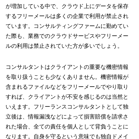
が増加している中で、クラウド上にデータを保存
するフリーメールは多くの企業で利用が禁止され
ています。コンサルティングファームに勤めてい
た際も、業務でのクラウドサービスやフリーメー
ルの利用は禁止されていた方が多いでしょう。
コンサルタントはクライアントの重要な機密情報
を取り扱うことも少なくありません。機密情報が
含まれるファイルなどをフリーメールでやり取り
すれば、クライアントが不安を感じるのは当然と
いえます。フリーランスコンサルタントとして独
立後は、情報漏洩などによって損害賠償を請求さ
れた場合、全ての責任を個人として背負うことに
なります。自身を守るという意味でも独自ドメイ