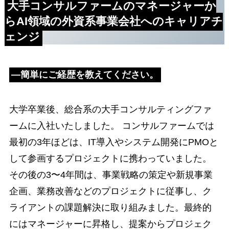
大手コンサルファームのマネージャーか
ら
AI領域の外資系事業会社へのキャリアチ
ェンジ
―簡単にご経歴を教えてください。
大学卒業後、総合系の大手コンサルティングファ
ームに入社いたしました。 コンサルファームでは
最初の3年ほどは、IT導入やシステム開発にPMOと
して参画するプロジェクトに携わっていました。
その後の3〜4年間は、事業戦略の策定や新規事業
企画、業務改善などのプロジェクトに従事し、ク
ライアントの課題解決に取り組みました。最終的
にはマネージャーに昇格し、提案からプロジェク