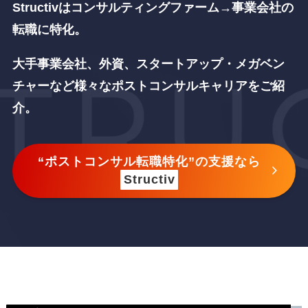
Structivはコンサルティングファーム→事業会社
の
転職に特化。
大手事業会社、外資、スタートアップ・メガベン
チャーなど
様々なポストコンサルキャリアをご紹
介。
“ポストコンサル転職特化”の支援なら
Structiv