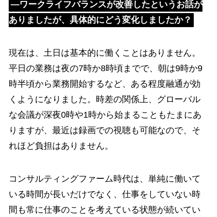
―ワークライフバランスが改善したというお話が
ありましたが、具体的にどう変化しましたか？
現在は、土日は基本的に働くことはありません。
平日の業務は夜の7時か8時頃までで、朝は9時か9
時半頃から業務開始するなど、ある程度融通が効
くようになりました。時差の関係上、グローバル
な会議が深夜0時や1時から始まることもたまにあ
りますが、最近は録画での視聴も可能なので、そ
れほど負担はありません。
コンサルティングファーム時代は、単純に働いて
いる時間が長いだけでなく、仕事をしていない時
間も常に仕事のことを考えている状態が続いてい