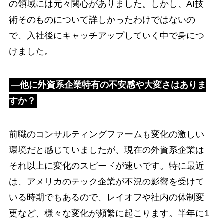
の領域には元々関心がありました。しかし、AI技
術そのものについて詳しかったわけではないの
で、入社後にキャッチアップしていく中で身につ
けました。
―他に外資系企業特有の不安感や大変さはありま
すか？
前職のコンサルティングファームも変化の激しい
環境だと感じていましたが、現在の外資系企業は
それ以上に変化のスピードが速いです。特に最近
は、アメリカのテック企業が不況の影響を受けて
いる時期でもあるので、レイオフや社内の体制変
更など、様々な変化が頻繁に起こります。半年に1