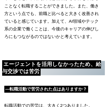
ことなく転職することができました。また、働き
方という点でも、前職と比べると大きく改善され
ていると感じています。加えて、AI領域やテック
系の企業で働くことは、今後のキャリアの伸びし
ろにもつながるのではないかと考えています。
エージェントを活用しなかったため、給
与交渉では苦労
―転職活動で苦労された点はありますか？
転職活動での苦労は、大きく2つありました。