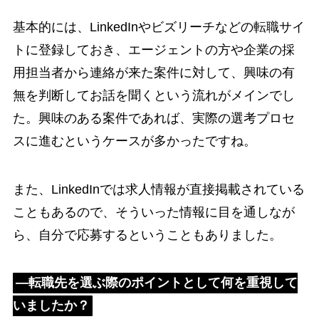
基本的には、LinkedInやビズリーチなどの転職サイ
トに登録しておき、エージェントの方や企業の採
用担当者から連絡が来た案件に対して、興味の有
無を判断してお話を聞くという流れがメインでし
た。興味のある案件であれば、実際の選考プロセ
スに進むというケースが多かったですね。
また、LinkedInでは求人情報が直接掲載されている
こともあるので、そういった情報に目を通しなが
ら、自分で応募するということもありました。
―転職先を選ぶ際のポイントとして何を重視して
いましたか？