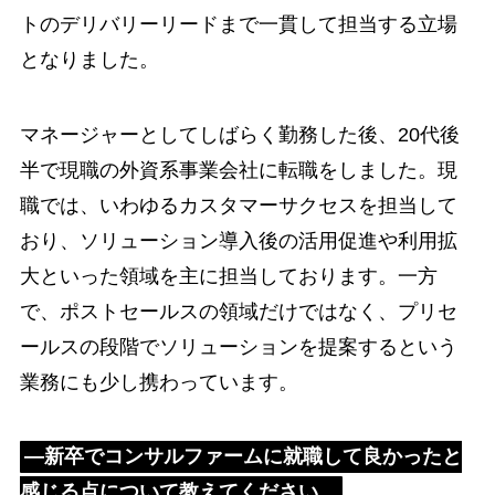
トのデリバリーリードまで一貫して担当する立場
となりました。
マネージャーとしてしばらく勤務した後、20代後
半で現職の外資系事業会社に転職をしました。現
職では、いわゆるカスタマーサクセスを担当して
おり、ソリューション導入後の活用促進や利用拡
大といった領域を主に担当しております。一方
で、ポストセールスの領域だけではなく、プリセ
ールスの段階でソリューションを提案するという
業務にも少し携わっています。
―新卒でコンサルファームに就職して良かったと
感じる点について教えてください。