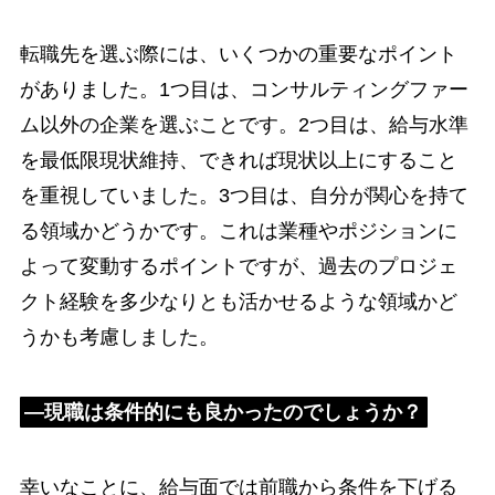
転職先を選ぶ際には、いくつかの重要なポイント
がありました。1つ目は、コンサルティングファー
ム以外の企業を選ぶことです。2つ目は、給与水準
を最低限現状維持、できれば現状以上にすること
を重視していました。3つ目は、自分が関心を持て
る領域かどうかです。これは業種やポジションに
よって変動するポイントですが、過去のプロジェ
クト経験を多少なりとも活かせるような領域かど
うかも考慮しました。
―現職は条件的にも良かったのでしょうか？
幸いなことに、給与面では前職から条件を下げる