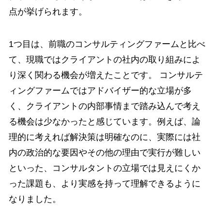
点が挙げられます。
1つ目は、前職のコンサルティングファームと比べ
て、現職ではクライアントの社内の取り組みによ
り深く関わる機会が増えたことです。 コンサルテ
ィングファームではアドバイザー的な立場が多
く、クライアントの内部事情まで踏み込んで考え
る機会は少なかったと感じています。例えば、論
理的に考えれば解決策は明確なのに、実際には社
内の政治的な要因やその他の理由で実行が難しい
といった、コンサルタントの立場では見えにくか
った課題も、より実感を持って理解できるように
なりました。