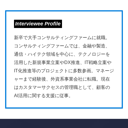
Interviewee Profile
新卒で大手コンサルティングファームに就職。
コンサルティングファームでは、金融や製造、
通信・ハイテク領域を中心に、テクノロジーを
活用した新規事業立案やDX推進、IT戦略立案や
IT化推進等のプロジェクトに多数参画。マネージ
ャーまで経験後、外資系事業会社に転職。現在
はカスタマーサクセスの管理職として、顧客の
AI活用に関する支援に従事。