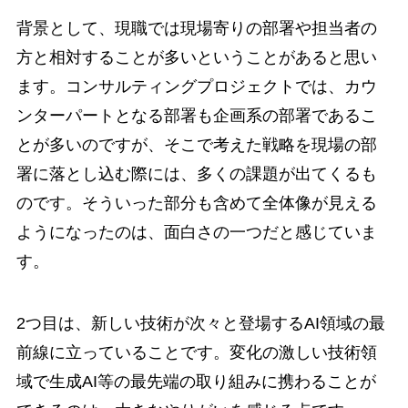
背景として、現職では現場寄りの部署や担当者の
方と相対することが多いということがあると思い
ます。コンサルティングプロジェクトでは、カウ
ンターパートとなる部署も企画系の部署であるこ
とが多いのですが、そこで考えた戦略を現場の部
署に落とし込む際には、多くの課題が出てくるも
のです。そういった部分も含めて全体像が見える
ようになったのは、面白さの一つだと感じていま
す。
2つ目は、新しい技術が次々と登場するAI領域の最
前線に立っていることです。変化の激しい技術領
域で生成AI等の最先端の取り組みに携わることが