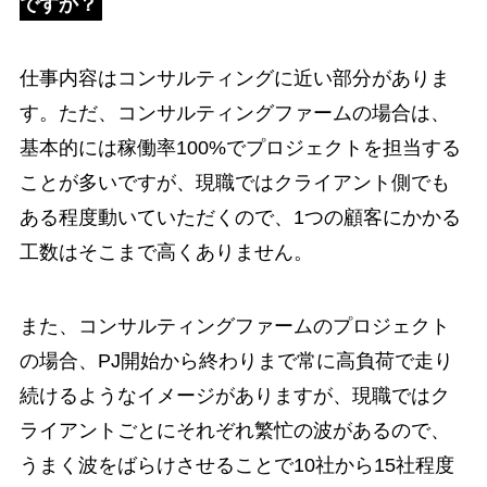
ですか？
仕事内容はコンサルティングに近い部分がありま
す。ただ、コンサルティングファームの場合は、
基本的には稼働率100%でプロジェクトを担当する
ことが多いですが、現職ではクライアント側でも
ある程度動いていただくので、1つの顧客にかかる
工数はそこまで高くありません。
また、コンサルティングファームのプロジェクト
の場合、PJ開始から終わりまで常に高負荷で走り
続けるようなイメージがありますが、現職ではク
ライアントごとにそれぞれ繁忙の波があるので、
うまく波をばらけさせることで10社から15社程度