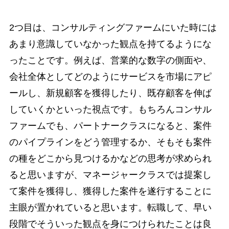
2つ目は、コンサルティングファームにいた時には
あまり意識していなかった観点を持てるようにな
ったことです。例えば、営業的な数字の側面や、
会社全体としてどのようにサービスを市場にアピ
ールし、新規顧客を獲得したり、既存顧客を伸ば
していくかといった視点です。もちろんコンサル
ファームでも、パートナークラスになると、案件
のパイプラインをどう管理するか、そもそも案件
の種をどこから見つけるかなどの思考が求められ
ると思いますが、マネージャークラスでは提案し
て案件を獲得し、獲得した案件を遂行することに
主眼が置かれていると思います。転職して、早い
段階でそういった観点を身につけられたことは良