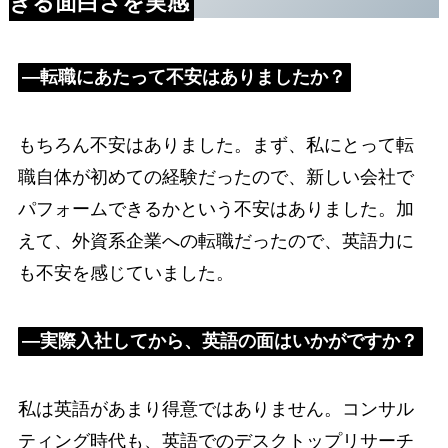
きる面白さを実感
―転職にあたって不安はありましたか？
もちろん不安はありました。まず、私にとって転
職自体が初めての経験だったので、新しい会社で
パフォームできるかという不安はありました。加
えて、外資系企業への転職だったので、英語力に
も不安を感じていました。
―実際入社してから、英語の面はいかがですか？
私は英語があまり得意ではありません。コンサル
ティング時代も、英語でのデスクトップリサーチ