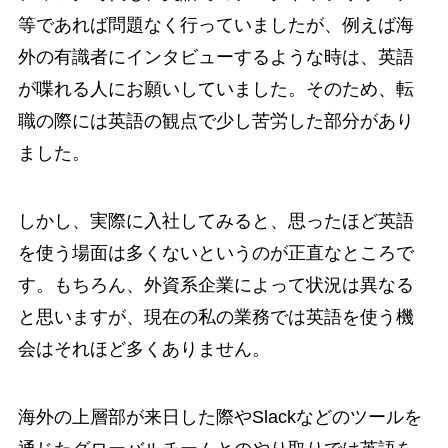
等であれば問題なく行っていましたが、例えば海
外の有識者にインタビューするような時は、英語
が喋れる人にお願いしていました。そのため、転
職の際には英語の観点で少し苦労した部分があり
ました。
しかし、実際に入社してみると、思ったほど英語
を使う場面は多くないというのが正直なところで
す。もちろん、外資系企業によって状況は異なる
と思いますが、現在の私の業務では英語を使う機
会はそれほど多くありません。
海外の上層部が来日した際やSlackなどのツールを