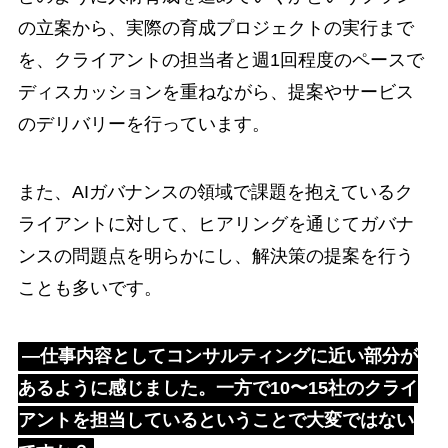
の立案から、実際の育成プロジェクトの実行まで
を、クライアントの担当者と週1回程度のペースで
ディスカッションを重ねながら、提案やサービス
のデリバリーを行っています。
また、AIガバナンスの領域で課題を抱えているク
ライアントに対して、ヒアリングを通じてガバナ
ンスの問題点を明らかにし、解決策の提案を行う
ことも多いです。
―仕事内容としてコンサルティングに近い部分が
あるように感じました。一方で10〜15社のクライ
アントを担当しているということで大変ではない