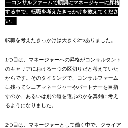
―コンサルファームで順調にマネージャーに昇格
する中で、転職を考えたきっかけを教えてくださ
い。
転職を考えたきっかけは大きく2つありました。
1つ目は、マネージャーへの昇格がコンサルタント
のキャリアにおける一つの区切りだと考えていた
からです。そのタイミングで、コンサルファーム
に残ってシニアマネージャーやパートナーを目指
すのか、あるいは別の道を選ぶのかを真剣に考え
るようになりました。
2つ目は、マネージャーとして働く中で、クライア