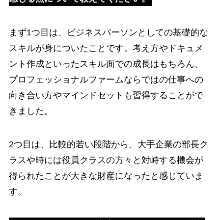
まず1つ目は、ビジネスパーソンとしての基礎的な
スキルが身についたことです。考え方やドキュメ
ント作成といったスキル面での成長はもちろん、
プロフェッショナルファームならではの仕事への
向き合い方やマインドセットも習得することがで
きました。
2つ目は、比較的若い段階から、大手企業の部長ク
ラスや時には役員クラスの方々と対峙する機会が
得られたことが大きな財産になったと感じていま
す。