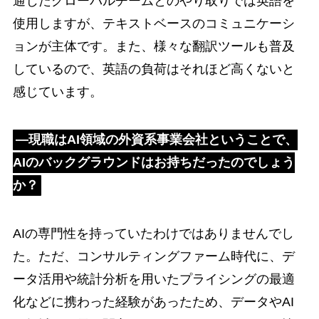
通じたグローバルチームとのやり取りでは英語を
使用しますが、テキストベースのコミュニケーシ
ョンが主体です。また、様々な翻訳ツールも普及
しているので、英語の負荷はそれほど高くないと
感じています。
―現職はAI領域の外資系事業会社ということで、
AIのバックグラウンドはお持ちだったのでしょう
か？
AIの専門性を持っていたわけではありませんでし
た。ただ、コンサルティングファーム時代に、デ
ータ活用や統計分析を用いたプライシングの最適
化などに携わった経験があったため、データやAI