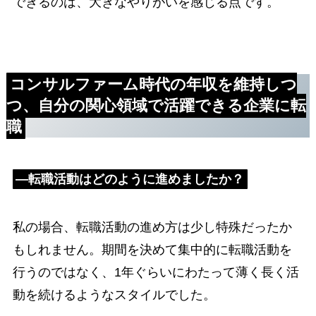
できるのは、大きなやりがいを感じる点です。
コンサルファーム時代の年収を維持しつ
つ、
自分の関心領域で活躍できる企業に転
職
―転職活動はどのように進めましたか？
私の場合、転職活動の進め方は少し特殊だったか
もしれません。期間を決めて集中的に転職活動を
行うのではなく、1年ぐらいにわたって薄く長く活
動を続けるようなスタイルでした。