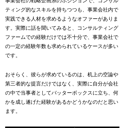
事業会社の戦略企画系のポジションで、コンサル
ティング的なスキルを持ちつつも、事業会社内で
実践できる人材を求めるようなオファーがありま
す。実際に話を聞いてみると、コンサルティング
ファームでの経験だけでは不十分で、事業会社で
の一定の経験年数も求められているケースが多い
です。
おそらく、彼らが求めているのは、机上の空論や
第三者的な提言だけではなく、実際に自分が会社
の中で当事者としてバッターボックスに立ち、何
かを成し遂げた経験があるかどうかなのだと思い
ます。