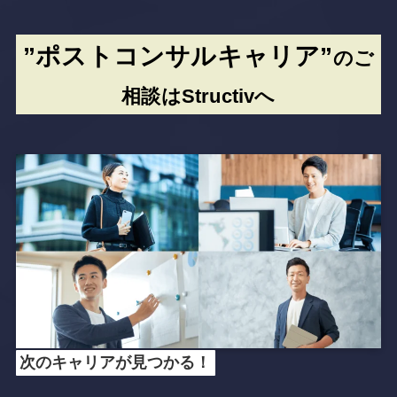
”ポストコンサルキャリア”
のご
相談はStructivへ
次のキャリアが見つかる！