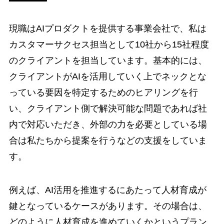
現職はAIプロダクトを提供する事業会社で、私は
カスタマーサクセス担当として10社から15社程度
のクライアントを担当しています。基本的には、
クライアントがAIを活用していく上でネックとな
っている要因を特定するためのヒアリングを行
い、クライアント側で解決可能な問題であれば社
内で対応いただき、外部の力を必要としている場
合は私たちから提案を行うなどの支援をしていま
す。
例えば、AI活用を推進するにあたって人材育成が
鍵となっているケースがあります。その場合は、
どのように人材育成を進めていくかというプラン