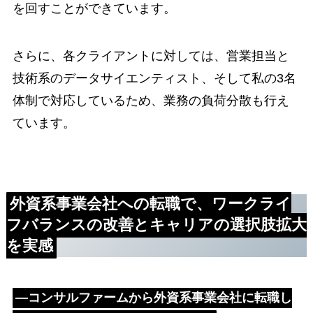
を回すことができています。
さらに、各クライアントに対しては、営業担当と
技術系のデータサイエンティスト、そして私の3名
体制で対応しているため、業務の負荷分散も行え
ています。
外資系事業会社への転職で、
ワークライ
フバランスの改善とキャリアの選択肢拡大
を実感
―コンサルファームから外資系事業会社に転職し