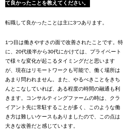
て良かったことを教えてください。
転職して良かったことは主に3つあります。
1つ目は働きやすさの面で改善されたことです。特
に、20代後半から30代にかけては、プライベート
で様々な変化が起こるタイミングだと思います
が、現在はリモートワークも可能で、働く場所は
あまり問われません。また、やるべきことをきち
んとこなしていれば、ある程度の時間の融通も利
きます。コンサルティングファームの時は、クラ
イアント先に常駐することが多く、このような働
き方は難しいケースもありましたので、この点は
大きな改善だと感じています。