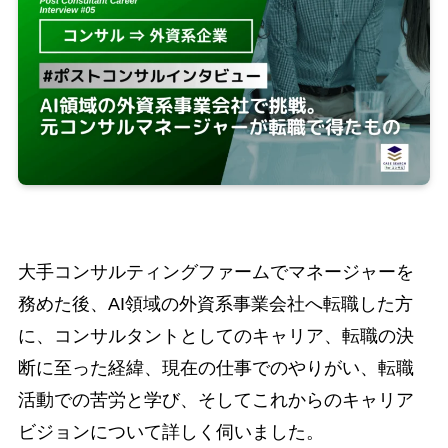
大手コンサルティングファームでマネージャーを
務めた後、AI領域の外資系事業会社へ転職した方
に、コンサルタントとしてのキャリア、転職の決
断に至った経緯、現在の仕事でのやりがい、転職
活動での苦労と学び、そしてこれからのキャリア
ビジョンについて詳しく伺いました。