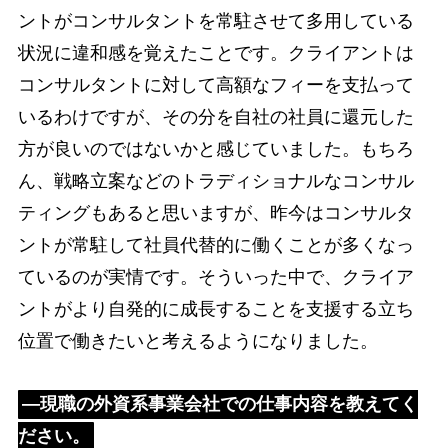
ントがコンサルタントを常駐させて多用している
状況に違和感を覚えたことです。クライアントは
コンサルタントに対して高額なフィーを支払って
いるわけですが、その分を自社の社員に還元した
方が良いのではないかと感じていました。もちろ
ん、戦略立案などのトラディショナルなコンサル
ティングもあると思いますが、昨今はコンサルタ
ントが常駐して社員代替的に働くことが多くなっ
ているのが実情です。そういった中で、クライア
ントがより自発的に成長することを支援する立ち
位置で働きたいと考えるようになりました。
―現職の外資系事業会社での仕事内容を教えてく
ださい。