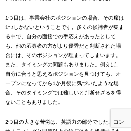
1つ目は、事業会社のポジションの場合、その席は
1つしかないということです。多くの候補者が集ま
る中で、自分の面接での手応えがあったとして
も、他の応募者の方がより優秀だと判断された場
合には、そのポジションが埋まってしまいます。
また、タイミングの問題もありました。例えば、
自分に合うと思えるポジションを見つけても、オ
ープンになってから1か月後に気づいたような場
合、そのタイミングでは難しいと判断せざるを得
ないこともありました。
2つ目の大きな苦労は、英語力の部分でした。コン