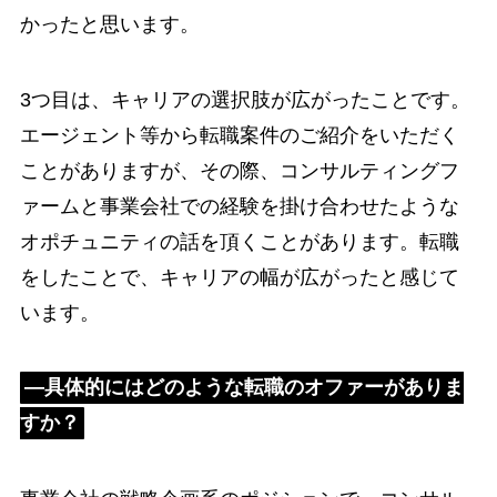
かったと思います。
3つ目は、キャリアの選択肢が広がったことです。
エージェント等から転職案件のご紹介をいただく
ことがありますが、その際、コンサルティングフ
ァームと事業会社での経験を掛け合わせたような
オポチュニティの話を頂くことがあります。転職
をしたことで、キャリアの幅が広がったと感じて
います。
―具体的にはどのような転職のオファーがありま
すか？