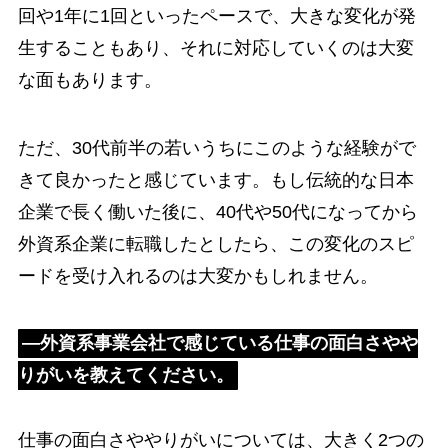
回や1年に1回といったペースで、大きな変化が発
生することもあり、それに対応していくのは大変
な面もあります。
ただ、30代前半の若いうちにこのような経験がで
きて良かったと感じています。もし伝統的な日本
企業で長く働いた後に、40代や50代になってから
外資系企業に転職したとしたら、この変化のスピ
ードを受け入れるのは大変かもしれません。
―外資系事業会社で感じている仕事の面白さやや
りがいを教えてください。
仕事の面白さややりがいについては、大きく2つの