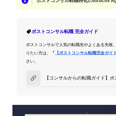
ポストコンサル転職特化のStructiv A
ポストコンサル転職
完全ガイド
ポストコンサルで人気の転職先やよくある失敗
りたい方は、
「
【ポストコンサル転職完全ガイ
さい。
【コンサルからの転職ガイド】ポ