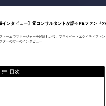
職インタビュー】元コンサルタントが語るPEファンドの
ファームでマネージャーを経験した後、プライベートエクイティファン
クターの方へのインタビュー
目次