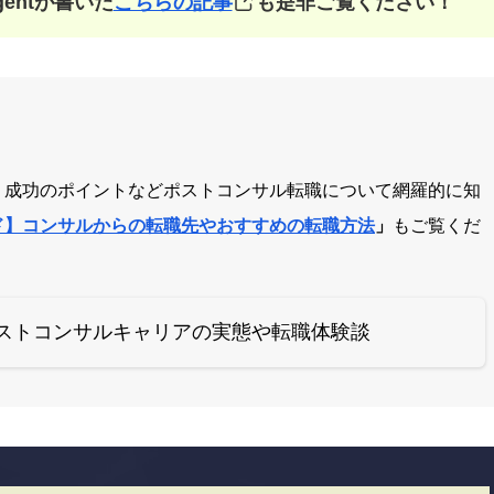
gentが書いた
こちらの記事
も是非ご覧ください！
、成功のポイントなどポストコンサル転職について網羅的に知
ド】コンサルからの転職先やおすすめの転職方法
」
もご覧くだ
ストコンサルキャリアの実態や転職体験談