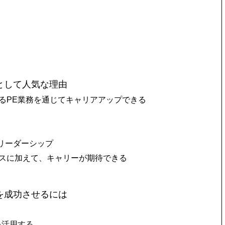
として人気な理由
るPE業務を通じてキャリアアップできる
・リーダーシップ
スに加えて、キャリーが期待できる
を成功させるには
を活用する