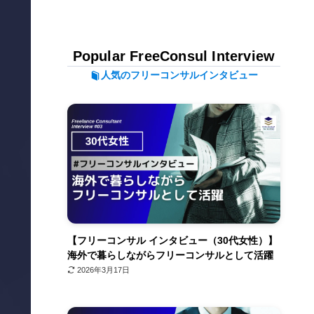
Popular FreeConsul Interview
人気のフリーコンサルインタビュー
【フリーコンサル インタビュー（30代女性）】
海外で暮らしながらフリーコンサルとして活躍
2026年3月17日