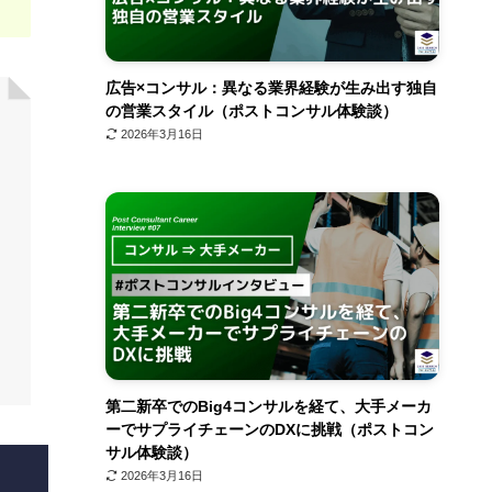
広告×コンサル：異なる業界経験が生み出す独自
の営業スタイル（ポストコンサル体験談）
2026年3月16日
第二新卒でのBig4コンサルを経て、大手メーカ
ーでサプライチェーンのDXに挑戦（ポストコン
サル体験談）
2026年3月16日