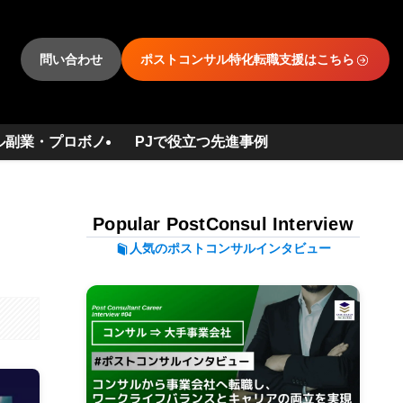
問い合わせ
ポストコンサル特化転職支援はこちら
ル副業・プロボノ
PJで役立つ先進事例
Popular PostConsul Interview
人気のポストコンサルインタビュー