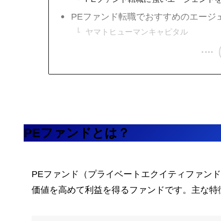
PEファンド転職でおすすめのエージ
ヤマトヒューマンキャピタル
PEファンドとは？
PEファンド（プライベートエクイティファン
価値を高めて利益を得るファンドです。主な特