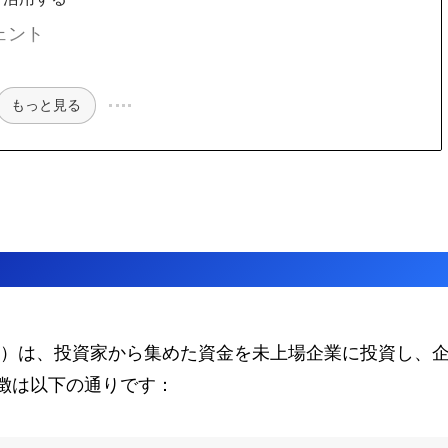
ェント
もっと見る
ド）は、投資家から集めた資金を未上場企業に投資し、
徴は以下の通りです：