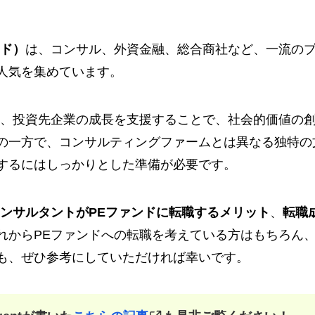
ンド）
は、コンサル、外資金融、総合商社など、一流の
人気を集めています。
つ、投資先企業の成長を支援することで、社会的価値の
の一方で、コンサルティングファームとは異なる独特の
するにはしっかりとした準備が必要です。
ンサルタントがPEファンドに転職するメリット
、
転職
れからPEファンドへの転職を考えている方はもちろん
も、ぜひ参考にしていただければ幸いです。