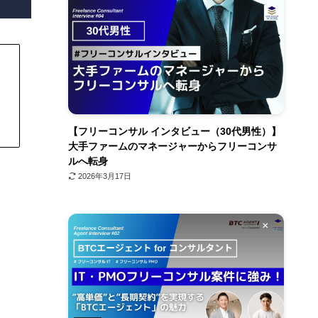
【フリーコンサル インタビュー（30代男性）】
大手ファームのマネージャーからフリーコンサ
ルへ転身
2026年3月17日