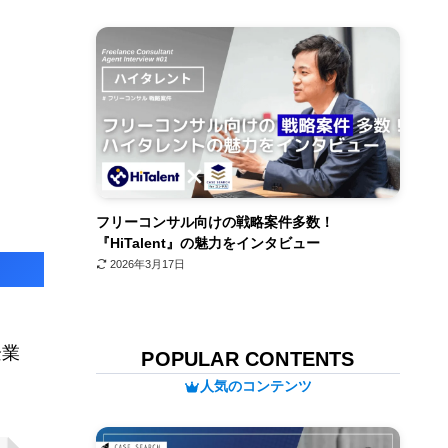
フリーコンサル向けの戦略案件多数！
『HiTalent』の魅力をインタビュー
2026年3月17日
企業
POPULAR CONTENTS
人気のコンテンツ