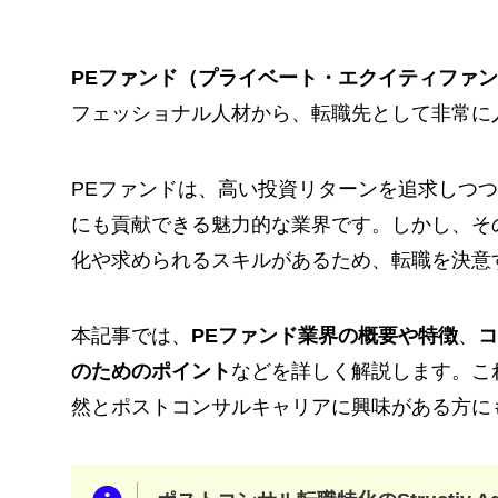
PEファンド（プライベート・エクイティファ
フェッショナル人材から、転職先として非常に
PEファンドは、高い投資リターンを追求しつ
にも貢献できる魅力的な業界です。しかし、そ
化や求められるスキルがあるため、転職を決意
本記事では、
PEファンド業界の概要や特徴
、
コ
のためのポイント
などを詳しく解説します。こ
然とポストコンサルキャリアに興味がある方に