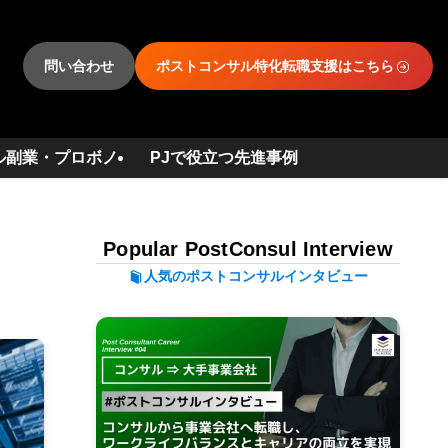
問い合わせ
ポストコンサル特化転職支援はこちら
ル副業・プロボノ
PJで役立つ先進事例
Popular PostConsul Interview
人気のポストコンサルインタビュー