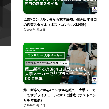
広告×コンサル：異なる業界経験が生み出す独自
の営業スタイル（ポストコンサル体験談）
2026年3月16日
第二新卒でのBig4コンサルを経て、大手メーカ
ーでサプライチェーンのDXに挑戦（ポストコン
サル体験談）
2026年3月16日