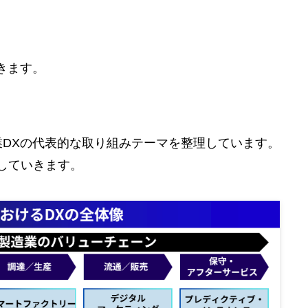
きます。
業DXの代表的な取り組みテーマを整理しています。
していきます。