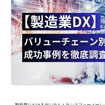
製造業におけるデジタルトランスフォーメーシ