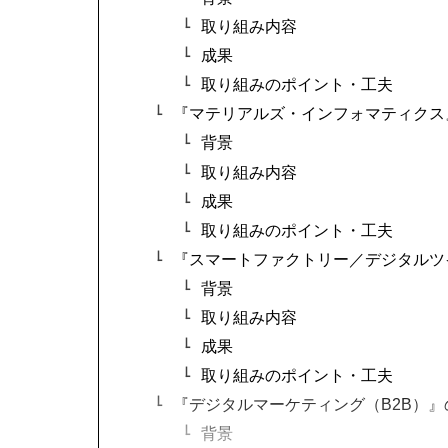
取り組み内容
成果
取り組みのポイント・工夫
『マテリアルズ・インフォマティクス
背景
取り組み内容
成果
取り組みのポイント・工夫
『スマートファクトリー／デジタルツ
背景
取り組み内容
成果
取り組みのポイント・工夫
『デジタルマーケティング（B2B）
背景