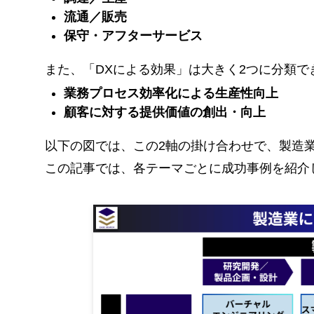
流通／販売
保守・アフターサービス
また、「DXによる効果」は大きく2つに分類で
業務プロセス効率化による生産性向上
顧客に対する提供価値の創出・向上
以下の図では、この2軸の掛け合わせで、製造
この記事では、各テーマごとに成功事例を紹介