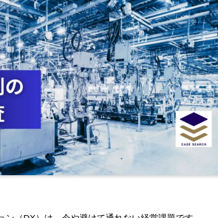
ョン（DX）は、今や避けて通れない経営課題です。