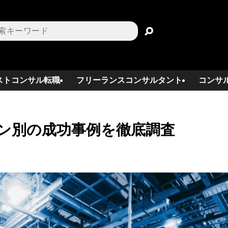
ストコンサル転職
フリーランスコンサルタント
コンサ
ーン別の成功事例を徹底調査