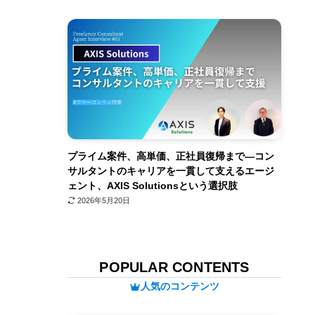
プライム案件、高単価、正社員復帰まで—コン
サルタントのキャリアを一貫して支えるエージ
ェント、AXIS Solutionsという選択肢
2026年5月20日
POPULAR CONTENTS
人気のコンテンツ