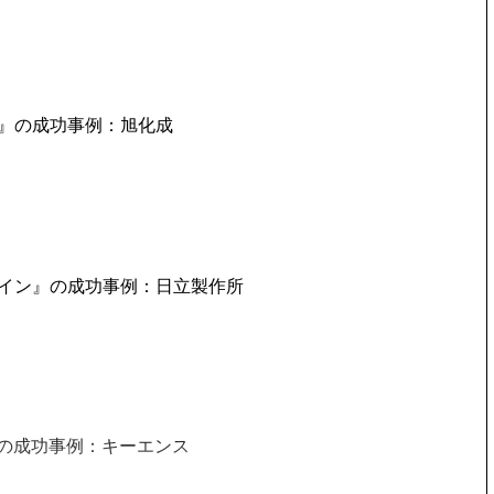
』の成功事例：旭化成
イン』の成功事例：日立製作所
』の成功事例：キーエンス