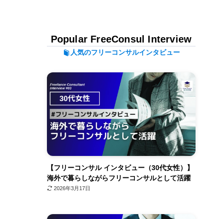
Popular FreeConsul Interview
人気のフリーコンサルインタビュー
【フリーコンサル インタビュー（30代女性）】
海外で暮らしながらフリーコンサルとして活躍
2026年3月17日