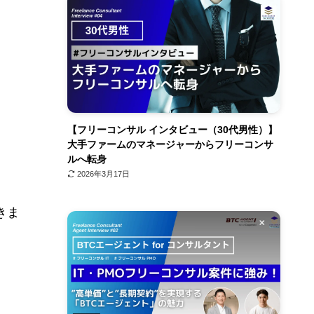
【フリーコンサル インタビュー（30代男性）】
大手ファームのマネージャーからフリーコンサ
ルへ転身
2026年3月17日
きま