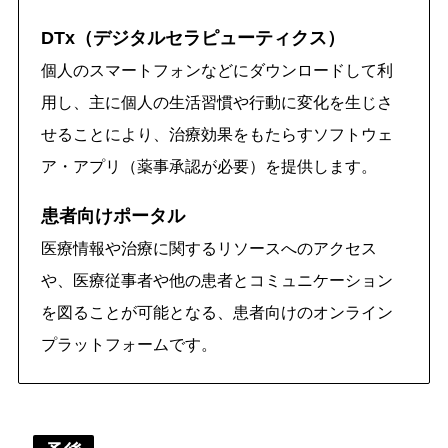
DTx（デジタルセラピューティクス）
個人のスマートフォンなどにダウンロードして利
用し、主に個人の生活習慣や行動に変化を生じさ
せることにより、治療効果をもたらすソフトウェ
ア・アプリ（薬事承認が必要）を提供します。
患者向けポータル
医療情報や治療に関するリソースへのアクセス
や、医療従事者や他の患者とコミュニケーション
を図ることが可能となる、患者向けのオンライン
プラットフォームです。