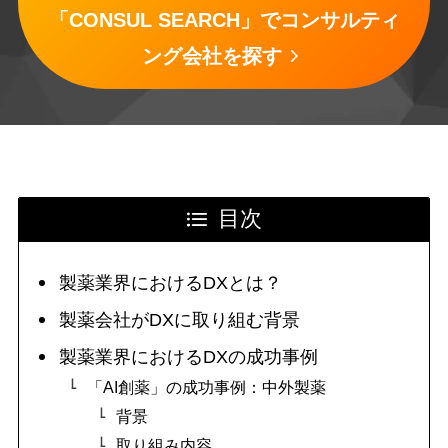
「CONSUL SEARCH」でコンサルティ
ング会社を探す
目次
製薬業界におけるDXとは？
製薬会社がDXに取り組む背景
製薬業界におけるDXの成功事例
「AI創薬」の成功事例：中外製薬
背景
取り組み内容