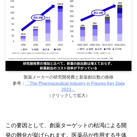
製薬メーカーの研究開発費と新薬創出数の推移
参考：
「The Pharmaceutical Industry in Figures Key Data
2023」
（クリックして拡大）
この要因として、創薬ターゲットの枯渇による開
発の難化が挙げられます。医薬品が作用する生体