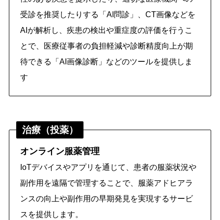
受診を推奨したりする「AI問診」、CT画像などを
AIが解析し、疾患の検出や重症度の評価を行うこ
とで、医療従事者の負担軽減や診断精度向上が期
待できる「AI画像診断」などのツールを提供しま
す
治療（投薬）
オンライン服薬管理
IoTデバイスやアプリを通じて、患者の服薬状況や
副作用を遠隔で管理することで、服薬アドヒアラ
ンスの向上や副作用の早期発見を実現するサービ
スを提供します。