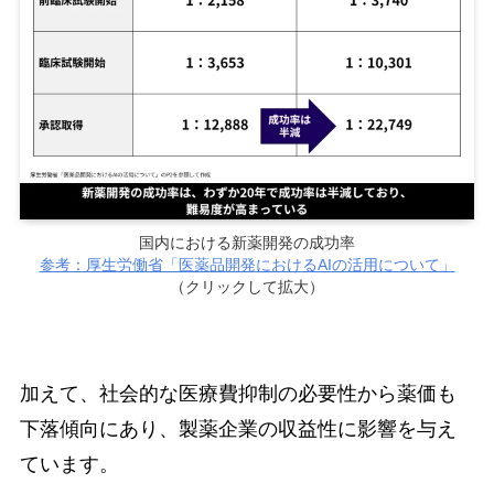
国内における新薬開発の成功率
参考：厚生労働省「医薬品開発におけるAIの活用について」
（クリックして拡大）
加えて、社会的な医療費抑制の必要性から薬価も
下落傾向にあり、製薬企業の収益性に影響を与え
ています。