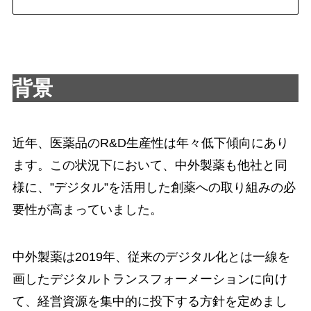
背景
近年、医薬品のR&D生産性は年々低下傾向にあり
ます。この状況下において、中外製薬も他社と同
様に、”デジタル”を活用した創薬への取り組みの必
要性が高まっていました。
中外製薬は2019年、従来のデジタル化とは一線を
画したデジタルトランスフォーメーションに向け
て、経営資源を集中的に投下する方針を定めまし