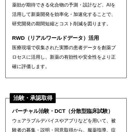
薬効が期待できる化合物の予測・設計など、AIを
活用して新薬開発を効率化・加速化することで、
研究開発の期間短縮とコスト削減を図ります。
RWD（リアルワールドデータ）活用
医療現場で収集された実際の患者データを創薬プ
ロセスに活用し、新薬の有効性や安全性をより正
確に評価します。
治験・承認取得
バーチャル治験・DCT（分散型臨床試験）
ウェアラブルデバイスやアプリなどを用いて、被
験者の募集・説明・同意取得から、服薬指導、症