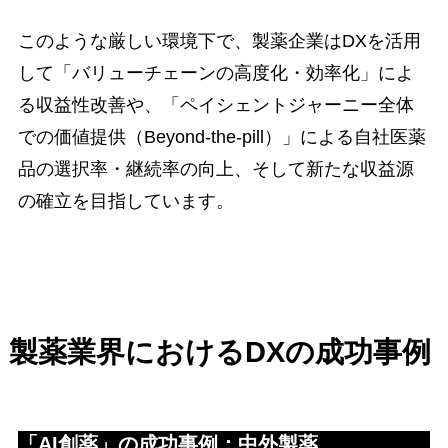
このような厳しい環境下で、製薬企業はDXを活用
して「バリューチェーンの高度化・効率化」によ
る収益性改善や、「ペイシェントジャーニー全体
での価値提供（Beyond-the-pill）」による自社医薬
品の選択率・継続率の向上、そして新たな収益源
の確立を目指しています。
製薬業界におけるDXの成功事例
「AI創薬」の成功事例：中外製薬