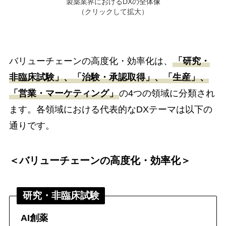
製薬業界におけるDXの全体像
（クリックして拡大）
バリューチェーンの高度化・効率化は、
「研究・
非臨床試験」、「治験・承認取得」、「生産」、
「営業・マーケティング」
の4つの領域に分類され
ます。各領域における代表的なDXテーマは以下の
通りです。
＜バリューチェーンの高度化・効率化＞
研究・非臨床試験
AI創薬