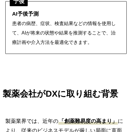
予後
AI予後予測
患者の病歴、症状、検査結果などの情報を使用し
て、AIが将来の状態や結果を推測することで、治
療計画や介入方法を最適化できます。
製薬会社がDXに取り組む背景
製薬業界では、近年の
「創薬難易度の高まり」
に
より、従来のビジネスモデルが厳しい局面に直面