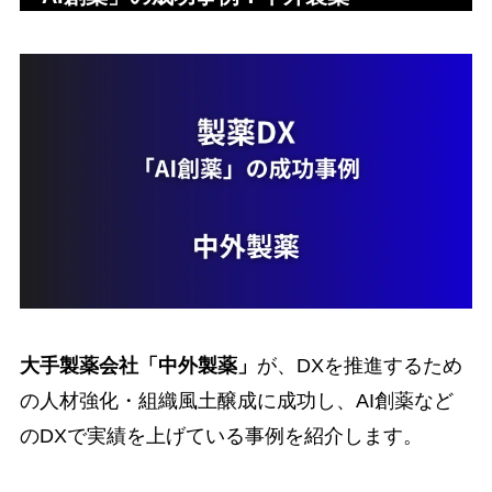
大手製薬会社「中外製薬」
が、DXを推進するため
の人材強化・組織風土醸成に成功し、AI創薬など
のDXで実績を上げている事例を紹介します。