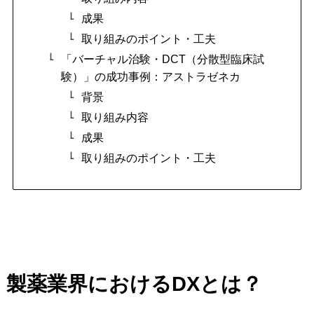
成果
取り組みのポイント・工夫
「バーチャル治験・DCT（分散型臨床試
験）」の成功事例：アストラゼネカ
背景
取り組み内容
成果
取り組みのポイント・工夫
製薬業界におけるDXとは？