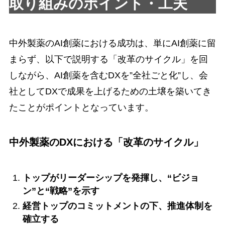
取り組みのポイント・工夫
中外製薬のAI創薬における成功は、単にAI創薬に留
まらず、以下で説明する「改革のサイクル」を回
しながら、AI創薬を含むDXを”全社ごと化”し、会
社としてDXで成果を上げるための土壌を築いてき
たことがポイントとなっています。
中外製薬のDXにおける「改革のサイクル」
トップがリーダーシップを発揮し、“ビジョ
ン”と“戦略”を示す
経営トップのコミットメントの下、推進体制を
確立する