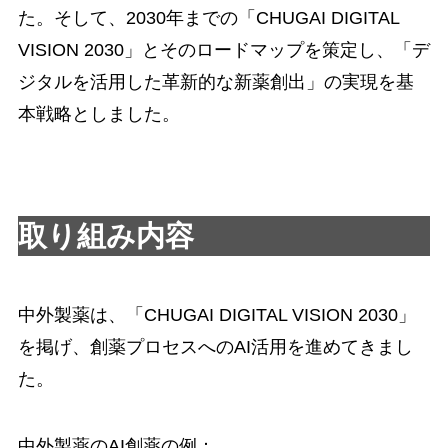
た。そして、2030年までの「CHUGAI DIGITAL
VISION 2030」とそのロードマップを策定し、「デ
ジタルを活用した革新的な新薬創出」の実現を基
本戦略としました。
取り組み内容
中外製薬は、「CHUGAI DIGITAL VISION 2030」
を掲げ、創薬プロセスへのAI活用を進めてきまし
た。
中外製薬のAI創薬の例：