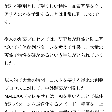
配列が薬剤として望ましい特性・品質基準をクリ
アするのかを予測することは非常に難しいので
す。
従来の創薬プロセスでは、研究員が経験と勘に基
づいて抗体配列パターンを考えて作製し、大量の
実験で特性を確かめるという手法がとられていま
した。
属人的で大量の時間・コストを要する従来の創薬
プロセスに対して、中外製薬が開発した
MALEXA（マレキサ）は、AIを用いることで抗体
配列パターンを最適化するスピード・精度を向上