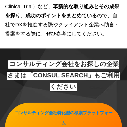
Clinical Trial）など、
革新的な取り組みとその成果
を探り、成功のポイントをまとめている
ので、自
社でDXを推進する際やクライアント企業へ助言・
提案をする際に、ぜひ参考にしてください。
コンサルティング会社をお探しの企業
さまは「CONSUL SEARCH」もご利用
ください
コンサルティング会社特化型の検索プラットフォー
ム