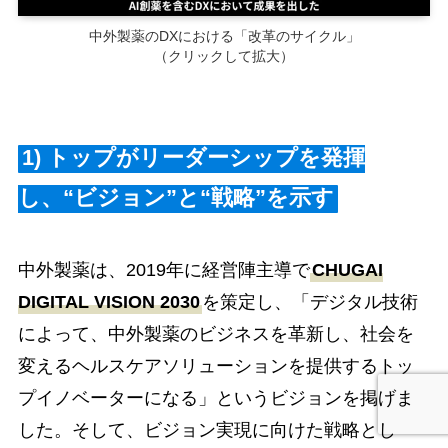
中外製薬のDXにおける「改革のサイクル」
（クリックして拡大）
1)
トップがリーダーシップを発揮
し、“ビジョン”と“戦略”を示す
中外製薬は、2019年に経営陣主導で
CHUGAI
DIGITAL VISION 2030
を策定し、「デジタル技術
によって、中外製薬のビジネスを革新し、社会を
変えるヘルスケアソリューションを提供するトッ
プイノベーターになる」というビジョンを掲げま
した。そして、ビジョン実現に向けた戦略とし