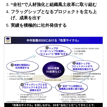
“全社”で人材強化と組織風土改革に取り組む
フラッグシップとなるプロジェクトを立ち上
げ、成果を出す
実績を積極的に社外発信する