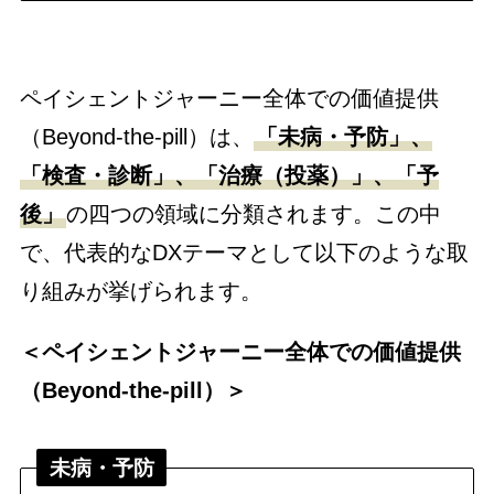
ペイシェントジャーニー全体での価値提供
（Beyond-the-pill）は、
「未病・予防」、
「検査・診断」、「治療（投薬）」、「予
後」
の四つの領域に分類されます。この中
で、代表的なDXテーマとして以下のような取
り組みが挙げられます。
＜ペイシェントジャーニー全体での価値提供
（Beyond-the-pill）＞
未病・予防