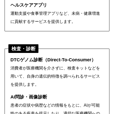
ヘルスケアアプリ
運動支援や食事管理アプリなど、未病・健康増進
に貢献するサービスを提供します。
検査・診断
DTCゲノム診断（Direct-To-Consumer）
消費者が医療機関を介さずに、検査キットなどを
用いて、自身の遺伝的特徴を調べられるサービス
を提供します。
AI問診・画像診断
患者の症状や病歴などの情報をもとに、AIが可能
性のある疾患を提示したり、適切な医療機関への