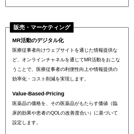
販売・マーケティング
MR活動のデジタル化
医療従事者向けウェブサイトを通じた情報提供な
ど、オンラインチャネルを通じてMR活動をおこな
うことで、医療従事者の利便性向上や情報提供の
効率化・コスト削減を実現します。
Value-Based-Pricing
医薬品の価格を、その医薬品がもたらす価値（臨
床的効果や患者のQOLの改善度合い）に基づいて
設定します。