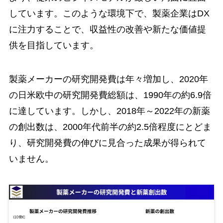
しています。このような環境下で、製薬企業はDX
に注力することで、収益性の改善や新たな価値提
供を目指しています。
製薬メーカーの研究開発費は年々増加し、2020年
の日米欧中の研究開発費総額は、1990年の約6.9倍
に達しています。しかし、2018年～2022年の新薬
の創出数は、2000年代前半の約2.5倍程度にとどま
り、研究開発費の伸びに見合った成果が得られて
いません。