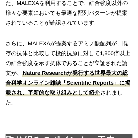
た、MALEXAを利用することで、結合強度以外の
様々な要素においても最適な配列パターンが提案
されていることが確認されています。
さらに、MALEXAが提案するアミノ酸配列が、既
存の抗体と比較して標的抗原に対して1,800倍以上
の結合強度を示す抗体であることが立証された論
文が、
Nature Researchが発行する世界最大の総
合科学オンライン雑誌「Scientific Reports」に掲
載され、革新的な取り組みとして紹介
されまし
た。