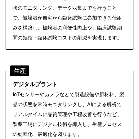
状のモニタリング、データ収集までを行うこと
で、被験者が自宅から臨床試験に参加できる仕組
みを構築し、被験者の利便性向上や、臨床試験期
間の短縮・臨床試験コストの削減を実現します。
生産
デジタルプラント
IoTセンサーやカメラなどで製造設備や原材料、製
品の状態を常時モニタリングし、AIによる解析で
リアルタイムに品質管理や工程改善を行うなど、
製薬工場にデジタル技術を導入し、生産プロセス
の効率化・最適化を図ります。