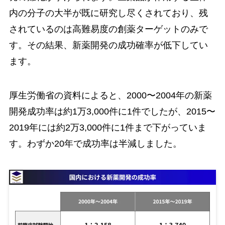
内の分子の大半が既に研究し尽くされており、残
されているのは高難易度の創薬ターゲットのみで
す。その結果、新薬開発の成功確率が低下してい
ます。
厚生労働省の資料によると、2000〜2004年の新薬
開発成功率は約1万3,000件に1件でしたが、2015〜
2019年には約2万3,000件に1件まで下がっていま
す。わずか20年で成功率は半減しました。