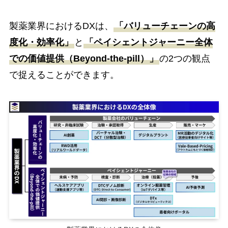
製薬業界におけるDXは、
「バリューチェーンの高
度化・効率化」
と
「ペイシェントジャーニー全体
での価値提供（Beyond-the-pill）」
の2つの観点
で捉えることができます。