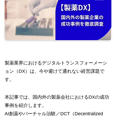
製薬業界におけるデジタルトランスフォーメーシ
ョン（DX）は、今や避けて通れない経営課題で
す。
本記事では、国内外の製薬会社におけるDXの成功
事例を紹介します。
AI創薬やバーチャル治験／DCT（Decentralized