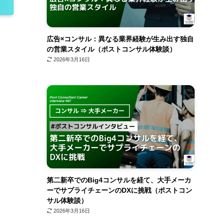
広告×コンサル：異なる業界経験が生み出す独自
の営業スタイル（ポストコンサル体験談）
2026年3月16日
第二新卒でのBig4コンサルを経て、大手メーカ
ーでサプライチェーンのDXに挑戦（ポストコン
サル体験談）
2026年3月16日