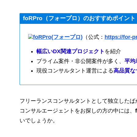
foRPro（フォープロ）のおすすめポイント
foRPro(フォープロ)
（公式：
https://for-p
幅広いDX関連プロジェクト
を紹介
プライム案件・非公開案件が多く、
平均
現役コンサルタント運営による
高品質な
フリーランスコンサルタントとして独立したば
コンサルエージェントをお探しの方の中には、
いでしょうか。