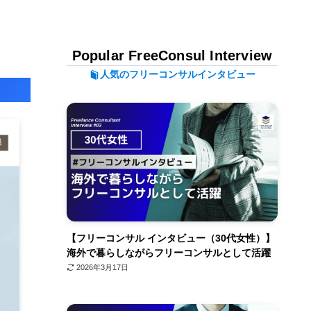
Popular FreeConsul Interview
人気のフリーコンサルインタビュー
【フリーコンサル インタビュー（30代女性）】
海外で暮らしながらフリーコンサルとして活躍
2026年3月17日