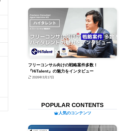
3
フリーコンサル向けの戦略案件多数！
『HiTalent』の魅力をインタビュー
2026年3月17日
POPULAR CONTENTS
人気のコンテンツ