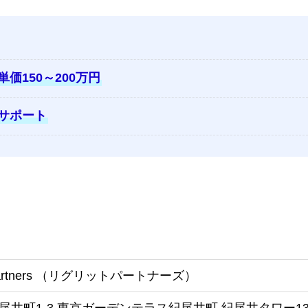
単価150～200万円
サポート
Partners （リグリットパートナーズ）