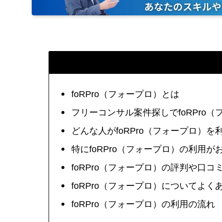
foRPro（フォープロ）とは
フリーコンサル案件探しでfoRPro
どんな人がfoRPro（フォープロ）
特にfoRPro（フォープロ）の利用が
foRPro（フォープロ）の評判や口コ
foRPro（フォープロ）についてよく
foRPro（フォープロ）の利用の流れ