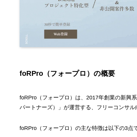
foRPro（フォープロ）の概要
foRPro（フォープロ）は、2017年創業の新興系コ
パートナーズ）」が運営する、フリーコンサル
foRPro（フォープロ）の主な特徴は以下の3点