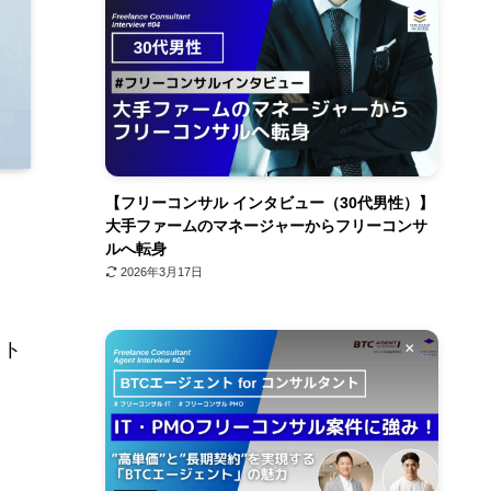
【フリーコンサル インタビュー（30代男性）】
大手ファームのマネージャーからフリーコンサ
ルへ転身
2026年3月17日
ット