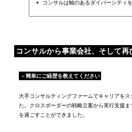
コンサルは軸のあるダイバーシティ
コンサルから事業会社、そして再
－簡単にご経歴を教えてください
大手コンサルティングファームでキャリアをス
た。クロスボーダーの戦略立案から実行支援ま
を過ごすことができました。