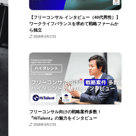
【フリーコンサル インタビュー（40代男性）】
ワークライフバランスを求めて戦略ファームか
ら独立
2026年3月17日
フリーコンサル向けの戦略案件多数！
『HiTalent』の魅力をインタビュー
2026年3月17日