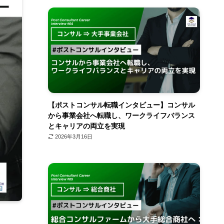
【ポストコンサル転職インタビュー】コンサル
から事業会社へ転職し、ワークライフバランス
とキャリアの両立を実現
2026年3月16日