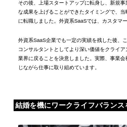
その後、上場スタートアップに転身し、新規事
な成果を上げることができたタイミングで、当時
に転職しました。外資系SaaSでは、カスタマ
外資系SaaS企業でも一定の実績を残した後、
コンサルタントとしてより深い価値をクライア
業界に戻ることを決意しました。実際、事業会
じながら仕事に取り組めています。
結婚を機にワークライフバランス