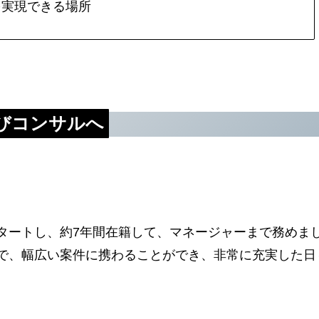
を実現できる場所
びコンサルへ
タートし、約7年間在籍して、マネージャーまで務めま
で、幅広い案件に携わることができ、非常に充実した日