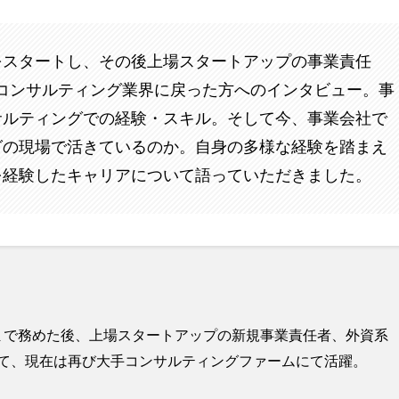
をスタートし、その後上場スタートアップの事業責任
びコンサルティング業界に戻った方へのインタビュー。事
サルティングでの経験・スキル。そして今、事業会社で
グの現場で活きているのか。自身の多様な経験を踏まえ
を経験したキャリアについて語っていただきました。
まで務めた後、上場スタートアップの新規事業責任者、外資系
経て、現在は再び大手コンサルティングファームにて活躍。