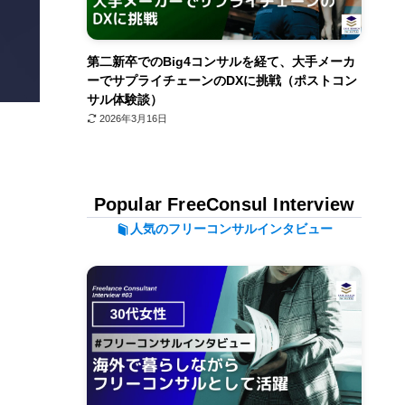
第二新卒でのBig4コンサルを経て、大手メーカ
ーでサプライチェーンのDXに挑戦（ポストコン
サル体験談）
2026年3月16日
Popular FreeConsul Interview
人気のフリーコンサルインタビュー