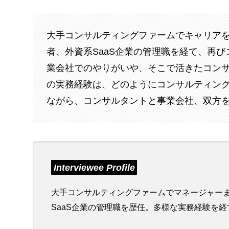
大手コンサルティングファームでキャリア
者、外資系SaaS企業の管理職を経て、再
業会社でのやりがいや、そこで活きたコン
の実務経験は、どのようにコンサルティン
ながら、コンサルタントと事業会社、双方
Interviewee Profile
大手コンサルティングファームでマネージャー
SaaS企業の管理職を歴任。多様な実務経験を