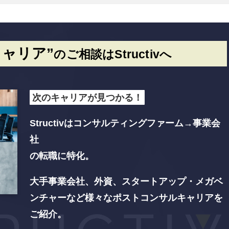
ャリア”
のご相談はStructivへ
次のキャリアが見つかる！
Structivはコンサルティングファーム→事業会
社
の転職に特化。
大手事業会社、外資、スタートアップ・メガベ
ンチャーなど
様々なポストコンサルキャリアを
ご紹介。