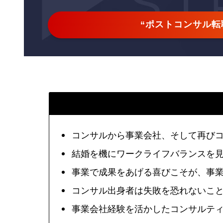
“ポストコンサル転
コンサルから事業会社、そして再び
結婚を機にワークライフバランスを
事業で成果をあげる喜びこそが、事
コンサル出身者は失敗を恐れないこ
事業会社経験を活かしたコンサルテ