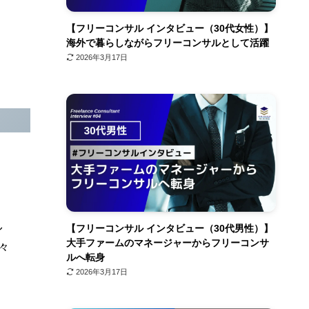
【フリーコンサル インタビュー（30代女性）】
海外で暮らしながらフリーコンサルとして活躍
2026年3月17日
し
【フリーコンサル インタビュー（30代男性）】
大手ファームのマネージャーからフリーコンサ
々
ルへ転身
2026年3月17日