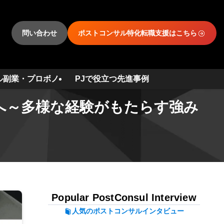
問い合わせ
ポストコンサル特化転職支援はこちら
ル副業・プロボノ
PJで役立つ先進事例
へ～多様な経験がもたらす強み
Popular PostConsul Interview
人気のポストコンサルインタビュー