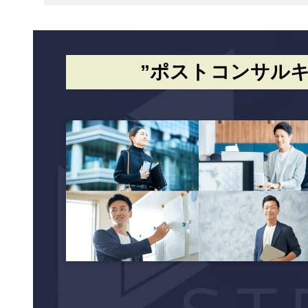
”ポストコンサルキ