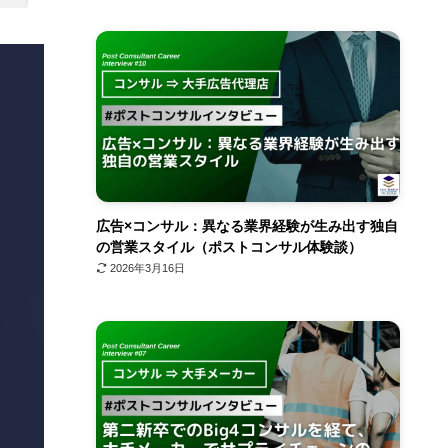
広告×コンサル：異なる業界経験が生み出す独自
の営業スタイル（ポストコンサル体験談）
2026年3月16日