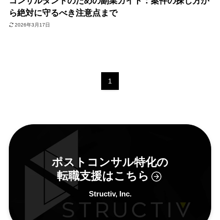
コンサルタントのための副業ガイド：案件の探し方か
ら絶対に守るべき注意点まで
2026年3月17日
1
ポストコンサル特化の
転職支援はこちら
Structiv, Inc.