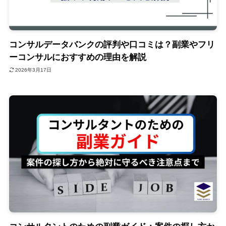
コンサルデータバンクの評判や口コミは？副業やフリ
ーコンサルにおすすめの理由を解説
2026年3月17日