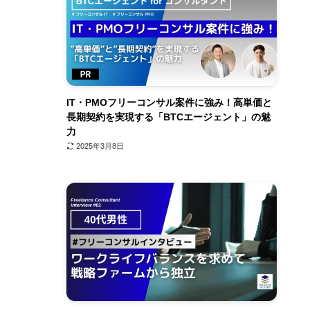
IT・PMOフリーコンサル案件に強み！高単価と
長期契約を実現する「BTCエージェント」の魅
力
2025年3月8日