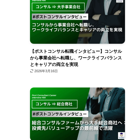
【ポストコンサル転職インタビュー】コンサル
から事業会社へ転職し、ワークライフバランス
とキャリアの両立を実現
2026年3月16日