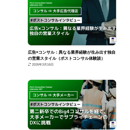
広告×コンサル：異なる業界経験が生み出す独自
の営業スタイル（ポストコンサル体験談）
2026年3月16日