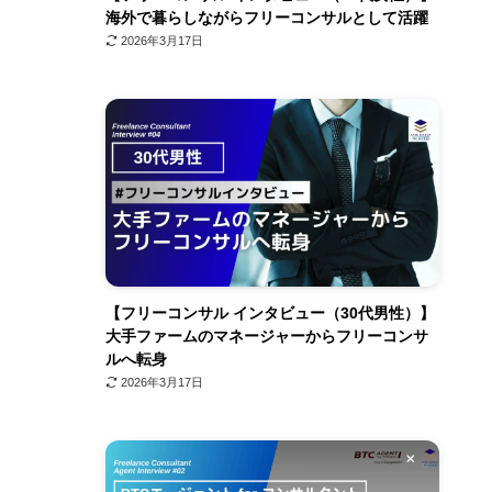
海外で暮らしながらフリーコンサルとして活躍
2026年3月17日
【フリーコンサル インタビュー（30代男性）】
大手ファームのマネージャーからフリーコンサ
ルへ転身
2026年3月17日