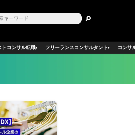
ストコンサル転職
フリーランスコンサルタント
コンサ