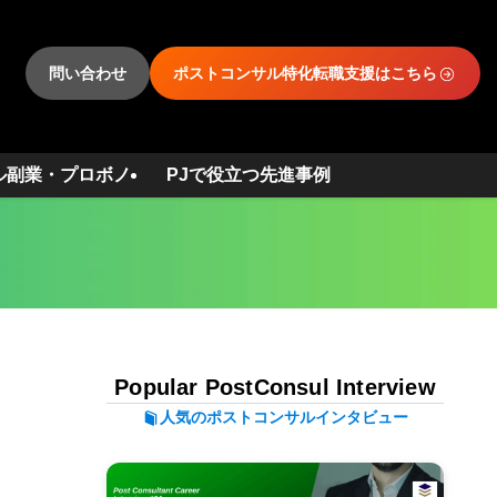
問い合わせ
ポストコンサル特化転職支援はこちら
ル副業・プロボノ
PJで役立つ先進事例
Popular PostConsul Interview
人気のポストコンサルインタビュー