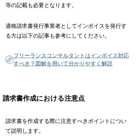
等の記載も必要となります。
適格請求書発行事業者としてインボイスを発行す
る方は以下の記事も参考にしてください。
フリーランスコンサルタントはインボイス対応
すべき？図解を用いて分かりやすく解説
請求書作成における注意点
請求書を作成する際に注意すべきポイントについ
て説明します。