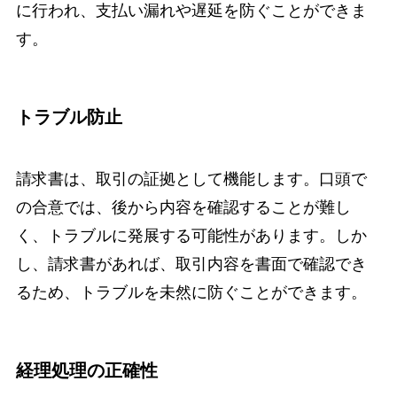
に行われ、支払い漏れや遅延を防ぐことができま
す。
トラブル防止
請求書は、取引の証拠として機能します。口頭で
の合意では、後から内容を確認することが難し
く、トラブルに発展する可能性があります。しか
し、請求書があれば、取引内容を書面で確認でき
るため、トラブルを未然に防ぐことができます。
経理処理の正確性