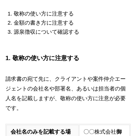
敬称の使い方に注意する
金額の書き方に注意する
源泉徴収について確認する
1. 敬称の使い方に注意する
請求書の宛て先に、クライアントや案件仲介エー
ジェントの会社名や部署名、あるいは担当者の個
人名を記載しますが、敬称の使い方に注意が必要
です。
会社名のみを記載する場
〇〇株式会社
御