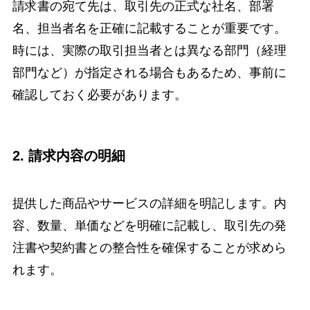
請求書の宛て先は、取引先の正式な社名、部署
名、担当者名を正確に記載することが重要です。
時には、実際の取引担当者とは異なる部門（経理
部門など）が指定される場合もあるため、事前に
確認しておく必要があります。
2. 請求内容の明細
提供した商品やサービスの詳細を明記します。内
容、数量、単価などを明確に記載し、取引先の発
注書や契約書との整合性を確保することが求めら
れます。