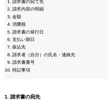
請求書の宛て先
請求内容の明細
金額
消費税
請求書の発行日
支払い期日
振込先
請求者（自分）の氏名・連絡先
請求書番号
特記事項
1. 請求書の宛先