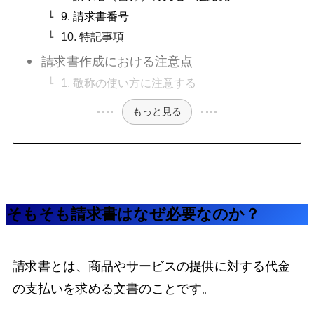
9. 請求書番号
10. 特記事項
請求書作成における注意点
1. 敬称の使い方に注意する
もっと見る
そもそも請求書はなぜ必要なのか？
請求書とは、商品やサービスの提供に対する代金
の支払いを求める文書のことです。