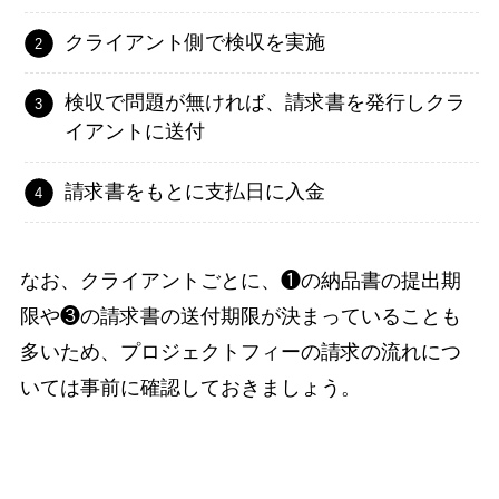
クライアント側で検収を実施
検収で問題が無ければ、請求書を発行しクラ
イアントに送付
請求書をもとに支払日に入金
なお、クライアントごとに、❶の納品書の提出期
限や❸の請求書の送付期限が決まっていることも
多いため、プロジェクトフィーの請求の流れにつ
いては事前に確認しておきましょう。