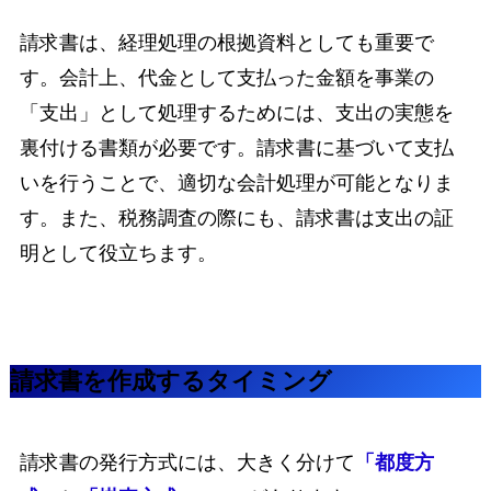
請求書は、経理処理の根拠資料としても重要で
す。会計上、代金として支払った金額を事業の
「支出」として処理するためには、支出の実態を
裏付ける書類が必要です。請求書に基づいて支払
いを行うことで、適切な会計処理が可能となりま
す。また、税務調査の際にも、請求書は支出の証
明として役立ちます。
請求書を作成するタイミング
請求書の発行方式には、大きく分けて
「都度方