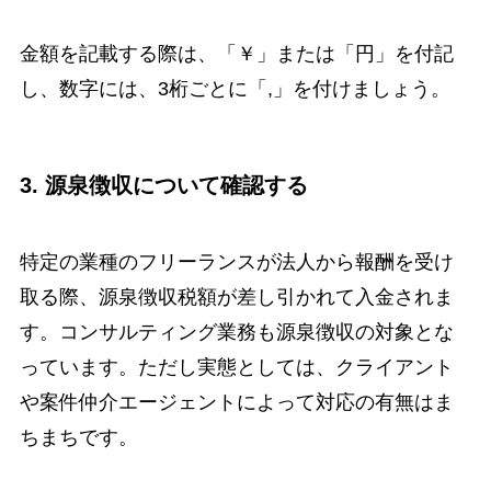
金額を記載する際は、「￥」または「円」を付記
し、数字には、3桁ごとに「,」を付けましょう。
3. 源泉徴収について確認する
特定の業種のフリーランスが法人から報酬を受け
取る際、源泉徴収税額が差し引かれて入金されま
す。コンサルティング業務も源泉徴収の対象とな
っています。ただし実態としては、クライアント
や案件仲介エージェントによって対応の有無はま
ちまちです。