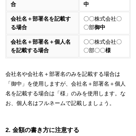
合
中
会社名＋部署名を記載す
〇〇株式会社〇
る場合
〇部
御中
会社名＋部署名＋個人名
〇〇株式会社〇
を記載する場合
〇部〇〇
様
会社名や会社名＋部署名のみを記載する場合は
「御中」を使用しますが、会社名＋部署名＋個人
名を記載する場合は「様」のみを使用します。な
お、個人名はフルネームで記載しましょう。
2. 金額の書き方に注意する