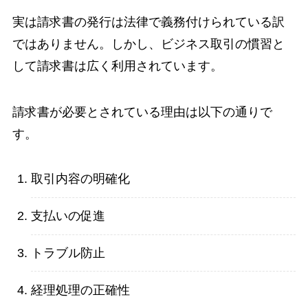
実は請求書の発行は法律で義務付けられている訳
ではありません。しかし、ビジネス取引の慣習と
して請求書は広く利用されています。
請求書が必要とされている理由は以下の通りで
す。
取引内容の明確化
支払いの促進
トラブル防止
経理処理の正確性