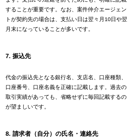
することが重要です。なお、案件仲介エージェン
トが契約先の場合は、支払い日は翌々月10日や翌
月末になっていることが多いです。
7. 振込先
代金の振込先となる銀行名、支店名、口座種類、
口座番号、口座名義を正確に記載します。過去の
取引実績があっても、省略せずに毎回記載するの
が望ましいです。
8. 請求者（自分）の氏名・連絡先