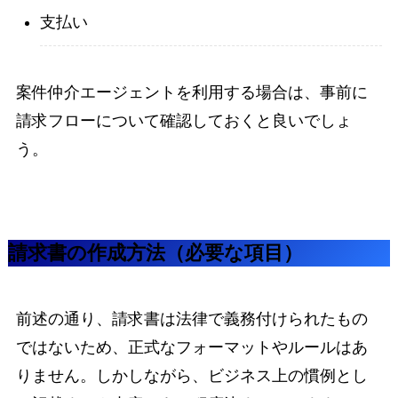
支払い
案件仲介エージェントを利用する場合は、事前に
請求フローについて確認しておくと良いでしょ
う。
請求書の作成方法（必要な項目）
前述の通り、請求書は法律で義務付けられたもの
ではないため、正式なフォーマットやルールはあ
りません。しかしながら、ビジネス上の慣例とし