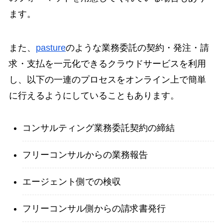
ます。
また、
pasture
のような業務委託の契約・発注・請
求・支払を一元化できるクラウドサービスを利用
し、以下の一連のプロセスをオンライン上で簡単
に行えるようにしていることもあります。
コンサルティング業務委託契約の締結
フリーコンサルからの業務報告
エージェント側での検収
フリーコンサル側からの請求書発行