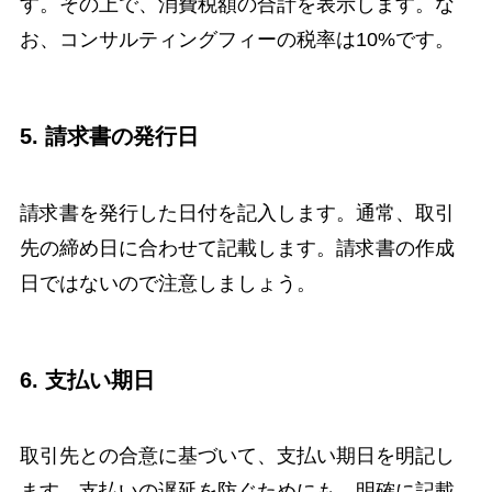
す。その上で、消費税額の合計を表示します。な
お、コンサルティングフィーの税率は10%です。
5. 請求書の発行日
請求書を発行した日付を記入します。通常、取引
先の締め日に合わせて記載します。請求書の作成
日ではないので注意しましょう。
6. 支払い期日
取引先との合意に基づいて、支払い期日を明記し
ます。支払いの遅延を防ぐためにも、明確に記載