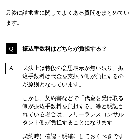
最後に請求書に関してよくある質問をまとめてい
ます。
振込手数料はどちらが負担する？
民法上は特段の意思表示が無い限り、振
込手数料は代金を支払う側が負担するの
が原則となっています。
しかし、契約書などで「代金を受け取る
側が振込手数料を負担する」等と明記さ
れている場合は、フリーランスコンサル
タント側が負担することになります。
契約時に確認・明確にしておくべきです