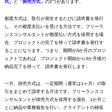
式」
と
「掛売方式」
の2つがあります。
都度方式は、取引が発生するたびに請求書を発行
し、その都度支払いを受ける方法です。フリーラ
ンスコンサルタントが都度払い方式を採用する場
合、プロジェクトの完了を持って請求書を発行す
ることになります。つまり、期間が3か月のプロジ
ェクトであれば、プロジェクト開始から3か月後の
納品完了を持って、請求書を発行します。
一方、掛売方式は、一定期間（通常は1ヶ月）の取
引をまとめて請求する方法です。フリーランスコ
ンサルタントが掛売方式を採用する場合、1か月ご
とに納品や業務報告を行い、クライアントの検収