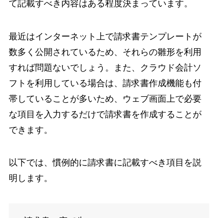
て記載すべき内容はある程度決まっています。
最近はインターネット上で請求書テンプレートが
数多く公開されているため、それらの雛形を利用
すれば問題ないでしょう。また、クラウド会計ソ
フトを利用している場合は、請求書作成機能も付
帯していることが多いため、ウェブ画面上で必要
な項目を入力するだけで請求書を作成することが
できます。
以下では、慣例的に請求書に記載すべき項目を説
明します。