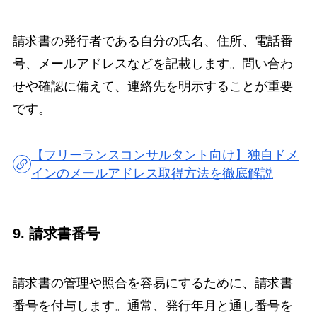
請求書の発行者である自分の氏名、住所、電話番
号、メールアドレスなどを記載します。問い合わ
せや確認に備えて、連絡先を明示することが重要
です。
【フリーランスコンサルタント向け】独自ドメ
インのメールアドレス取得方法を徹底解説
9. 請求書番号
請求書の管理や照合を容易にするために、請求書
番号を付与します。通常、発行年月と通し番号を