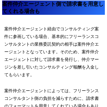
案件仲介エージェント側で請求書を用意し
てくれる場合も
案件仲介エージェント経由でコンサルティング案
件に参画している場合、基本的にフリーランスコ
ンサルタントの業務委託契約の相手は案件仲介エ
ージェントとなっています。そのため、案件仲介
エージェントに対して請求書を発行し、仲介マー
ジンを差し引いたコンサルティング報酬を入金し
てもらいます。
案件仲介エージェントによっては、フリーランス
コンサルタント側の負担を減らすために、請求書
のフォーマットを用意してくれている場合もあり