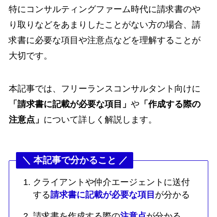
特にコンサルティングファーム時代に請求書のや
り取りなどをあまりしたことがない方の場合、請
求書に必要な項目や注意点などを理解することが
大切です。
本記事では、フリーランスコンサルタント向けに
「請求書に記載が必要な項目」
や
「作成する際の
注意点」
について詳しく解説します。
＼ 本記事で分かること ／
クライアントや仲介エージェントに送付
する
請求書に記載が必要な項目
が分かる
請求書を作成する際の
注意点
が分かる