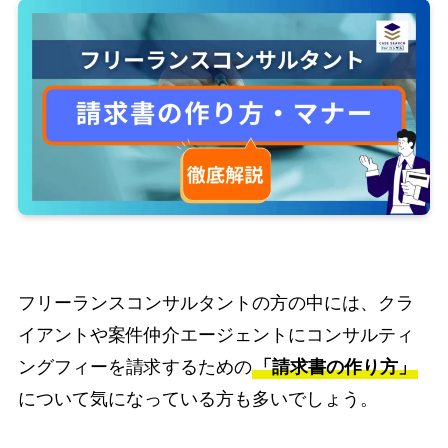
フリーランスコンサルタントの方の中には、クラ
イアントや案件仲介エージェントにコンサルティ
ングフィーを請求するための
「請求書の作り方」
について気になっている方も多いでしょう。