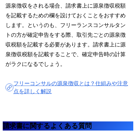
源泉徴収をされる場合、請求書上に源泉徴収税額
を記載するための欄を設けておくことをおすすめ
します。というのも、フリーランスコンサルタン
トの方が確定申告をする際、取引先ごとの源泉徴
収税額を記載する必要があります。請求書上に源
泉徴収税額を記載することで、確定申告時の計算
がラクになるでしょう。
フリーコンサルの源泉徴収とは？仕組みや注意
点を詳しく解説
請求書に関するよくある質問