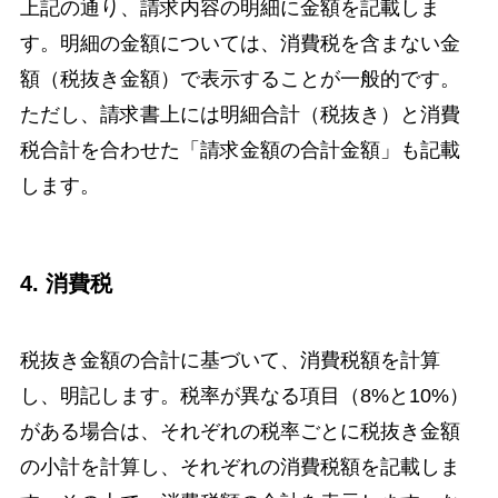
上記の通り、請求内容の明細に金額を記載しま
す。明細の金額については、消費税を含まない金
額（税抜き金額）で表示することが一般的です。
ただし、請求書上には明細合計（税抜き）と消費
税合計を合わせた「請求金額の合計金額」も記載
します。
4. 消費税
税抜き金額の合計に基づいて、消費税額を計算
し、明記します。税率が異なる項目（8%と10%）
がある場合は、それぞれの税率ごとに税抜き金額
の小計を計算し、それぞれの消費税額を記載しま