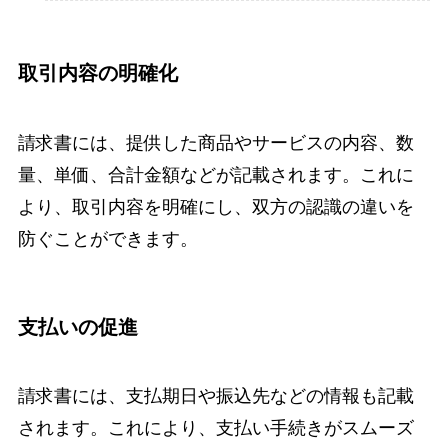
取引内容の明確化
請求書には、提供した商品やサービスの内容、数
量、単価、合計金額などが記載されます。これに
より、取引内容を明確にし、双方の認識の違いを
防ぐことができます。
支払いの促進
請求書には、支払期日や振込先などの情報も記載
されます。これにより、支払い手続きがスムーズ