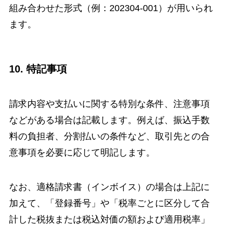
組み合わせた形式（例：202304-001）が用いられ
ます。
10. 特記事項
請求内容や支払いに関する特別な条件、注意事項
などがある場合は記載します。例えば、振込手数
料の負担者、分割払いの条件など、取引先との合
意事項を必要に応じて明記します。
なお、適格請求書（インボイス）の場合は上記に
加えて、「登録番号」や「税率ごとに区分して合
計した税抜または税込対価の額および適用税率」