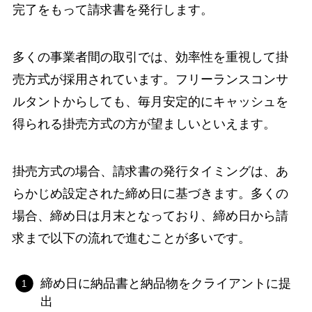
完了をもって請求書を発行します。
多くの事業者間の取引では、効率性を重視して掛
売方式が採用されています。フリーランスコンサ
ルタントからしても、毎月安定的にキャッシュを
得られる掛売方式の方が望ましいといえます。
掛売方式の場合、請求書の発行タイミングは、あ
らかじめ設定された締め日に基づきます。多くの
場合、締め日は月末となっており、締め日から請
求まで以下の流れで進むことが多いです。
締め日に納品書と納品物をクライアントに提
出