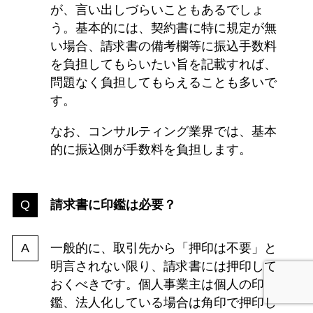
が、言い出しづらいこともあるでしょ
う。基本的には、契約書に特に規定が無
い場合、請求書の備考欄等に振込手数料
を負担してもらいたい旨を記載すれば、
問題なく負担してもらえることも多いで
す。
なお、コンサルティング業界では、基本
的に振込側が手数料を負担します。
請求書に印鑑は必要？
一般的に、取引先から「押印は不要」と
明言されない限り、請求書には押印して
おくべきです。個人事業主は個人の印
鑑、法人化している場合は角印で押印し