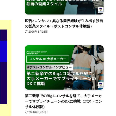
広告×コンサル：異なる業界経験が生み出す独自
の営業スタイル（ポストコンサル体験談）
2026年3月16日
第二新卒でのBig4コンサルを経て、大手メーカ
ーでサプライチェーンのDXに挑戦（ポストコン
サル体験談）
2026年3月16日