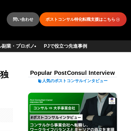
問い合わせ
ポストコンサル特化転職支援はこちら
ル副業・プロボノ
PJで役立つ先進事例
Popular PostConsul Interview
｜独
人気のポストコンサルインタビュー