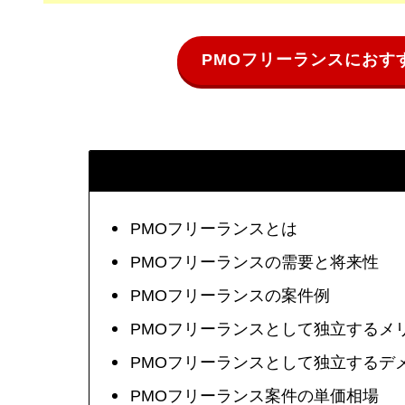
PMOフリーランスにおす
PMOフリーランスとは
PMOフリーランスの需要と将来性
PMOフリーランスの案件例
PMOフリーランスとして独立するメ
PMOフリーランスとして独立するデ
PMOフリーランス案件の単価相場