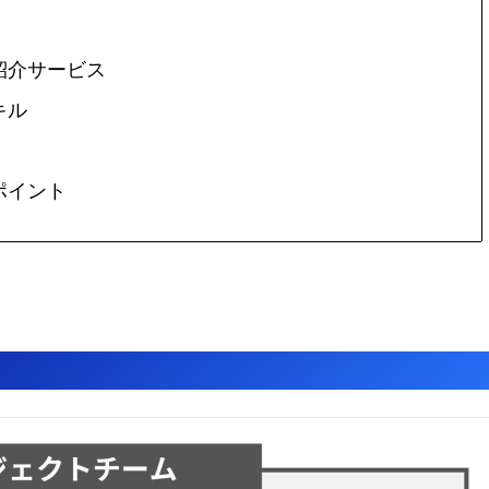
紹介サービス
キル
ポイント