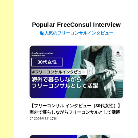
Popular FreeConsul Interview
人気のフリーコンサルインタビュー
【フリーコンサル インタビュー（30代女性）】
海外で暮らしながらフリーコンサルとして活躍
2026年3月17日