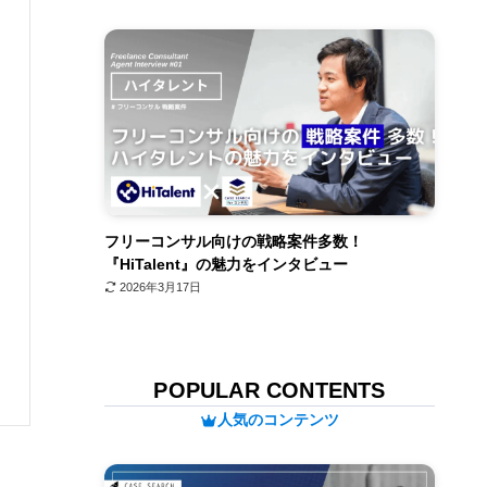
フリーコンサル向けの戦略案件多数！
『HiTalent』の魅力をインタビュー
2026年3月17日
POPULAR CONTENTS
人気のコンテンツ