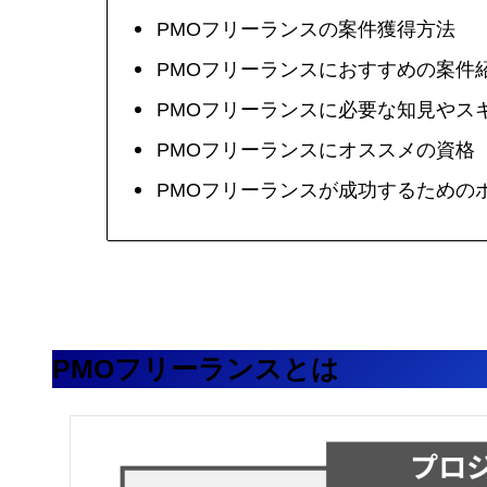
PMOフリーランスの案件獲得方法
PMOフリーランスにおすすめの案件
PMOフリーランスに必要な知見やス
PMOフリーランスにオススメの資格
PMOフリーランスが成功するための
PMOフリーランスとは