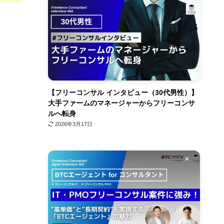
【フリーコンサル インタビュー（30代男性）】
大手ファームのマネージャーからフリーコンサ
ルへ転身
2026年3月17日