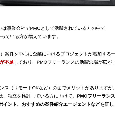
るいは事業会社でPMOとして活躍されている方の中で、
持っている方が増えています。
ン）案件を中心に企業におけるプロジェクトが増加する
材が不足
しており、PMOフリーランスの活躍の場が広が
ランス（リモートOKなど）の面でメリットがありますが
は、独立を検討している方に向けて、
PMOフリーラン
ポイント、おすすめの案件紹介エージェントなどを詳し