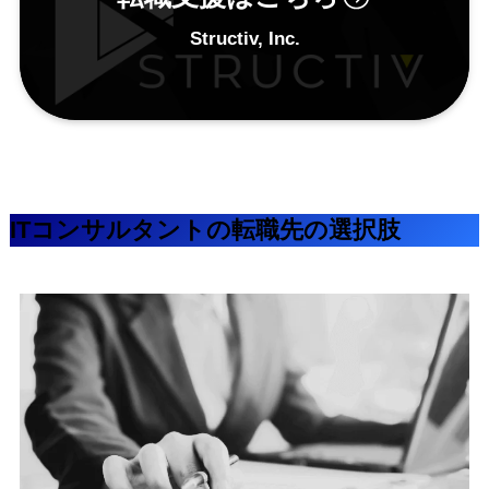
Structiv, Inc.
ITコンサルタントの転職先の選択肢