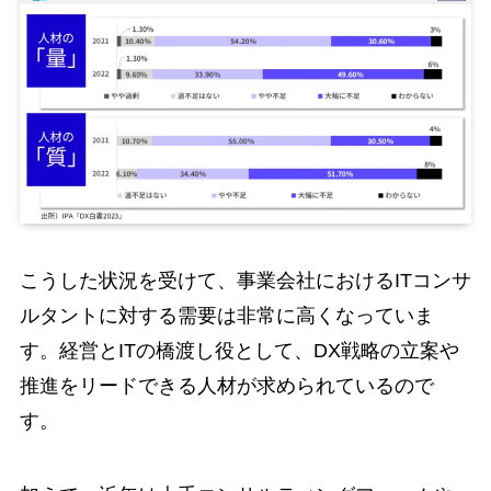
こうした状況を受けて、事業会社におけるITコンサ
ルタントに対する需要は非常に高くなっていま
す。経営とITの橋渡し役として、DX戦略の立案や
推進をリードできる人材が求められているので
す。