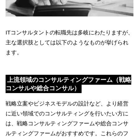
ITコンサルタントの転職先は多岐にわたりますが、
主な選択肢としては以下のようなものが挙げられ
ます。
上流領域のコンサルティングファーム（戦略
コンサルや総合コンサル）
戦略立案やビジネスモデルの設計など、より経営
に近い領域でのコンサルティングを行いたい方に
は、戦略コンサルティングファームや総合コンサ
ルティングファームがおすすめです。これらのフ