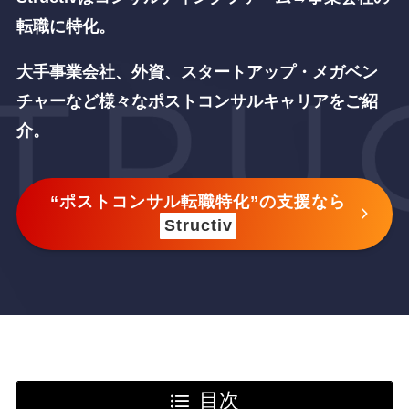
転職に特化。
大手事業会社、外資、スタートアップ・メガベン
チャーなど
様々なポストコンサルキャリアをご紹
介。
“ポストコンサル転職特化”の支援なら
Structiv
目次