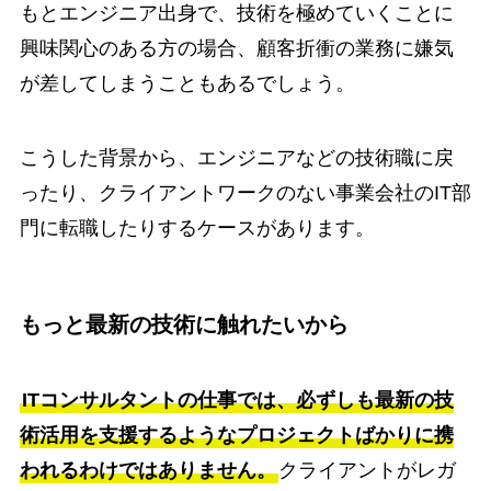
もとエンジニア出身で、技術を極めていくことに
興味関心のある方の場合、顧客折衝の業務に嫌気
が差してしまうこともあるでしょう。
こうした背景から、エンジニアなどの技術職に戻
ったり、クライアントワークのない事業会社のIT部
門に転職したりするケースがあります。
もっと最新の技術に触れたいから
ITコンサルタントの仕事では、必ずしも最新の技
術活用を支援するようなプロジェクトばかりに携
われるわけではありません。
クライアントがレガ