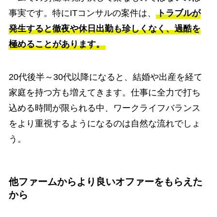
事実です。特にITコンサルの案件は、
トラブルが
発生すると徹夜や休日出勤も珍しくなく、過酷を
極めることがあります。
20代後半～30代以降になると、結婚や出産を経て
家庭を持つ方も増えてきます。仕事に全力で打ち
込める時間が限られる中、ワークライフバランス
をより重視するようになるのは自然な流れでしょ
う。
他ファームからより良いオファーをもらえた
から