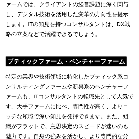
ァームでは、クライアントの経営課題に深く関与
し、デジタル技術を活用した変革の方向性を提示
します。ITの知見を持つコンサルタントは、DX戦
略の立案などで活躍できるでしょう。
ブティックファーム・ベンチャーファーム
特定の業界や技術領域に特化したブティック系コ
ンサルティングファームや新興系のベンチャーフ
ァームも、ITコンサルタントの転職先として人気で
す。大手ファームに比べ、専門性が高く、よりニ
ッチな領域で深い知見を発揮できます。また、組
織がフラットで、意思決定のスピードが速いのも
魅力です。自身の強みを活かし、より専門的な分