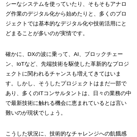
シーなシステムを使っていたり、そもそもアナロ
グ作業のデジタル化から始めたりと、多くのプロ
ジェクトでは基本的なデジタル化や技術活用にと
どまることが多いのが実情です。
確かに、DXの波に乗って、AI、ブロックチェー
ン、IoTなど、先端技術を駆使した革新的なプロジ
ェクトに関われるチャンスも増えてきてはいま
す。しかし、そうしたプロジェクトはまだ一部で
あり、多くのITコンサルタントは、日々の業務の中
で最新技術に触れる機会に恵まれているとは言い
難いのが現状でしょう。
こうした状況に、技術的なチャレンジへの飢餓感