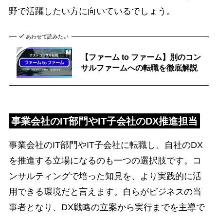
野で活躍したい方に向いているでしょう。
あわせて読みたい
【ファーム to ファーム】別のコン
サルファームへの転職を徹底解説
事業会社のIT部門やIT子会社のDX推進担当
事業会社のIT部門やIT子会社に転職し、自社のDX
を推進する立場になるのも一つの選択肢です。コ
ンサルティングで培った知見を、より実践的に活
用できる環境だと言えます。自らがビジネスの当
事者となり、DX戦略の立案から実行までを主導で