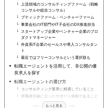
上流領域のコンサルティングファーム（戦略
コンサルや総合コンサル）
ブティックファーム・ベンチャーファーム
事業会社のIT部門やIT子会社のDX推進担当
スタートアップ企業やベンチャー企業のプロ
ダクトマネージャー
外資系IT企業のセールスや導入コンサルタン
ト
最近ではフリーコンサルという選択肢も
転職エージェントを活用して、非公開の優
良求人を探す
転職エージェントの選び方
コンサルティング業界に精通していること
求職者目線に立ったサポート体制であること
もっと見る