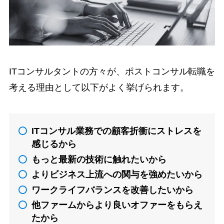
ITコンサルタントの方々が、ポストコンサル転職を
考える理由として以下がよく挙げられます。
ITコンサル業務での顧客折衝にストレスを
感じるから
もっと最新の技術に触れたいから
よりビジネス上流への関与を強めたいから
ワークライフバランスを改善したいから
他ファームからより良いオファーをもらえ
たから