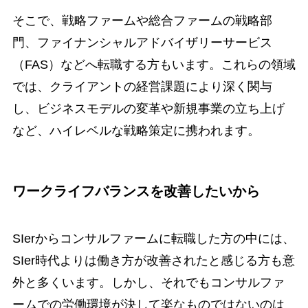
そこで、戦略ファームや総合ファームの戦略部
門、ファイナンシャルアドバイザリーサービス
（FAS）などへ転職する方もいます。これらの領域
では、クライアントの経営課題により深く関与
し、ビジネスモデルの変革や新規事業の立ち上げ
など、ハイレベルな戦略策定に携われます。
ワークライフバランスを改善したいから
SIerからコンサルファームに転職した方の中には、
SIer時代よりは働き方が改善されたと感じる方も意
外と多くいます。しかし、それでもコンサルファ
ームでの労働環境が決して楽なものではないのは