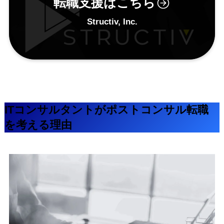
転職支援はこちら
Structiv, Inc.
ITコンサルタントがポストコンサル転職
を考える理由