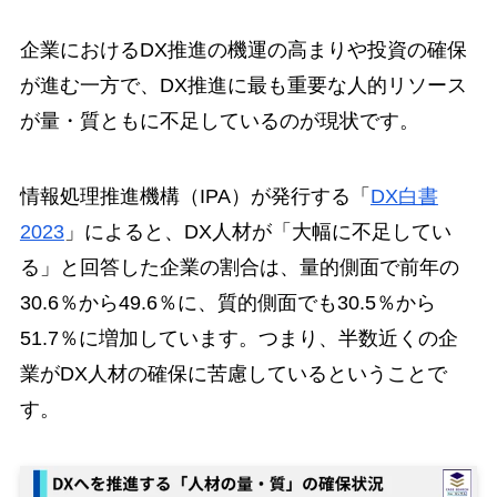
企業におけるDX推進の機運の高まりや投資の確保
が進む一方で、DX推進に最も重要な人的リソース
が量・質ともに不足しているのが現状です。
情報処理推進機構（IPA）が発行する「
DX白書
2023
」によると、DX人材が「大幅に不足してい
る」と回答した企業の割合は、量的側面で前年の
30.6％から49.6％に、質的側面でも30.5％から
51.7％に増加しています。つまり、半数近くの企
業がDX人材の確保に苦慮しているということで
す。