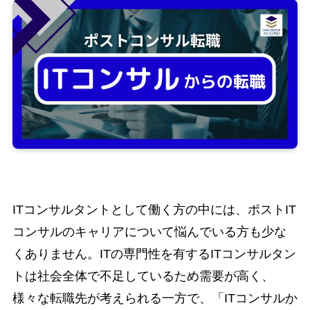
ITコンサルタントとして働く方の中には、ポストIT
コンサルのキャリアについて悩んでいる方も少な
くありません。ITの専門性を有するITコンサルタン
トは社会全体で不足しているため需要が高く、
様々な転職先が考えられる一方で、「ITコンサルか