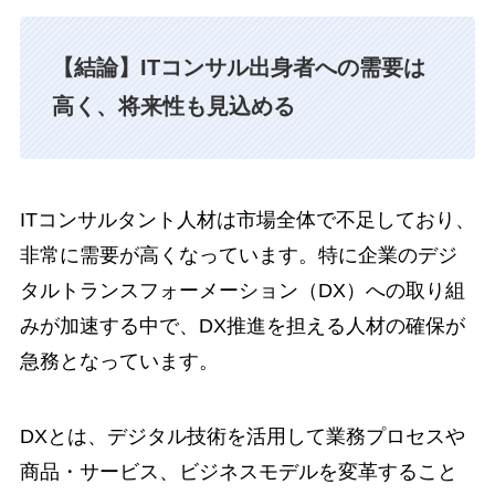
【結論】ITコンサル出身者への需要は
高く、将来性も見込める
ITコンサルタント人材は市場全体で不足しており、
非常に需要が高くなっています。特に企業のデジ
タルトランスフォーメーション（DX）への取り組
みが加速する中で、DX推進を担える人材の確保が
急務となっています。
DXとは、デジタル技術を活用して業務プロセスや
商品・サービス、ビジネスモデルを変革すること