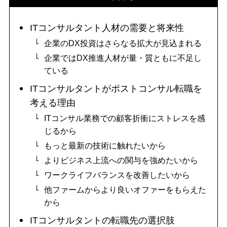
ITコンサルタント人材の需要と将来性
企業のDX投資はさらなる拡大が見込まれる
企業ではDX推進人材が量・質ともに不足し
ている
ITコンサルタントがポストコンサル転職を
考える理由
ITコンサル業務での顧客折衝にストレスを感
じるから
もっと最新の技術に触れたいから
よりビジネス上流への関与を強めたいから
ワークライフバランスを改善したいから
他ファームからより良いオファーをもらえた
から
ITコンサルタントの転職先の選択肢