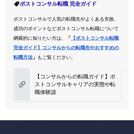
ポストコンサル転職
完全ガイド
ポストコンサルで人気の転職先やよくある失敗、
成功のポイントなどポストコンサル転職について
網羅的に知りたい方は、
「
【ポストコンサル転職
完全ガイド】コンサルからの転職先やおすすめの
転職方法
」
もご覧ください。
【コンサルからの転職ガイド】ポ
ストコンサルキャリアの実態や転
職体験談