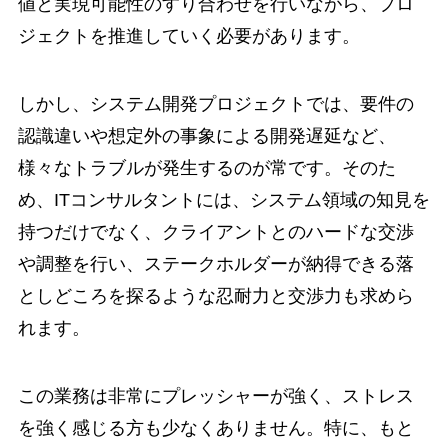
値と実現可能性のすり合わせを行いながら、プロ
ジェクトを推進していく必要があります。
しかし、システム開発プロジェクトでは、要件の
認識違いや想定外の事象による開発遅延など、
様々なトラブルが発生するのが常です。そのた
め、ITコンサルタントには、システム領域の知見を
持つだけでなく、クライアントとのハードな交渉
や調整を行い、ステークホルダーが納得できる落
としどころを探るような忍耐力と交渉力も求めら
れます。
この業務は非常にプレッシャーが強く、ストレス
を強く感じる方も少なくありません。特に、もと