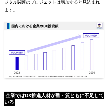
ジタル関連のプロジェクトは増加すると見込まれ
ます。
企業ではDX推進人材が量・質ともに不足して
いる