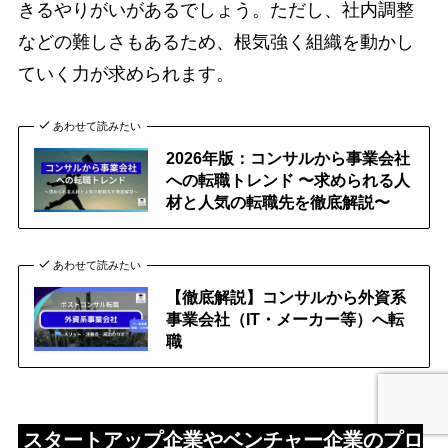
きるやりがいがあるでしょう。ただし、社内調整
などの難しさもあるため、根気強く組織を動かし
ていく力が求められます。
あわせて読みたい
2026年版：コンサルから事業会社
への転職トレンド 〜求められる人
材と人気の転職先を徹底解説〜
あわせて読みたい
【徹底解説】コンサルから外資系
事業会社（IT・メーカー等）へ転
職
スタートアップ企業やベンチャー企業のプロ