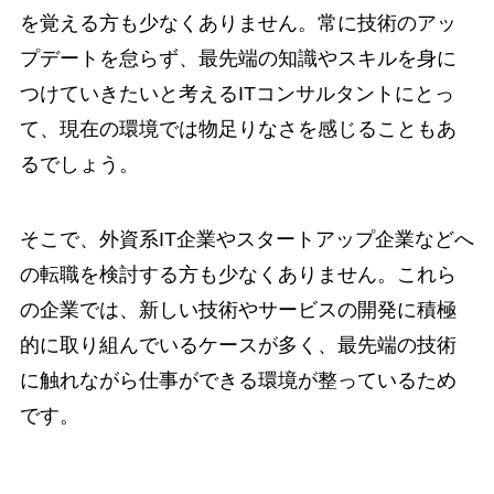
を覚える方も少なくありません。常に技術のアッ
プデートを怠らず、最先端の知識やスキルを身に
つけていきたいと考えるITコンサルタントにとっ
て、現在の環境では物足りなさを感じることもあ
るでしょう。
そこで、外資系IT企業やスタートアップ企業などへ
の転職を検討する方も少なくありません。これら
の企業では、新しい技術やサービスの開発に積極
的に取り組んでいるケースが多く、最先端の技術
に触れながら仕事ができる環境が整っているため
です。