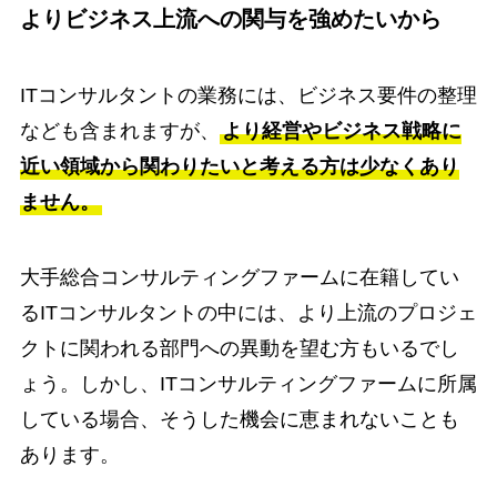
よりビジネス上流への関与を強めたいから
ITコンサルタントの業務には、ビジネス要件の整理
なども含まれますが、
より経営やビジネス戦略に
近い領域から関わりたいと考える方は少なくあり
ません。
大手総合コンサルティングファームに在籍してい
るITコンサルタントの中には、より上流のプロジェ
クトに関われる部門への異動を望む方もいるでし
ょう。しかし、ITコンサルティングファームに所属
している場合、そうした機会に恵まれないことも
あります。