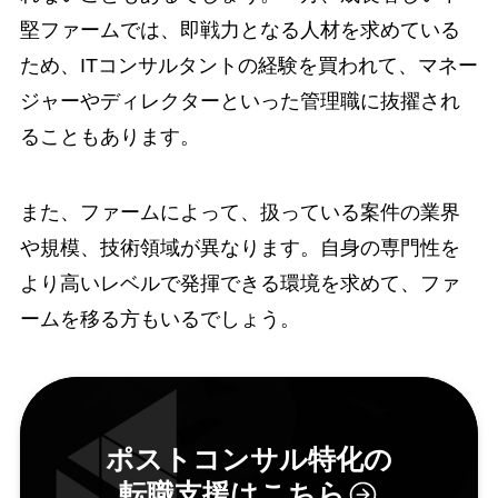
堅ファームでは、即戦力となる人材を求めている
ため、ITコンサルタントの経験を買われて、マネー
ジャーやディレクターといった管理職に抜擢され
ることもあります。
また、ファームによって、扱っている案件の業界
や規模、技術領域が異なります。自身の専門性を
より高いレベルで発揮できる環境を求めて、ファ
ームを移る方もいるでしょう。
ポストコンサル特化の
転職支援はこちら