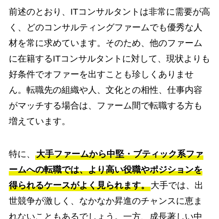
前述のとおり、ITコンサルタントは非常に需要が高
く、どのコンサルティングファームでも優秀な人
材を常に求めています。そのため、他のファーム
に在籍するITコンサルタントに対して、現状よりも
好条件でオファーを出すことも珍しくありませ
ん。転職先の組織や人、文化との相性、仕事内容
がマッチする場合は、ファーム間で転職する方も
増えています。
特に、
大手ファームから中堅・ブティック系ファ
ームへの転職では、より高い役職やポジションを
得られるケースがよく見られます。
大手では、出
世競争が激しく、なかなか昇進のチャンスに恵ま
れないこともあるでしょう。一方、成長著しい中