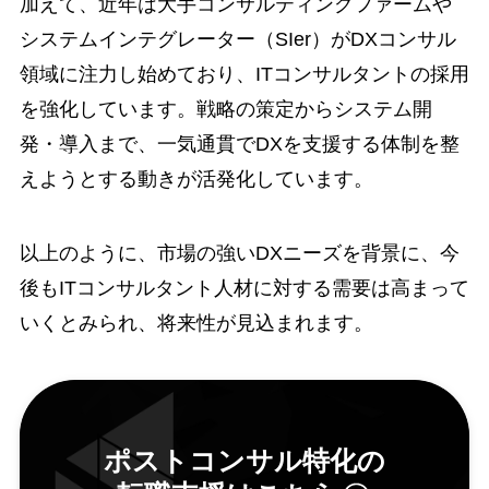
加えて、近年は大手コンサルティングファームや
システムインテグレーター（SIer）がDXコンサル
領域に注力し始めており、ITコンサルタントの採用
を強化しています。戦略の策定からシステム開
発・導入まで、一気通貫でDXを支援する体制を整
えようとする動きが活発化しています。
以上のように、市場の強いDXニーズを背景に、今
後もITコンサルタント人材に対する需要は高まって
いくとみられ、将来性が見込まれます。
ポストコンサル特化の