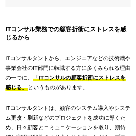
ITコンサル業務での顧客折衝にストレスを感
じるから
ITコンサルタントから、エンジニアなどの技術職や
事業会社のIT部門に転職する方に多くみられる理由
の一つに、
「ITコンサルの顧客折衝にストレスを
感じる」
というものがあります。
ITコンサルタントは、顧客のシステム導入やシステ
ム更改・刷新などのプロジェクトを成功に導くた
め、日々顧客とコミュニケーションを取り、期待