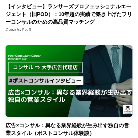
【インタビュー】ランサーズプロフェッショナルエー
ジェント（旧POD）：10年超の実績で築き上げたフリ
ーコンサルのための高品質マッチング
2026年7月20日
広告×コンサル：異なる業界経験が生み出す独自の営
業スタイル（ポストコンサル体験談）