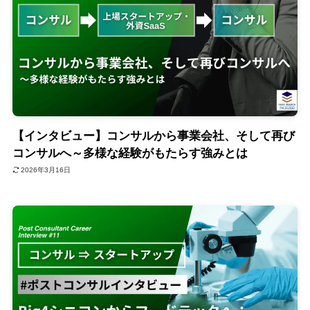
【インタビュー】コンサルから事業会社、そして再び
コンサルへ～多様な経験がもたらす強みとは
2026年3月16日