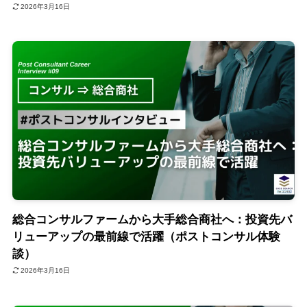
2026年3月16日
総合コンサルファームから大手総合商社へ：投資先バ
リューアップの最前線で活躍（ポストコンサル体験
談）
2026年3月16日