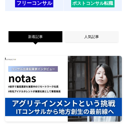
フリーコンサル
ポストコンサル転職
新着記事
人気記事