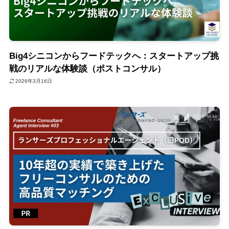
Big4シニコンからフードテックへ：スタートアップ挑
戦のリアルな体験談（ポストコンサル）
2026年3月16日